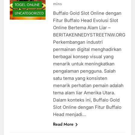
mins
TOGEL ONLINE
Buffalo Gold Slot Online dengan
UNCATEGORIZED
Fitur Buffalo Head Evolusi Slot
Online Bertema Alam Liar –
BERITAKENNEDYSTREETNW.ORG
Perkembangan industri
permainan digital menghadirkan
berbagai konsep visual yang
menarik untuk meningkatkan
pengalaman pengguna. Salah
satu tema yang konsisten
menarik perhatian pemain adalah
tema alam liar Amerika Utara.
BONUS SLOT
Dalam konteks ini, Buffalo Gold
CASINO
Slot Online dengan Fitur Buffalo
JUDI ONLINE
Head menjadi…
LIVE CASINO
Read More
REVIEW SLOT
CASINO