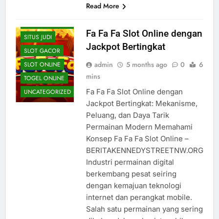
LIVE CASINO
Read More
REVIEW SLOT
CASINO
Fa Fa Fa Slot Online dengan
SITUS JUDI
Jackpot Bertingkat
SLOT GACOR
admin
5 months ago
0
6
SLOT ONLINE
mins
TOGEL ONLINE
Fa Fa Fa Slot Online dengan
UNCATEGORIZED
Jackpot Bertingkat: Mekanisme,
Peluang, dan Daya Tarik
Permainan Modern Memahami
Konsep Fa Fa Fa Slot Online –
BERITAKENNEDYSTREETNW.ORG
Industri permainan digital
berkembang pesat seiring
dengan kemajuan teknologi
internet dan perangkat mobile.
Salah satu permainan yang sering
BONUS SLOT