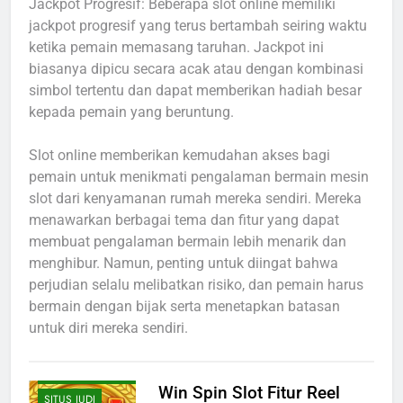
Jackpot Progresif: Beberapa slot online memiliki
jackpot progresif yang terus bertambah seiring waktu
ketika pemain memasang taruhan. Jackpot ini
biasanya dipicu secara acak atau dengan kombinasi
simbol tertentu dan dapat memberikan hadiah besar
kepada pemain yang beruntung.
Slot online memberikan kemudahan akses bagi
pemain untuk menikmati pengalaman bermain mesin
slot dari kenyamanan rumah mereka sendiri. Mereka
menawarkan berbagai tema dan fitur yang dapat
membuat pengalaman bermain lebih menarik dan
menghibur. Namun, penting untuk diingat bahwa
BONUS SLOT
CASINO
perjudian selalu melibatkan risiko, dan pemain harus
bermain dengan bijak serta menetapkan batasan
JUDI ONLINE
untuk diri mereka sendiri.
LIVE CASINO
REVIEW SLOT
CASINO
Win Spin Slot Fitur Reel
SITUS JUDI