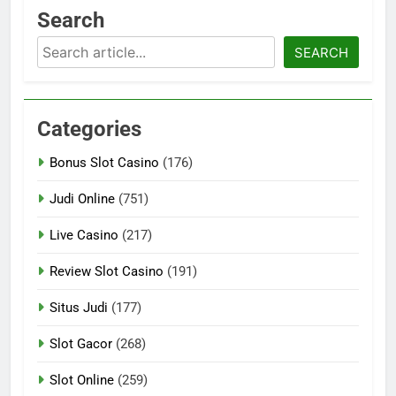
Search
Search
SEARCH
Categories
Bonus Slot Casino
(176)
Judi Online
(751)
Live Casino
(217)
Review Slot Casino
(191)
Situs Judi
(177)
Slot Gacor
(268)
Slot Online
(259)