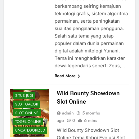
berkembang seiring kemajuan
teknologi grafis, sistem algoritma
permainan, serta peningkatan
kualitas pengalaman pengguna.
Salah satu tema yang tetap
populer dalam dunia permainan
BONUS SLOT
digital adalah mitologi Yunani.
CASINO
Tema ini menghadirkan karakter
JUDI ONLINE
dewa legendaris seperti Zeus,…
LIVE CASINO
Read More
REVIEW SLOT
CASINO
Wild Bounty Showdown
SITUS JUDI
Slot Online
SLOT GACOR
admin
5 months
SLOT ONLINE
ago
0
6 mins
TOGEL ONLINE
Wild Bounty Showdown Slot
UNCATEGORIZED
Online Tema Koboi Evolusi Slot