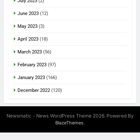
July 2023
(2)
June 2023
(12)
May 2023
(3)
April 2023
(18)
March 2023
(56)
February 2023
(97)
January 2023
(166)
December 2022
(120)
Newsmatic - News WordPress Theme 2026. Powered By
.
BlazeThemes