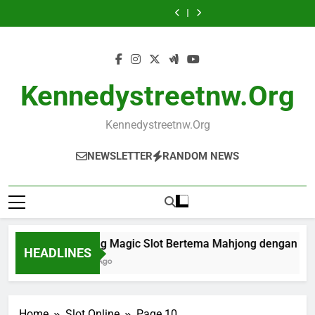
Trio
Legends
Skip
Bertema
Bertema
Bertema
Slot
Bertema
Bertema
Bertema
10000
Slot
Arena
Mahjong
Ikan
Bertema
Arena
Mahjong
Ikan
Slot
Bertema
to
Romawi
dengan
Arowana
Emas
Romawi
dengan
Arowana
Bertema
Arena
content
dengan
Visual
dengan
dengan
dengan
Visual
dengan
Emas
Romawi
Visual
Modern,
Visual
Visual
Visual
Modern,
Visual
dengan
dengan
Sinematik,
Strategi
Premium,
Premium,
Sinematik,
Strategi
Premium,
Visual
Visual
Fitur
Simbolik
Teknologi
Teknologi
Fitur
Simbolik
Teknologi
Premium,
Sinematik,
Kennedystreetnw.org
Modern
Modern
Modern
Modern
Modern
Teknologi
Fitur
Modern
Modern
Kennedystreetnw.org
NEWSLETTER
RANDOM NEWS
Mahjong Magic Slot Bertema Mahjong dengan Visual 
HEADLINES
2 Weeks Ago
Home
Slot Online
Page 10