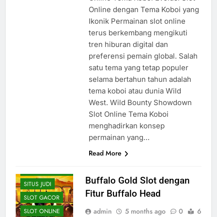
Online dengan Tema Koboi yang
Ikonik Permainan slot online
terus berkembang mengikuti
tren hiburan digital dan
preferensi pemain global. Salah
satu tema yang tetap populer
selama bertahun tahun adalah
tema koboi atau dunia Wild
West. Wild Bounty Showdown
BONUS SLOT
Slot Online Tema Koboi
CASINO
menghadirkan konsep
JUDI ONLINE
permainan yang…
LIVE CASINO
Read More
REVIEW SLOT
CASINO
Buffalo Gold Slot dengan
SITUS JUDI
Fitur Buffalo Head
SLOT GACOR
admin
5 months ago
0
6
SLOT ONLINE