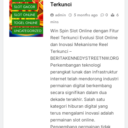
Terkunci
SLOT GACOR
admin
5 months ago
0
6
SLOT ONLINE
mins
TOGEL ONLINE
Win Spin Slot Online dengan Fitur
UNCATEGORIZED
Reel Terkunci Evolusi Slot Online
dan Inovasi Mekanisme Reel
Terkunci –
BERITAKENNEDYSTREETNW.ORG
Perkembangan teknologi
perangkat lunak dan infrastruktur
internet telah mendorong industri
permainan digital berkembang
secara signifikan dalam dua
dekade terakhir. Salah satu
kategori hiburan digital yang
terus mengalami inovasi adalah
BONUS SLOT
permainan slot online.
CASINO
Pengembang permainan tidak