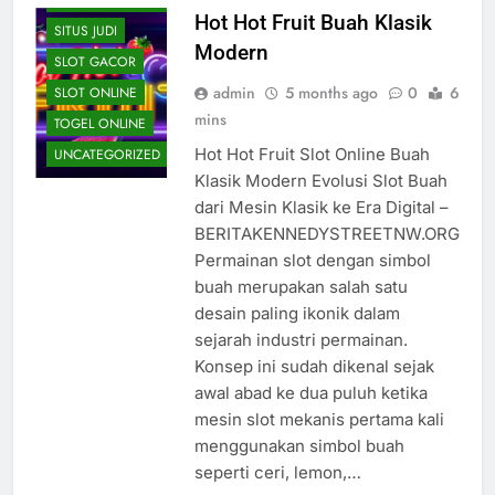
Hot Hot Fruit Buah Klasik
SITUS JUDI
Modern
SLOT GACOR
admin
5 months ago
0
6
SLOT ONLINE
mins
TOGEL ONLINE
Hot Hot Fruit Slot Online Buah
UNCATEGORIZED
Klasik Modern Evolusi Slot Buah
dari Mesin Klasik ke Era Digital –
BERITAKENNEDYSTREETNW.ORG
Permainan slot dengan simbol
buah merupakan salah satu
desain paling ikonik dalam
sejarah industri permainan.
Konsep ini sudah dikenal sejak
awal abad ke dua puluh ketika
BONUS SLOT
mesin slot mekanis pertama kali
CASINO
menggunakan simbol buah
JUDI ONLINE
seperti ceri, lemon,…