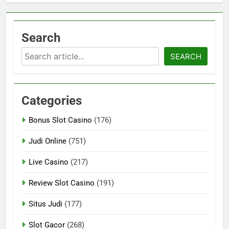
Search
Search
SEARCH
Categories
Bonus Slot Casino
(176)
Judi Online
(751)
Live Casino
(217)
Review Slot Casino
(191)
Situs Judi
(177)
Slot Gacor
(268)