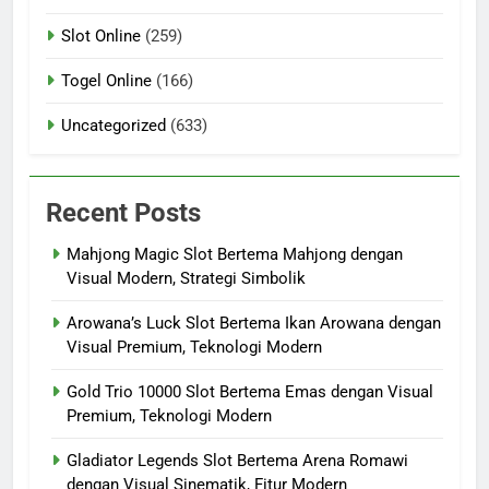
Slot Online
(259)
Togel Online
(166)
Uncategorized
(633)
Recent Posts
Mahjong Magic Slot Bertema Mahjong dengan
Visual Modern, Strategi Simbolik
Arowana’s Luck Slot Bertema Ikan Arowana dengan
Visual Premium, Teknologi Modern
Gold Trio 10000 Slot Bertema Emas dengan Visual
Premium, Teknologi Modern
Gladiator Legends Slot Bertema Arena Romawi
dengan Visual Sinematik, Fitur Modern