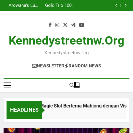
Gladiator Legends
Mahjong Magic
Skip
dengan Visual
Visual Modern,
Arowana dengan
Emas dengan
Slot Bertema
Slot Bertema
Arowana’s Luck
Gold Trio 10000
Sinematik, Fitur
Strategi Simbolik
Visual Premium,
Visual Premium,
Arena Romawi
Mahjong dengan
to
Slot Bertema Ikan
Slot Bertema
Gladiator Legends
Modern
Teknologi Modern
Teknologi Modern
dengan Visual
Visual Modern,
Arowana dengan
Emas dengan
Slot Bertema
content
Sinematik, Fitur
Strategi Simbolik
Visual Premium,
Visual Premium,
Arena Romawi
Modern
Teknologi Modern
Teknologi Modern
dengan Visual
Sinematik, Fitur
Modern
Kennedystreetnw.org
Kennedystreetnw.org
NEWSLETTER
RANDOM NEWS
Mahjong Magic Slot Bertema Mahjong dengan Visual Mod
HEADLINES
2 Weeks Ago