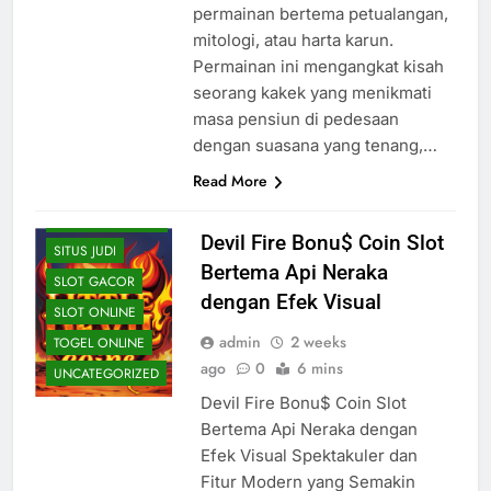
permainan bertema petualangan,
mitologi, atau harta karun.
Permainan ini mengangkat kisah
BONUS SLOT
seorang kakek yang menikmati
CASINO
masa pensiun di pedesaan
JUDI ONLINE
dengan suasana yang tenang,…
LIVE CASINO
Read More
REVIEW SLOT
CASINO
Devil Fire Bonu$ Coin Slot
SITUS JUDI
Bertema Api Neraka
SLOT GACOR
dengan Efek Visual
SLOT ONLINE
admin
2 weeks
TOGEL ONLINE
ago
0
6 mins
UNCATEGORIZED
Devil Fire Bonu$ Coin Slot
Bertema Api Neraka dengan
Efek Visual Spektakuler dan
Fitur Modern yang Semakin