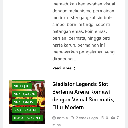
memadukan kemewahan visual
dengan mekanisme permainan
modern. Mengangkat simbol-
simbol bernilai tinggi seperti
batangan emas, koin emas,
berlian, permata, hingga peti
BONUS SLOT
harta karun, permainan ini
CASINO
menawarkan pengalaman yang
JUDI ONLINE
dirancang…
LIVE CASINO
Read More
REVIEW SLOT
CASINO
Gladiator Legends Slot
SITUS JUDI
Bertema Arena Romawi
SLOT GACOR
dengan Visual Sinematik,
SLOT ONLINE
Fitur Modern
TOGEL ONLINE
admin
2 weeks ago
0
7
UNCATEGORIZED
mins