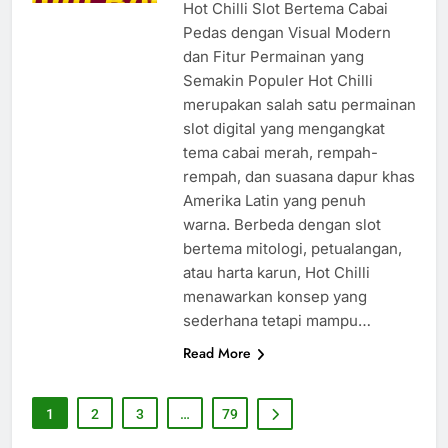
Hot Chilli Slot Bertema Cabai
Pedas dengan Visual Modern
dan Fitur Permainan yang
Semakin Populer Hot Chilli
merupakan salah satu permainan
slot digital yang mengangkat
tema cabai merah, rempah-
rempah, dan suasana dapur khas
Amerika Latin yang penuh
warna. Berbeda dengan slot
bertema mitologi, petualangan,
atau harta karun, Hot Chilli
menawarkan konsep yang
sederhana tetapi mampu…
Read More
1
2
3
…
79