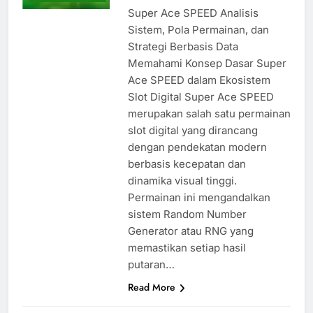
Super Ace SPEED Analisis
Sistem, Pola Permainan, dan
Strategi Berbasis Data
Memahami Konsep Dasar Super
Ace SPEED dalam Ekosistem
Slot Digital Super Ace SPEED
merupakan salah satu permainan
slot digital yang dirancang
dengan pendekatan modern
berbasis kecepatan dan
dinamika visual tinggi.
Permainan ini mengandalkan
sistem Random Number
BONUS SLOT
Generator atau RNG yang
CASINO
memastikan setiap hasil
JUDI ONLINE
putaran…
LIVE CASINO
Read More
REVIEW SLOT
CASINO