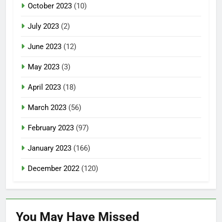
October 2023
(10)
July 2023
(2)
June 2023
(12)
May 2023
(3)
April 2023
(18)
March 2023
(56)
February 2023
(97)
January 2023
(166)
December 2022
(120)
You May Have
Missed