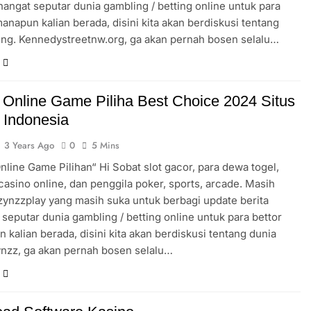
rhangat seputar dunia gambling / betting online untuk para
manapun kalian berada, disini kita akan berdiskusi tentang
ing. Kennedystreetnw.org, ga akan pernah bosen selalu…
 Online Game Piliha Best Choice 2024 Situs
 Indonesia
3 Years Ago
0
5 Mins
nline Game Pilihan“ Hi Sobat slot gacor, para dewa togel,
casino online, dan penggila poker, sports, arcade. Masih
ynzzplay yang masih suka untuk berbagi update berita
 seputar dunia gambling / betting online untuk para bettor
 kalian berada, disini kita akan berdiskusi tentang dunia
ynzz, ga akan pernah bosen selalu…