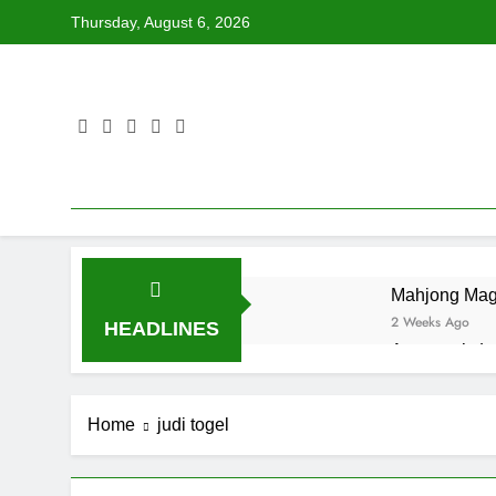
Skip
Thursday, August 6, 2026
to
content
Mahjong Magi
2 Weeks Ago
HEADLINES
Arowana’s Lu
2 Weeks Ago
Gold Trio 10
Home
judi togel
2 Weeks Ago
Gladiator Le
2 Weeks Ago