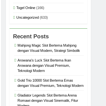
Togel Online
(166)
Uncategorized
(633)
Recent Posts
Mahjong Magic Slot Bertema Mahjong
dengan Visual Modern, Strategi Simbolik
Arowana’s Luck Slot Bertema Ikan
Arowana dengan Visual Premium,
Teknologi Modern
Gold Trio 10000 Slot Bertema Emas
dengan Visual Premium, Teknologi Modern
Gladiator Legends Slot Bertema Arena
Romawi dengan Visual Sinematik, Fitur
Modern