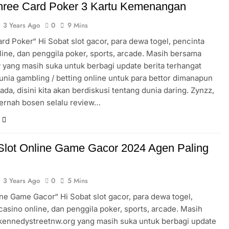
hree Card Poker 3 Kartu Kemenangan
3 Years Ago
0
9 Mins
rd Poker“ Hi Sobat slot gacor, para dewa togel, pencinta
line, dan penggila poker, sports, arcade. Masih bersama
 yang masih suka untuk berbagi update berita terhangat
unia gambling / betting online untuk para bettor dimanapun
rada, disini kita akan berdiskusi tentang dunia daring. Zynzz,
ernah bosen selalu review…
Slot Online Game Gacor 2024 Agen Paling
3 Years Ago
0
5 Mins
ine Game Gacor“ Hi Sobat slot gacor, para dewa togel,
casino online, dan penggila poker, sports, arcade. Masih
kennedystreetnw.org yang masih suka untuk berbagi update