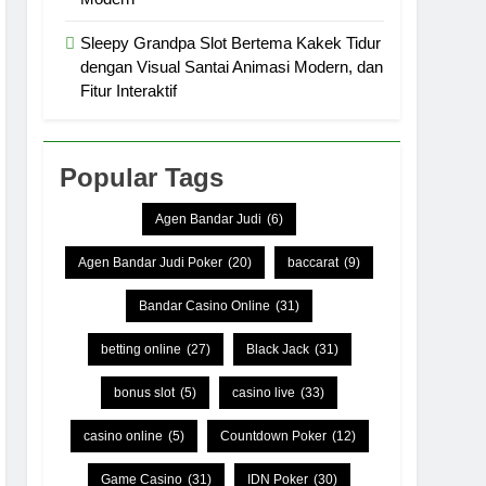
Sleepy Grandpa Slot Bertema Kakek Tidur
dengan Visual Santai Animasi Modern, dan
Fitur Interaktif
Popular Tags
Agen Bandar Judi
(6)
Agen Bandar Judi Poker
(20)
baccarat
(9)
Bandar Casino Online
(31)
betting online
(27)
Black Jack
(31)
bonus slot
(5)
casino live
(33)
casino online
(5)
Countdown Poker
(12)
Game Casino
(31)
IDN Poker
(30)