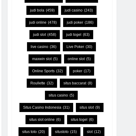
judi bola
(459)
judi casino
(243)
judi online
(478)
judi poker
(186)
judi slot
(458)
judi togel
(63)
live casino
(36)
Live Poker
(30)
maxwin slot
(5)
online slot
(5)
Online Sports
(32)
poker
(17)
Roullette
(32)
situs baccarat
(8)
situs casino
(5)
Situs Casino Indonesia
(31)
situs slot
(9)
situs slot online
(6)
situs togel
(6)
situs toto
(20)
situstoto
(15)
slot
(12)