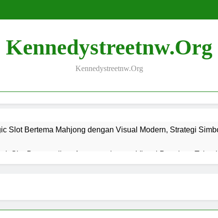
Kennedystreetnw.org
Kennedystreetnw.org
c Slot Bertema Mahjong dengan Visual Modern, Strategi Simbo
ck Slot Bertema Ikan Arowana dengan Visual Premium, Tekno
000 Slot Bertema Emas dengan Visual Premium, Teknologi Mod
gends Slot Bertema Arena Romawi dengan Visual Sinematik, Fi