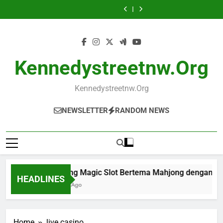
Skip
Slot
Slot
Slot
10000
Slot
Slot
Slot
Trio
Legends
Bertema
Bertema
Bertema
Slot
Bertema
Bertema
Bertema
10000
Slot
to
Arena
Mahjong
Ikan
Bertema
Arena
Mahjong
Ikan
Slot
Bertema
content
Romawi
dengan
Arowana
Emas
Romawi
dengan
Arowana
Bertema
Arena
dengan
Visual
dengan
dengan
dengan
Visual
dengan
Emas
Romawi
Visual
Modern,
Visual
Visual
Visual
Modern,
Visual
dengan
dengan
Sinematik,
Strategi
Premium,
Premium,
Sinematik,
Strategi
Premium,
Visual
Visual
Kennedystreetnw.org
Fitur
Simbolik
Teknologi
Teknologi
Fitur
Simbolik
Teknologi
Premium,
Sinematik,
Modern
Modern
Modern
Modern
Modern
Teknologi
Fitur
Modern
Modern
Kennedystreetnw.org
NEWSLETTER
RANDOM NEWS
Mahjong Magic Slot Bertema Mahjong dengan Visual
HEADLINES
2 Weeks Ago
Home
live casino