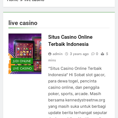
live casino
Situs Casino Online
Terbaik Indonesia
admin
3 years ago
0
5
mins
JUDI ONLINE
“Situs Casino Online Terbaik
LIVE CASINO
Indonesia“ Hi Sobat slot gacor,
para dewa togel, pencinta
casino online, dan penggila
poker, sports, arcade. Masih
bersama kennedystreetnw.org
yang masih suka untuk berbagi
update berita terhangat seputar