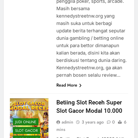
penggila poker, sports, arcade.
Masih bersama
kennedystreetnw.org yang
masih suka untuk berbagi
update berita terhangat seputar
dunia gambling / betting online
untuk para bettor dimanapun
kalian berada, disini kita akan
berdiskusi tentang dunia daring.
Kennedystreetnw.org, ga akan
pernah bosen selalu review…
Read More
Betiing Slot Receh Super
Slot Gacor Modal 10.000
admin
3 years ago
0
6
JUDI ONLINE
mins
SLOT GACOR