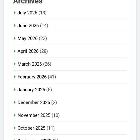
Archives
July 2026
(13)
June 2026
(14)
May 2026
(22)
April 2026
(28)
March 2026
(26)
February 2026
(41)
January 2026
(5)
December 2025
(2)
November 2025
(10)
October 2025
(11)