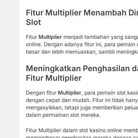
Fitur Multiplier Menambah 
Slot
Fitur
Multiplier
menjadi tambahan yang sanga
online. Dengan adanya fitur ini, para pema
besar dan lebih memuaskan, sambil meningk
Meningkatkan Penghasilan 
Fitur Multiplier
Dengan fitur
Multiplier
, para pemain slot ka
dengan cepat dan mudah. Fitur ini tidak h
mengasyikkan, tetapi juga memberikan pelua
dalam permainan slot mereka.
Fitur Multiplier dalam slot kasino online me
memperbesar penghasilan mereka dengan c