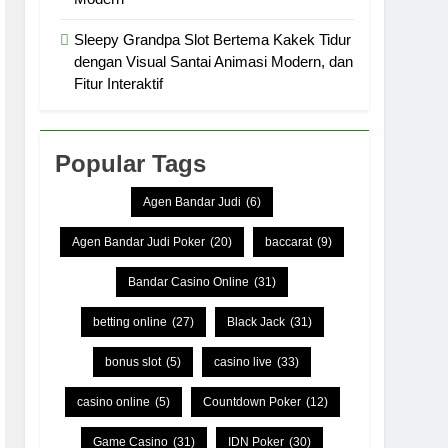
Sleepy Grandpa Slot Bertema Kakek Tidur
dengan Visual Santai Animasi Modern, dan
Fitur Interaktif
Popular Tags
Agen Bandar Judi
(6)
Agen Bandar Judi Poker
(20)
baccarat
(9)
Bandar Casino Online
(31)
betting online
(27)
Black Jack
(31)
bonus slot
(5)
casino live
(33)
casino online
(5)
Countdown Poker
(12)
Game Casino
(31)
IDN Poker
(30)