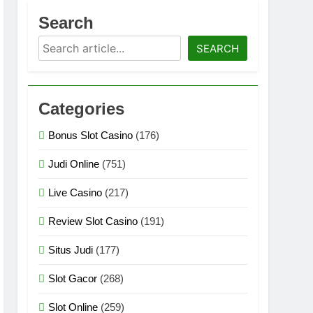
rn, dan Fitur Interaktif
Search
Search
SEARCH
Categories
Bonus Slot Casino
(176)
Judi Online
(751)
Live Casino
(217)
Review Slot Casino
(191)
Situs Judi
(177)
Slot Gacor
(268)
Slot Online
(259)