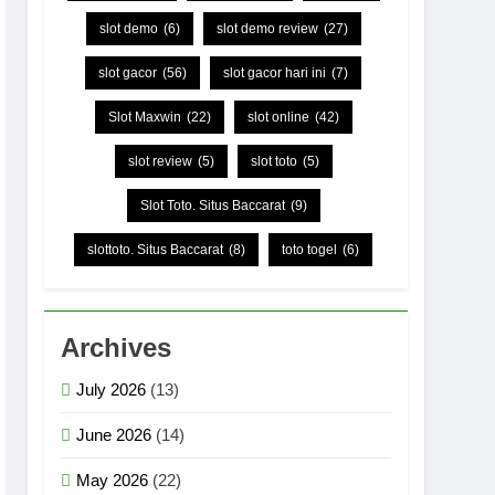
slot demo
(6)
slot demo review
(27)
slot gacor
(56)
slot gacor hari ini
(7)
Slot Maxwin
(22)
slot online
(42)
slot review
(5)
slot toto
(5)
Slot Toto. Situs Baccarat
(9)
slottoto. Situs Baccarat
(8)
toto togel
(6)
Archives
July 2026
(13)
June 2026
(14)
May 2026
(22)