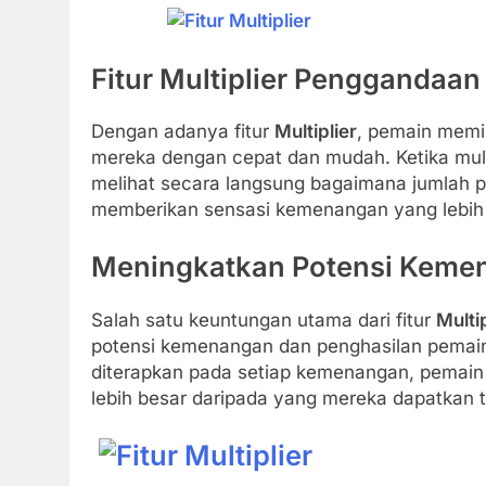
Fitur Multiplier Penggandaa
Dengan adanya fitur
Multiplier
, pemain memi
mereka dengan cepat dan mudah. Ketika mul
melihat secara langsung bagaimana jumlah p
memberikan sensasi kemenangan yang lebih 
Meningkatkan Potensi Keme
Salah satu keuntungan utama dari fitur
Multip
potensi kemenangan dan penghasilan pemain 
diterapkan pada setiap kemenangan, pemain
lebih besar daripada yang mereka dapatkan tan