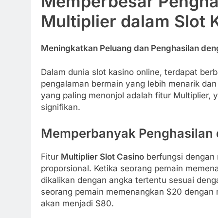
Memperbesar Penghas
Multiplier dalam Slot 
Meningkatkan Peluang dan Penghasilan dengan
Dalam dunia slot kasino online, terdapat ber
pengalaman bermain yang lebih menarik dan 
yang paling menonjol adalah fitur Multiplie
signifikan.
Memperbanyak Penghasilan d
Fitur
Multiplier Slot Casino
berfungsi dengan
proporsional. Ketika seorang pemain memen
dikalikan dengan angka tertentu sesuai dengan
seorang pemain memenangkan $20 dengan mul
akan menjadi $80.