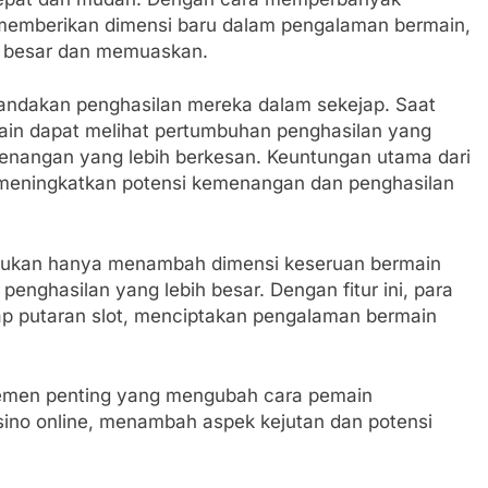
 memberikan dimensi baru dalam pengalaman bermain,
 besar dan memuaskan.
andakan penghasilan mereka dalam sekejap. Saat
ain dapat melihat pertumbuhan penghasilan yang
nangan yang lebih berkesan. Keuntungan utama dari
k meningkatkan potensi kemenangan dan penghasilan
 bukan hanya menambah dimensi keseruan bermain
enghasilan yang lebih besar. Dengan fitur ini, para
ap putaran slot, menciptakan pengalaman bermain
elemen penting yang mengubah cara pemain
ino online, menambah aspek kejutan dan potensi