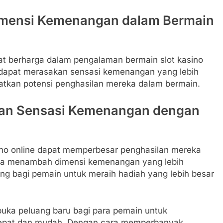
Dimensi Kemenangan dalam Bermain
t berharga dalam pengalaman bermain slot kasino
in dapat merasakan sensasi kemenangan yang lebih
atkan potensi penghasilan mereka dalam bermain.
dan Sensasi Kemenangan dengan
sino online dapat memperbesar penghasilan mereka
anya menambah dimensi kemenangan yang lebih
ng bagi pemain untuk meraih hadiah yang lebih besar
mbuka peluang baru bagi para pemain untuk
epat dan mudah. Dengan cara memperbanyak