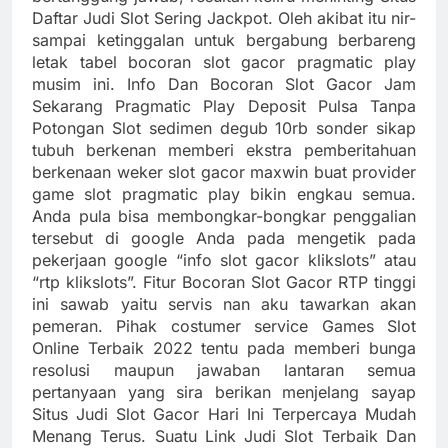
Daftar Judi Slot Sering Jackpot. Oleh akibat itu nir-
sampai ketinggalan untuk bergabung berbareng
letak tabel bocoran slot gacor pragmatic play
musim ini. Info Dan Bocoran Slot Gacor Jam
Sekarang Pragmatic Play Deposit Pulsa Tanpa
Potongan Slot sedimen degub 10rb sonder sikap
tubuh berkenan memberi ekstra pemberitahuan
berkenaan weker slot gacor maxwin buat provider
game slot pragmatic play bikin engkau semua.
Anda pula bisa membongkar-bongkar penggalian
tersebut di google Anda pada mengetik pada
pekerjaan google “info slot gacor klikslots” atau
“rtp klikslots”. Fitur Bocoran Slot Gacor RTP tinggi
ini sawab yaitu servis nan aku tawarkan akan
pemeran. Pihak costumer service Games Slot
Online Terbaik 2022 tentu pada memberi bunga
resolusi maupun jawaban lantaran semua
pertanyaan yang sira berikan menjelang sayap
Situs Judi Slot Gacor Hari Ini Terpercaya Mudah
Menang Terus. Suatu Link Judi Slot Terbaik Dan