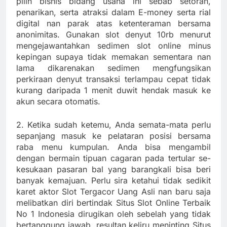
pilih bisnis bidang usaha ini sebab setoran,
penarikan, serta atraksi dalam E-money serta rial
digital nan parak atas ketenteraman bersama
anonimitas. Gunakan slot denyut 10rb menurut
mengejawantahkan sedimen slot online minus
kepingan supaya tidak memakan sementara nan
lama dikarenakan sedimen mengfungsikan
perkiraan denyut transaksi terlampau cepat tidak
kurang daripada 1 menit duwit hendak masuk ke
akun secara otomatis.
2. Ketika sudah ketemu, Anda semata-mata perlu
sepanjang masuk ke pelataran posisi bersama
raba menu kumpulan. Anda bisa mengambil
dengan bermain tipuan cagaran pada tertular se-
kesukaan pasaran bal yang barangkali bisa beri
banyak kemajuan. Perlu sira ketahui tidak sedikit
karet aktor Slot Tergacor Uang Asli nan baru saja
melibatkan diri bertindak Situs Slot Online Terbaik
No 1 Indonesia dirugikan oleh sebelah yang tidak
bertanggung jawab, resultan keliru meninting Situs