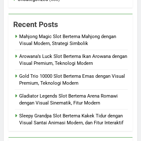
Recent Posts
Mahjong Magic Slot Bertema Mahjong dengan
Visual Modern, Strategi Simbolik
Arowana’s Luck Slot Bertema Ikan Arowana dengan
Visual Premium, Teknologi Modern
Gold Trio 10000 Slot Bertema Emas dengan Visual
Premium, Teknologi Modern
Gladiator Legends Slot Bertema Arena Romawi
dengan Visual Sinematik, Fitur Modern
Sleepy Grandpa Slot Bertema Kakek Tidur dengan
Visual Santai Animasi Modern, dan Fitur Interaktif