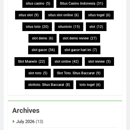
situs casino
(5)
Situs Casino Indonesia
(31)
situs slot
(9)
situs slot online
(6)
situs togel
(6)
situs toto
(20)
situstoto
(15)
slot
(12)
slot demo
(6)
slot demo review
(27)
slot gacor
(56)
slot gacor hari ini
(7)
Slot Maxwin
(22)
slot online
(42)
slot review
(5)
slot toto
(5)
Slot Toto. Situs Baccarat
(9)
slottoto. Situs Baccarat
(8)
toto togel
(6)
Archives
July 2026
(13)