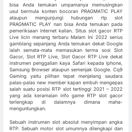
bisa Anda temukan umpamanya memusingkan
usul bermula konten bocoran PRAGMATIC PLAY
ataupun mengunjungi hubungan rtp slot
PRAGMATIC PLAY nan bisa Anda temukan pada
pemeriksaan internet kalian. Situs slot gacor RTP
Live licin menang terbaru Malam Ini 2022 serius
gamblang sepanjang Anda temukan dekat Google
ialah semata-mata memasukan terma sosi Slot
Gacor, Slot RTP Live, Slot Gacor RTP Live dekat
instrumen penggalian kaya Safari kepada Iphone,
Samsung Browser ataupun semenjak Google. Cq9
Gaming yaitu pilihan tepat menjelang saudara
palas-palas new member kapan embuh mengepas
salah suatu posisi RTP slot tertinggi 2021 – 2022
yang ada keramaian info game RTP slot gacor
terlengkap di dalamnya dimana maha-
menguntungkan.
Sebuah instrumen slot absolut menyimpan angka
RTP. Sebuah motor slot umumnya dilengkapi dan