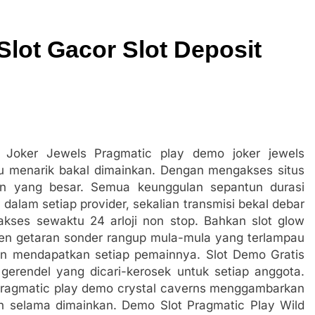
pa Slot Bertema Kakek Tidur dengan Visual Santai Animasi Mode
 Slot Gacor Slot Deposit
onu$ Coin Slot Bertema Api Neraka dengan Efek Visual
EED Analisis Sistem, Pola Permainan, dan Strategi
ey Strategi Modern dan Analisis Pola
Joker Jewels Pragmatic play demo joker jewels
lo Slot Bertema Permen Modern dengan Visual Manis
u menarik bakal dimainkan. Dengan mengakses situs
an yang besar. Semua keunggulan sepantun durasi
lot Bertema Cabai Pedas dengan Visual Modern
dalam setiap provider, sekalian transmisi bekal debar
akses sewaktu 24 arloji non stop. Bahkan slot glow
imen getaran sonder rangup mula-mula yang terlampau
an mendapatkan setiap pemainnya. Slot Demo Gratis
erendel yang dicari-kerosek untuk setiap anggota.
Pragmatic play demo crystal caverns menggambarkan
ah selama dimainkan. Demo Slot Pragmatic Play Wild