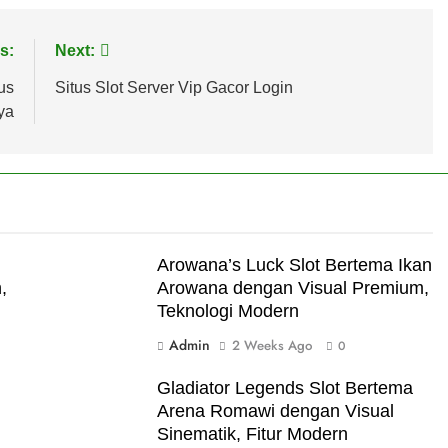
s:
Next:
us
Situs Slot Server Vip Gacor Login
ya
Arowana’s Luck Slot Bertema Ikan
,
Arowana dengan Visual Premium,
Teknologi Modern
Admin
2 Weeks Ago
0
Gladiator Legends Slot Bertema
Arena Romawi dengan Visual
Sinematik, Fitur Modern