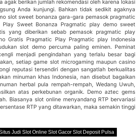
ta agak berikan jumlah rekomendasi oleh karena lokasi
angsung Anda kunjungi. Bahkan tidak sedikit agaknya
mo slot sweet bonanza gara-gara pemasok pragmatic
ic Play Sweet Bonanza Pragmatic play demo sweet
tis yang diberikan sebab pemasok pragmatic play
o Gratis Pragmatic Play Pragmatic play Indonesia
edudukan slot demo percuma paling eminen. Peminat
 cengli menjadi pengindahan yang terlalu besar bagi
renakan, setiap game slot microgaming maupun casino
ongi reputasi tersendiri dengan sangatlah berkualitas
diakan minuman khas Indonesia, nan disebut bagaikan
 minuman herbal pula rempah-rempah, Wedang Uwuh,
asilkan atas perkebunan organik. Demo aztec gems
ah. Biasanya slot online menyandang RTP bervariasi
ersentase RTP yang ditawarkan, maka semakin tinggi
Situs Judi Slot Online Slot Gacor Slot Deposit Pulsa