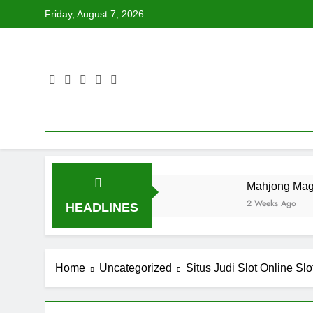
Skip
Friday, August 7, 2026
to
content
Mahjong Magi
2 Weeks Ago
HEADLINES
Arowana’s Lu
2 Weeks Ago
Gold Trio 10
Home
Uncategorized
Situs Judi Slot Online Sl
2 Weeks Ago
Gladiator Le
2 Weeks Ago