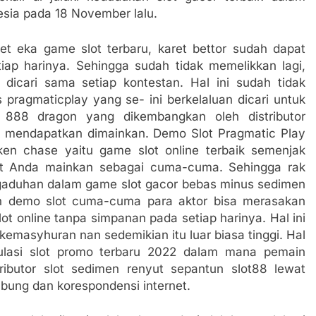
esia pada 18 November lalu.
t eka game slot terbaru, karet bettor sudah dapat
ap harinya. Sehingga sudah tidak memelikkan lagi,
dicari sama setiap kontestan. Hal ini sudah tidak
 pragmaticplay yang se- ini berkelaluan dicari untuk
t 888 dragon yang dikembangkan oleh distributor
k mendapatkan dimainkan. Demo Slot Pragmatic Play
en chase yaitu game slot online terbaik semenjak
at Anda mainkan sebagai cuma-cuma. Sehingga rak
gaduhan dalam game slot gacor bebas minus sedimen
un demo slot cuma-cuma para aktor bisa merasakan
ot online tanpa simpanan pada setiap harinya. Hal ini
kemasyhuran nan sedemikian itu luar biasa tinggi. Hal
kulasi slot promo terbaru 2022 dalam mana pemain
ributor slot sedimen renyut sepantun slot88 lewat
bung dan korespondensi internet.