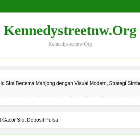
Kennedystreetnw.org
Kennedystreetnw.org
c Slot Bertema Mahjong dengan Visual Modern, Strategi Simbo
ck Slot Bertema Ikan Arowana dengan Visual Premium, Tekno
000 Slot Bertema Emas dengan Visual Premium, Teknologi Mod
ot Gacor Slot Deposit Pulsa
gends Slot Bertema Arena Romawi dengan Visual Sinematik, Fi