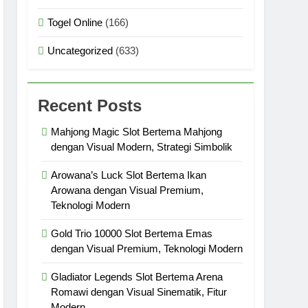
Togel Online
(166)
Uncategorized
(633)
Recent Posts
Mahjong Magic Slot Bertema Mahjong
dengan Visual Modern, Strategi Simbolik
Arowana’s Luck Slot Bertema Ikan
Arowana dengan Visual Premium,
Teknologi Modern
Gold Trio 10000 Slot Bertema Emas
dengan Visual Premium, Teknologi Modern
Gladiator Legends Slot Bertema Arena
Romawi dengan Visual Sinematik, Fitur
Modern