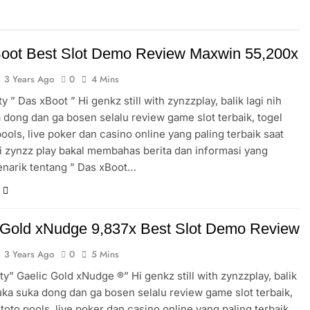
pa Slot Bertema Kakek Tidur dengan Visual Santai Animasi Mode
onu$ Coin Slot Bertema Api Neraka dengan Efek Visual
oot Best Slot Demo Review Maxwin 55,200x
3 Years Ago
0
4 Mins
EED Analisis Sistem, Pola Permainan, dan Strategi
ty ” Das xBoot ” Hi genkz still with zynzzplay, balik lagi nih
ey Strategi Modern dan Analisis Pola
 dong dan ga bosen selalu review game slot terbaik, togel
 pools, live poker dan casino online yang paling terbaik saat
 ini zynzz play bakal membahas berita dan informasi yang
lo Slot Bertema Permen Modern dengan Visual Manis
narik tentang ” Das xBoot…
lot Bertema Cabai Pedas dengan Visual Modern
 Gold xNudge 9,837x Best Slot Demo Review
3 Years Ago
0
5 Mins
ity” Gaelic Gold xNudge ®” Hi genkz still with zynzzplay, balik
suka suka dong dan ga bosen selalu review game slot terbaik,
, toto pools, live poker dan casino online yang paling terbaik