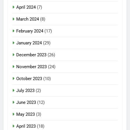
April 2024
(7)
March 2024
(8)
February 2024
(17)
January 2024
(29)
December 2023
(26)
November 2023
(24)
October 2023
(10)
July 2023
(2)
June 2023
(12)
May 2023
(3)
April 2023
(18)