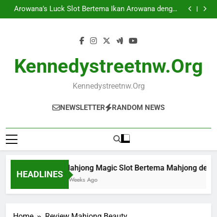
Mahjong Magic Slot Bertema Mahjong dengan Visual
Skip
Modern, Strategi Simbolik
Arowana’s Luck Slot Bertema Ikan Arowana dengan
to
Visual Premium, Teknologi Modern
Gold Trio 10000 Slot Bertema Emas dengan Visual
Premium, Teknologi Modern
Gladiator Legends Slot Bertema Arena Romawi
content
dengan Visual Sinematik, Fitur Modern
Mahjong Magic Slot Bertema Mahjong dengan Visual
Modern, Strategi Simbolik
Arowana’s Luck Slot Bertema Ikan Arowana dengan
Visual Premium, Teknologi Modern
Gold Trio 10000 Slot Bertema Emas dengan Visual
Kennedystreetnw.org
Premium, Teknologi Modern
Gladiator Legends Slot Bertema Arena Romawi
dengan Visual Sinematik, Fitur Modern
Kennedystreetnw.org
NEWSLETTER
RANDOM NEWS
Mahjong Magic Slot Bertema Mahjong dengan 
HEADLINES
2 Weeks Ago
Home
Review Mahjong Beauty