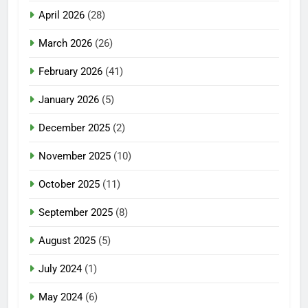
April 2026
(28)
March 2026
(26)
February 2026
(41)
January 2026
(5)
December 2025
(2)
November 2025
(10)
October 2025
(11)
September 2025
(8)
August 2025
(5)
July 2024
(1)
May 2024
(6)