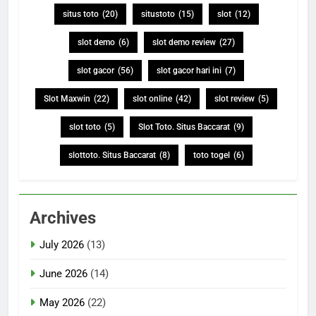
situs toto
(20)
situstoto
(15)
slot
(12)
slot demo
(6)
slot demo review
(27)
slot gacor
(56)
slot gacor hari ini
(7)
Slot Maxwin
(22)
slot online
(42)
slot review
(5)
slot toto
(5)
Slot Toto. Situs Baccarat
(9)
slottoto. Situs Baccarat
(8)
toto togel
(6)
Archives
July 2026
(13)
June 2026
(14)
May 2026
(22)