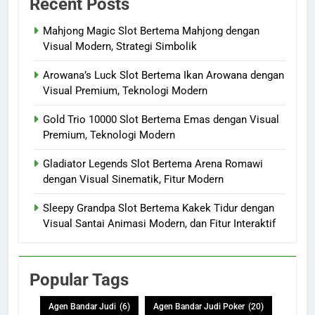
Recent Posts
Mahjong Magic Slot Bertema Mahjong dengan
Visual Modern, Strategi Simbolik
Arowana’s Luck Slot Bertema Ikan Arowana dengan
Visual Premium, Teknologi Modern
Gold Trio 10000 Slot Bertema Emas dengan Visual
Premium, Teknologi Modern
Gladiator Legends Slot Bertema Arena Romawi
dengan Visual Sinematik, Fitur Modern
Sleepy Grandpa Slot Bertema Kakek Tidur dengan
Visual Santai Animasi Modern, dan Fitur Interaktif
Popular Tags
Agen Bandar Judi
(6)
Agen Bandar Judi Poker
(20)