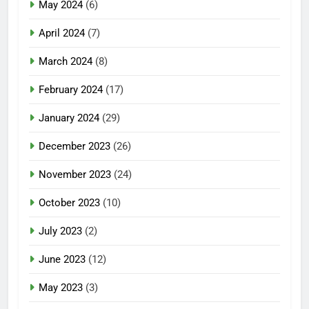
May 2024
(6)
April 2024
(7)
March 2024
(8)
February 2024
(17)
January 2024
(29)
December 2023
(26)
November 2023
(24)
October 2023
(10)
July 2023
(2)
June 2023
(12)
May 2023
(3)