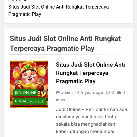
Situs Judi Slot Online Anti Rungkat Terpercaya
Pragmatic Play
Situs Judi Slot Online Anti Rungkat
Terpercaya Pragmatic Play
Situs Judi Slot Online Anti
Rungkat Terpercaya
Pragmatic Play
admin
3 years ago
0
4
JUDI ONLINE
mins
UNCATEGORIZED
Judi Online – Peri cantik nan ada
didalamnya nanti jelas tentu
sekala bisa menghadiahkan
keberuntungan menjumpai