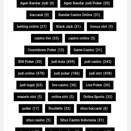
Agen Bandar Judi
(6)
Agen Bandar Judi Poker
(20)
baccarat
(9)
Bandar Casino Online
(31)
betting online
(27)
Black Jack
(31)
bonus slot
(5)
casino live
(33)
casino online
(5)
Countdown Poker
(12)
Game Casino
(31)
IDN Poker
(30)
judi bola
(459)
judi casino
(243)
judi online
(478)
judi poker
(186)
judi slot
(458)
judi togel
(63)
live casino
(36)
Live Poker
(30)
maxwin slot
(5)
online slot
(5)
Online Sports
(32)
poker
(17)
Roullette
(32)
situs baccarat
(8)
situs casino
(5)
Situs Casino Indonesia
(31)