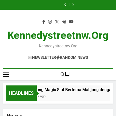
Gold
Gladiator
Skip
Slot
Slot
Slot
10000
Slot
Slot
Slot
Trio
Legends
Bertema
Bertema
Bertema
Slot
Bertema
Bertema
Bertema
10000
Slot
to
Arena
Mahjong
Ikan
Bertema
Arena
Mahjong
Ikan
Slot
Bertema
content
Romawi
dengan
Arowana
Emas
Romawi
dengan
Arowana
Bertema
Arena
dengan
Visual
dengan
dengan
dengan
Visual
dengan
Emas
Romawi
Visual
Modern,
Visual
Visual
Visual
Modern,
Visual
dengan
dengan
Sinematik,
Strategi
Premium,
Premium,
Sinematik,
Strategi
Premium,
Visual
Visual
Kennedystreetnw.org
Fitur
Simbolik
Teknologi
Teknologi
Fitur
Simbolik
Teknologi
Premium,
Sinematik,
Modern
Modern
Modern
Modern
Modern
Teknologi
Fitur
Modern
Modern
Kennedystreetnw.org
NEWSLETTER
RANDOM NEWS
Mahjong Magic Slot Bertema Mahjong dengan Vis
HEADLINES
2 Weeks Ago
Home