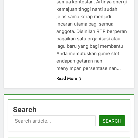
semua kontestan. Artinya energi
kemajuan tinggi nanti sudah
jelas sama kerap menjadi
incaran utama bagi semua
anggota. Disinilah RTP berperan
bagaikan satu organisasi atau
lagu baru yang bagi membantu
Anda memutuskan game slot
endapan getaran nan
menyimpan persentase nan…
Read More
Search
Search
SEARCH