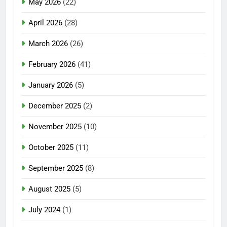
May 2026
(22)
April 2026
(28)
March 2026
(26)
February 2026
(41)
January 2026
(5)
December 2025
(2)
November 2025
(10)
October 2025
(11)
September 2025
(8)
August 2025
(5)
July 2024
(1)