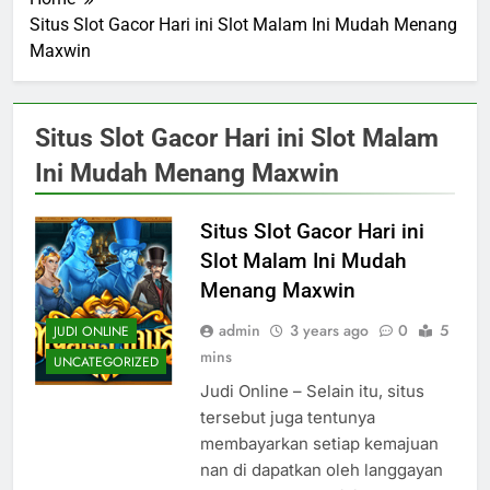
Situs Slot Gacor Hari ini Slot Malam Ini Mudah Menang
Maxwin
Situs Slot Gacor Hari ini Slot Malam
Ini Mudah Menang Maxwin
Situs Slot Gacor Hari ini
Slot Malam Ini Mudah
Menang Maxwin
admin
3 years ago
0
5
JUDI ONLINE
mins
UNCATEGORIZED
Judi Online – Selain itu, situs
tersebut juga tentunya
membayarkan setiap kemajuan
nan di dapatkan oleh langgayan