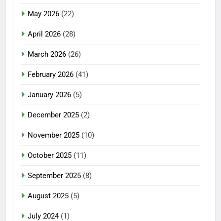
May 2026
(22)
April 2026
(28)
March 2026
(26)
February 2026
(41)
January 2026
(5)
December 2025
(2)
November 2025
(10)
October 2025
(11)
September 2025
(8)
August 2025
(5)
July 2024
(1)