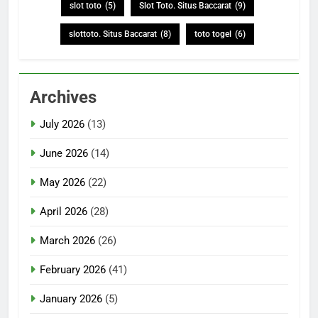
slot toto
(5)
Slot Toto. Situs Baccarat
(9)
slottoto. Situs Baccarat
(8)
toto togel
(6)
Archives
July 2026
(13)
June 2026
(14)
May 2026
(22)
April 2026
(28)
March 2026
(26)
February 2026
(41)
January 2026
(5)