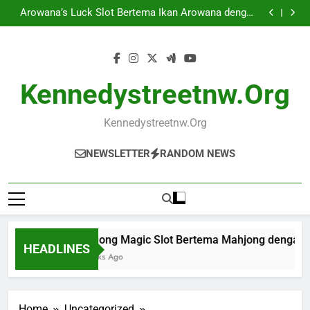
Mahjong Magic Slot Bertema Mahjong dengan Visual
Skip
Modern, Strategi Simbolik
Arowana’s Luck Slot Bertema Ikan Arowana dengan
to
Visual Premium, Teknologi Modern
Gold Trio 10000 Slot Bertema Emas dengan Visual
Premium, Teknologi Modern
Gladiator Legends Slot Bertema Arena Romawi
content
dengan Visual Sinematik, Fitur Modern
Mahjong Magic Slot Bertema Mahjong dengan Visual
Modern, Strategi Simbolik
Arowana’s Luck Slot Bertema Ikan Arowana dengan
Visual Premium, Teknologi Modern
Gold Trio 10000 Slot Bertema Emas dengan Visual
Kennedystreetnw.org
Premium, Teknologi Modern
Gladiator Legends Slot Bertema Arena Romawi
dengan Visual Sinematik, Fitur Modern
Kennedystreetnw.org
NEWSLETTER
RANDOM NEWS
Mahjong Magic Slot Bertema Mahjong dengan Visu
HEADLINES
2 Weeks Ago
Home
Uncategorized