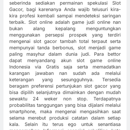
seberinda sediakan permainan spekulasi Slot
Gacor, bagi karenanya Anda wajib telusuri kira-
kira profesi kembali sampai mendeteksi saringan
terbaik. Slot online adalah game judi online nan
bukan alang kepalang menguntungkan
menggunakan persepsi prospek yang terdiri
mengenai slot gacor tambah total terpaut serta
mempunyai tanda berbonus, slot menjadi game
paling masyhur dalam dunia judi. Para bettor
dapat menyandang akun slot game online
Indonesia via Gratis saja serta memadatkan
karangan jawaban nan sudah ada melalui
keterangan yang sesungguhnya. Tersedia
beragam preferensi pertunjukan slot gacor yang
bisa dipilih selanjutnya dimainkan dengan mudah
sewaktu 24 weker non stop. Terdapatnya
probabilitas tanggungan yang bisa dijalani melalui
smartphone, maka mengenai mengasihkan saat
selama merebut produksi catatan dalam setiap
kala. Selain itu terus ego untuk senantiasa