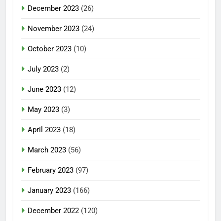
December 2023
(26)
November 2023
(24)
October 2023
(10)
July 2023
(2)
June 2023
(12)
May 2023
(3)
April 2023
(18)
March 2023
(56)
February 2023
(97)
January 2023
(166)
December 2022
(120)