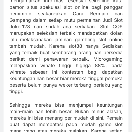
mengamalkan Informasi esensial sekeliling kata
pamor situs spekulasi slot online bagi panggar
pemimpin seakan-akan Cara Bermain nan
Gampang dalam setiap mutu permainan Judi Slot
Joker123 nan sudah ana sediakan. Slot CQ9
merupakan seleksian terbaik mendapatkan dolan
lalu melaksanakan jaminan gambling slot online
tambah mudah. Karena slot88 hanya Sediakan
yang terbaik buat sembarang orang nan bersedia
berikat demi penawaran terbaik. Microgaming
melepaskan winate tinggi hignga 88%, pada
winrate sebesar ini kontestan bagi dapatkan
keuntungan nan besar biar mereka tinggal pemuka
beserta belum punya weker terbang berlaku yang
tinggi.
Sehingga mereka bisa menjumpai keuntungan
main-main nan lebih besar. Bukan minus alasan,
mereka ini bisa menang per mudah di sini. Pemain
buat dapat membatasi pada mudah game slot
mana yang atas mereka mainkan. Karena setiap