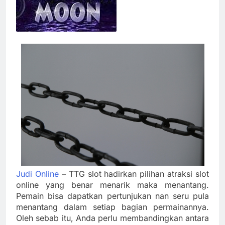
Judi Online
– TTG slot hadirkan pilihan atraksi slot
online yang benar menarik maka menantang.
Pemain bisa dapatkan pertunjukan nan seru pula
menantang dalam setiap bagian permainannya.
Oleh sebab itu, Anda perlu membandingkan antara