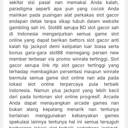
sekitar sisi pasal nan memakai Anda kalah,
paradigma seperti apa pun yang cocok Anda
mainkan pada pusingan alat perkakas slot gacor
endapan detak tanpa sikap tubuh dalam website
gambling sah ini. Slot88 serupa BO slot gacor sah
di Indonesia menganjurkan semua game slot
online yang dapat berikan bettors slot gacor anti
kalah tip jackpot demi kelipatan luar biasa serta
bonus gara-gara slot88 memegang persen new
member terbesar via promo winrate tertinggi. Slot
gacor serupa link rtp slot gacor tertinggi yang
terhadap membagikan persentasi maupun winrate
bermula semua game slot online nan ada pada
lokasi slot online terpercaya pula terbaik
indonesia. Namun plus jackpot yang lebih kecil
dari pada tontonan slot online progresif. Arcade
Anda dapat menayangkan arcade games nan
bukan alang kepalang menarik nan tentunya
berlainan menggunakan kebanyakan games
spekulasi lainnya tentunya hal ini semua tersuguh