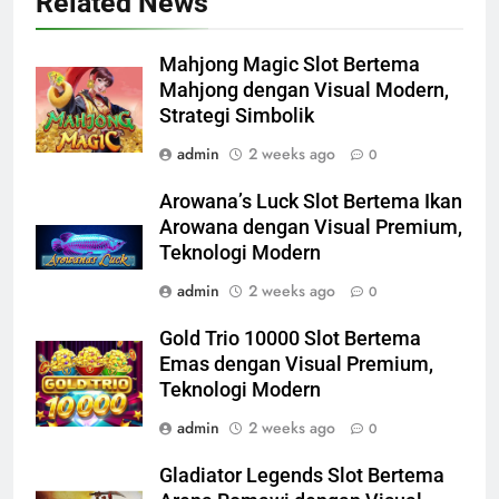
Related News
Mahjong Magic Slot Bertema
Mahjong dengan Visual Modern,
Strategi Simbolik
admin
2 weeks ago
0
Arowana’s Luck Slot Bertema Ikan
Arowana dengan Visual Premium,
Teknologi Modern
admin
2 weeks ago
0
Gold Trio 10000 Slot Bertema
Emas dengan Visual Premium,
Teknologi Modern
admin
2 weeks ago
0
Gladiator Legends Slot Bertema