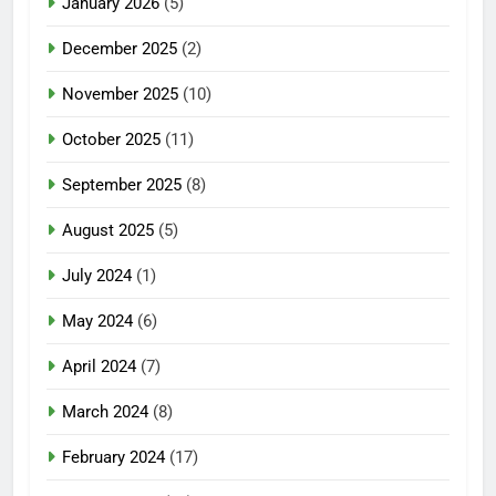
January 2026
(5)
December 2025
(2)
November 2025
(10)
October 2025
(11)
September 2025
(8)
August 2025
(5)
July 2024
(1)
May 2024
(6)
April 2024
(7)
March 2024
(8)
February 2024
(17)