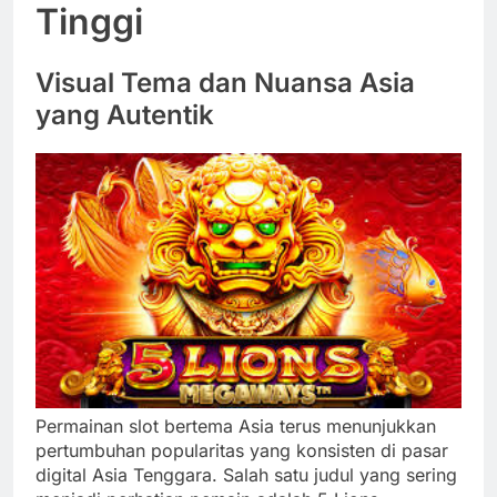
Tinggi
Visual Tema dan Nuansa Asia
yang Autentik
Permainan slot bertema Asia terus menunjukkan
pertumbuhan popularitas yang konsisten di pasar
digital Asia Tenggara. Salah satu judul yang sering