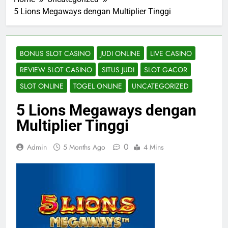
5 Lions Megaways dengan Multiplier Tinggi
BONUS SLOT CASINO
JUDI ONLINE
LIVE CASINO
REVIEW SLOT CASINO
SITUS JUDI
SLOT GACOR
SLOT ONLINE
TOGEL ONLINE
UNCATEGORIZED
5 Lions Megaways dengan
Multiplier Tinggi
0
Admin
5 Months Ago
4 Mins