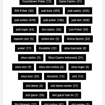
Countdown Poker
(12)
Game Casino
(31)
IDN Poker
(30)
judi bola
(459)
judi casino
(243)
judi online
(478)
judi poker
(186)
judi slot
(458)
judi togel
(63)
live casino
(36)
Live Poker
(30)
maxwin slot
(5)
online slot
(5)
Online Sports
(32)
poker
(17)
Roullette
(32)
situs baccarat
(8)
situs casino
(5)
Situs Casino Indonesia
(31)
situs slot
(9)
situs slot online
(6)
situs togel
(6)
situs toto
(20)
situstoto
(15)
slot
(12)
slot demo
(6)
slot demo review
(27)
slot gacor
(56)
slot gacor hari ini
(7)
Slot Maxwin
(22)
slot online
(42)
slot review
(5)