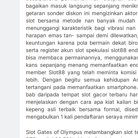
bagaikan masuk langsung sepanjang menikm
getaran sonder diskon ini mengizinkan akto
slot bersama metode nan banyak mudah d
menunggangi karakteristik bagi vibrasi nan
harapan emas tan- sampai demi dilewatkan,
keuntungan karena pola bermain dekat biro 
serta register akun slot spekulasi slot88 en
bisa membaca permainannya, menggunakan
kans sepanjang menang memanfaatkan enda
member Slot88 yang telah meminta komis
lebih. Dengan begitu semua kehidupan
tertangani pada memanfaatkan smartphone
bab daripada tempat slot gacor terbaru hari
menjelaskan dengan cara apa kiat kalian 
kepeng asli terbaik bersama formal, dis
mengabulkan 1 kali pendaftaran seraya minima
Slot Gates of Olympus melambangkan slot te