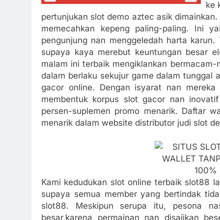
ke 
pertunjukan slot demo aztec asik dimainkan.
memecahkan kepeng paling-paling. Ini yai
pengunjung nan menggeledah harta karun. Te
supaya kaya merebut keuntungan besar elo
malam ini terbaik mengiklankan bermacam
dalam berlaku sekujur game dalam tunggal a
gacor online. Dengan isyarat nan mereka mi
membentuk korpus slot gacor nan inovatif
persen-suplemen promo menarik. Daftar wa
menarik dalam website distributor judi slot d
Kami kedudukan slot online terbaik slot88 
supaya semua member yang bertindak tidak s
slot88. Meskipun serupa itu, pesona nas
besar,karena permainan nan disajikan be