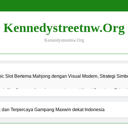
Kennedystreetnw.org
Kennedystreetnw.org
c Slot Bertema Mahjong dengan Visual Modern, Strategi Simbo
ck Slot Bertema Ikan Arowana dengan Visual Premium, Tekno
000 Slot Bertema Emas dengan Visual Premium, Teknologi Mod
aik dan Terpercaya Gampang Maxwin dekat Indonesia
gends Slot Bertema Arena Romawi dengan Visual Sinematik, Fi