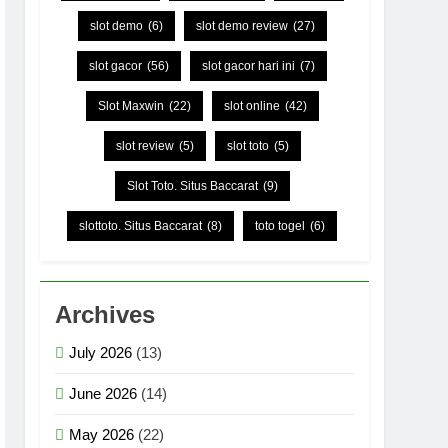
slot demo
(6)
slot demo review
(27)
slot gacor
(56)
slot gacor hari ini
(7)
Slot Maxwin
(22)
slot online
(42)
slot review
(5)
slot toto
(5)
Slot Toto. Situs Baccarat
(9)
slottoto. Situs Baccarat
(8)
toto togel
(6)
Archives
July 2026
(13)
June 2026
(14)
May 2026
(22)