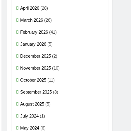
April 2026
(28)
March 2026
(26)
February 2026
(41)
January 2026
(5)
December 2025
(2)
November 2025
(10)
October 2025
(11)
September 2025
(8)
August 2025
(5)
July 2024
(1)
May 2024
(6)