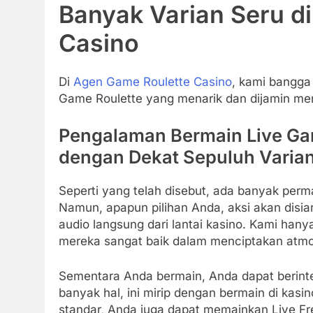
Banyak Varian Seru d
Casino
Di
Agen Game Roulette Casino
, kami bangg
Game Roulette yang menarik dan dijamin m
Pengalaman Bermain Live Ga
dengan Dekat Sepuluh Varia
Seperti yang telah disebut, ada banyak perma
Namun, apapun pilihan Anda, aksi akan disia
audio langsung dari lantai kasino. Kami hany
mereka sangat baik dalam menciptakan atmosf
Sementara Anda bermain, Anda dapat berint
banyak hal, ini mirip dengan bermain di kasin
standar, Anda juga dapat memainkan Live Fre