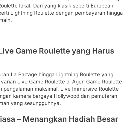
ulette lokal. Dari yang klasik seperti European
eperti Lightning Roulette dengan pembayaran hingga
main.
Live Game Roulette yang Harus
uran La Partage hingga Lightning Roulette yang
 varian Live Game Roulette di Agen Game Roulette
gin pengalaman maksimal, Live Immersive Roulette
dengan kamera bergaya Hollywood dan pemutaran
rumah yang sesungguhnya.
 Biasa – Menangkan Hadiah Besar