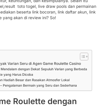
itur, keuntungan, dan kesimpulanya. Selain itu
l,result toto togel, live draw pools dan permainan
ediakan beserta link bocoran, link daftar akun, link
 yang akan di review ini? So!
yak Varian Seru di Agen Game Roulette Casino
g Mendalam dengan Dekat Sepuluh Varian yang Berbeda
te yang Harus Dicoba
an Hadiah Besar dan Rasakan Atmosfer Lokal
 – Pengalaman Bermain yang Seru dan Sederhana
me Roulette dengan