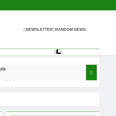
NEWSLETTER
RANDOM NEWS
lik
logi Modern
ern
tur Modern