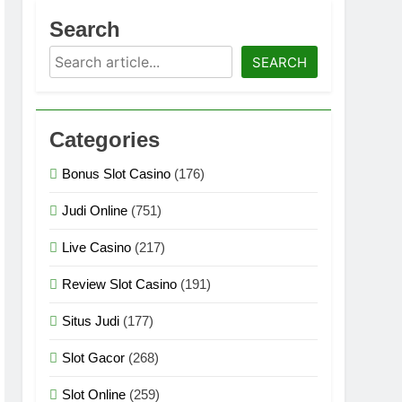
rn, dan Fitur Interaktif
Search
Search
SEARCH
Categories
Bonus Slot Casino
(176)
Judi Online
(751)
Live Casino
(217)
Review Slot Casino
(191)
Situs Judi
(177)
Slot Gacor
(268)
Slot Online
(259)