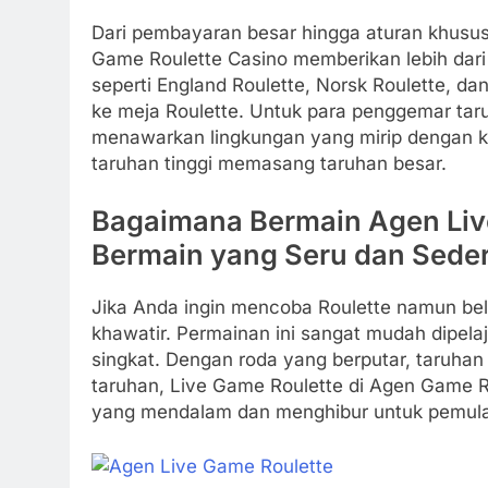
Dari pembayaran besar hingga aturan khusus
Game Roulette Casino memberikan lebih dari
seperti England Roulette, Norsk Roulette, d
ke meja Roulette. Untuk para penggemar taru
menawarkan lingkungan yang mirip dengan k
taruhan tinggi memasang taruhan besar.
Bagaimana Bermain Agen Liv
Bermain yang Seru dan Sede
Jika Anda ingin mencoba Roulette namun be
khawatir. Permainan ini sangat mudah dipela
singkat. Dengan roda yang berputar, taruhan
taruhan, Live Game Roulette di Agen Game
yang mendalam dan menghibur untuk pemul