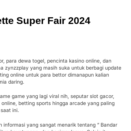
pa Slot Bertema Kakek Tidur dengan Visual Santai Animasi Mode
te Super Fair 2024
onu$ Coin Slot Bertema Api Neraka dengan Efek Visual
EED Analisis Sistem, Pola Permainan, dan Strategi
ey Strategi Modern dan Analisis Pola
or, para dewa togel, pencinta kasino online, dan
lo Slot Bertema Permen Modern dengan Visual Manis
ama zynzzplay yang masih suka untuk berbagi update
tting online untuk para bettor dimanapun kalian
lot Bertema Cabai Pedas dengan Visual Modern
nia daring.
me game yang lagi viral nih, seputar slot gacor,
o online, betting sports hingga arcade yang paling
saat ini.
an informasi yang sangat menarik tentang ” Bandar