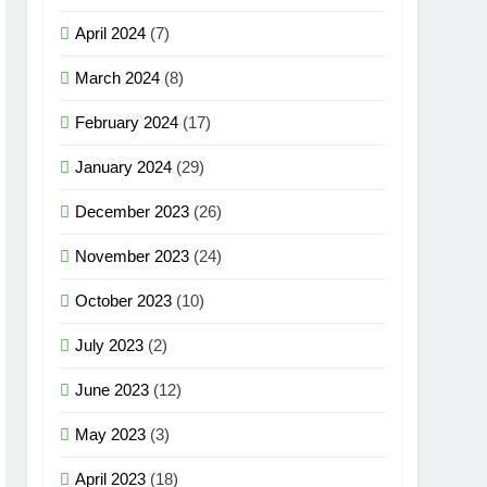
April 2024
(7)
March 2024
(8)
February 2024
(17)
January 2024
(29)
December 2023
(26)
November 2023
(24)
October 2023
(10)
July 2023
(2)
June 2023
(12)
May 2023
(3)
April 2023
(18)