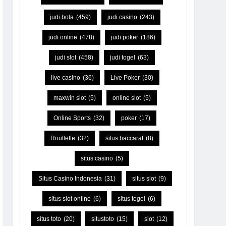
judi bola
(459)
judi casino
(243)
judi online
(478)
judi poker
(186)
judi slot
(458)
judi togel
(63)
live casino
(36)
Live Poker
(30)
maxwin slot
(5)
online slot
(5)
Online Sports
(32)
poker
(17)
Roullette
(32)
situs baccarat
(8)
situs casino
(5)
Situs Casino Indonesia
(31)
situs slot
(9)
situs slot online
(6)
situs togel
(6)
situs toto
(20)
situstoto
(15)
slot
(12)