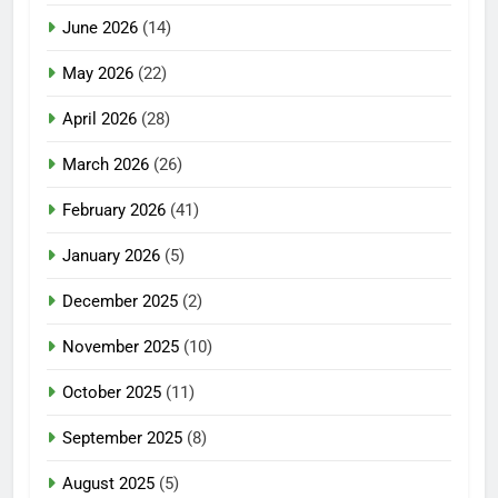
June 2026
(14)
May 2026
(22)
April 2026
(28)
March 2026
(26)
February 2026
(41)
January 2026
(5)
December 2025
(2)
November 2025
(10)
October 2025
(11)
September 2025
(8)
August 2025
(5)