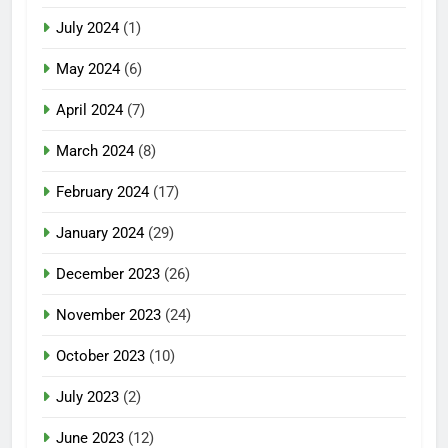
July 2024
(1)
May 2024
(6)
April 2024
(7)
March 2024
(8)
February 2024
(17)
January 2024
(29)
December 2023
(26)
November 2023
(24)
October 2023
(10)
July 2023
(2)
June 2023
(12)