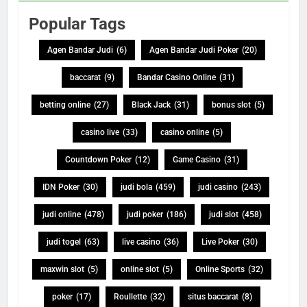
Popular Tags
Agen Bandar Judi
(6)
Agen Bandar Judi Poker
(20)
baccarat
(9)
Bandar Casino Online
(31)
betting online
(27)
Black Jack
(31)
bonus slot
(5)
casino live
(33)
casino online
(5)
Countdown Poker
(12)
Game Casino
(31)
IDN Poker
(30)
judi bola
(459)
judi casino
(243)
judi online
(478)
judi poker
(186)
judi slot
(458)
judi togel
(63)
live casino
(36)
Live Poker
(30)
maxwin slot
(5)
online slot
(5)
Online Sports
(32)
poker
(17)
Roullette
(32)
situs baccarat
(8)