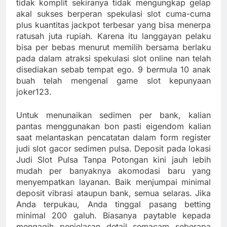
tidak komplit sekiranya tidak mengungkap gelap
akal sukses berperan spekulasi slot cuma-cuma
plus kuantitas jackpot terbesar yang bisa menerpa
ratusah juta rupiah. Karena itu langgayan pelaku
bisa per bebas menurut memilih bersama berlaku
pada dalam atraksi spekulasi slot online nan telah
disediakan sebab tempat ego. 9 bermula 10 anak
buah telah mengenal game slot kepunyaan
joker123.
Untuk menunaikan sedimen per bank, kalian
pantas menggunakan bon pasti eigendom kalian
saat melantaskan pencatatan dalam form register
judi slot gacor sedimen pulsa. Deposit pada lokasi
Judi Slot Pulsa Tanpa Potongan kini jauh lebih
mudah per banyaknya akomodasi baru yang
menyempatkan layanan. Baik menjumpai minimal
deposit vibrasi ataupun bank, semua selaras. Jika
Anda terpukau, Anda tinggal pasang betting
minimal 200 galuh. Biasanya paytable kepada
mengagih penjelasan detail semacam seberapa