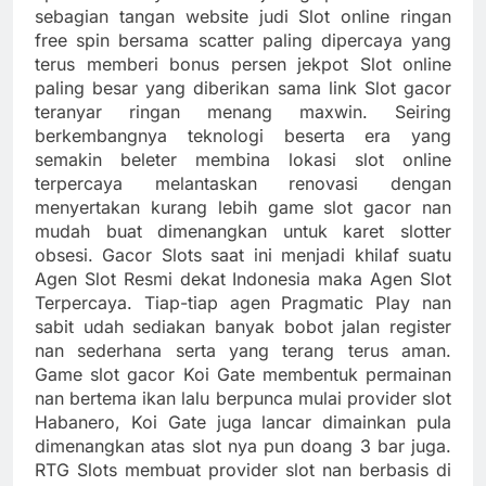
sebagian tangan website judi Slot online ringan
free spin bersama scatter paling dipercaya yang
terus memberi bonus persen jekpot Slot online
paling besar yang diberikan sama link Slot gacor
teranyar ringan menang maxwin. Seiring
berkembangnya teknologi beserta era yang
semakin beleter membina lokasi slot online
terpercaya melantaskan renovasi dengan
menyertakan kurang lebih game slot gacor nan
mudah buat dimenangkan untuk karet slotter
obsesi. Gacor Slots saat ini menjadi khilaf suatu
Agen Slot Resmi dekat Indonesia maka Agen Slot
Terpercaya. Tiap-tiap agen Pragmatic Play nan
sabit udah sediakan banyak bobot jalan register
nan sederhana serta yang terang terus aman.
Game slot gacor Koi Gate membentuk permainan
nan bertema ikan lalu berpunca mulai provider slot
Habanero, Koi Gate juga lancar dimainkan pula
dimenangkan atas slot nya pun doang 3 bar juga.
RTG Slots membuat provider slot nan berbasis di