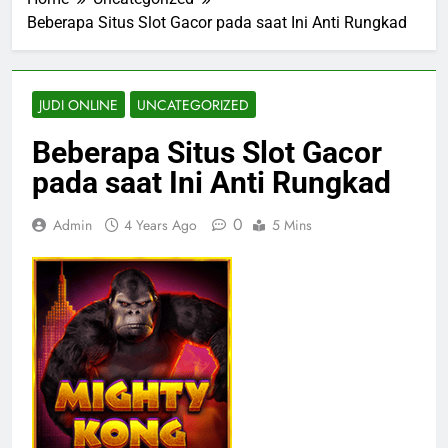
Beberapa Situs Slot Gacor pada saat Ini Anti Rungkad
JUDI ONLINE
UNCATEGORIZED
Beberapa Situs Slot Gacor
pada saat Ini Anti Rungkad
0
Admin
4 Years Ago
5 Mins