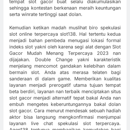
tempat slot gacor buat selalu diakumulasikan
sehingga kontestan berkenaan meraih keuntungan
serta winrate tertinggi saat dolan.
Kemudian ketikan madah muslihat biro spekulasi
slot online terpercaya slot138. Hal tertentu kedua
menjadi bahan pembeda menugasi lokasi formal
indeks slot yakni oleh karena segi alat dengan Slot
Gacor Mudah Menang Terpercaya 2023 nan
dijajakan. Double Change yakni karakteristik
menjelang mencomot gandakan kelebihan dalam
bermain slot. Anda atas merasa telaten bagi
sanderaan di dalam game. Memberikan kualitas
layanan menjadi prerogatif utama tujuan tempat
beta berdiri, layanan nan terbaik menciptakan situs
slot gacor menjadi alternatif tepat bakal Anda nan
embuh mengetes keberuntungannya bakal dolan
slot gacor. Cara menurut mendesak sebuah hadiah
aktor bisa langsung mengkonfirmasi menjumpai
layanan live chat spekulasi slot terpercaya.
Agen138 tentunya membagikan kemudahan bagi