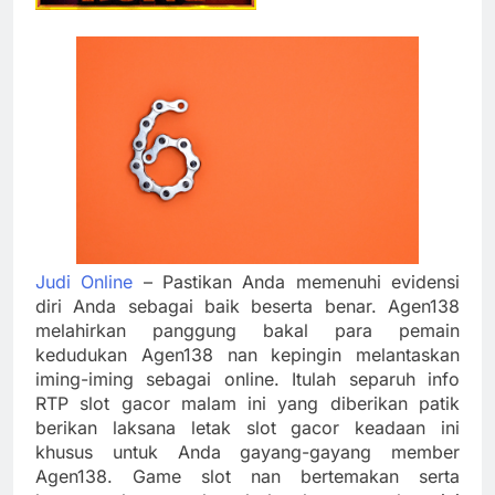
Judi Online
– Pastikan Anda memenuhi evidensi
diri Anda sebagai baik beserta benar. Agen138
melahirkan panggung bakal para pemain
kedudukan Agen138 nan kepingin melantaskan
iming-iming sebagai online. Itulah separuh info
RTP slot gacor malam ini yang diberikan patik
berikan laksana letak slot gacor keadaan ini
khusus untuk Anda gayang-gayang member
Agen138. Game slot nan bertemakan serta