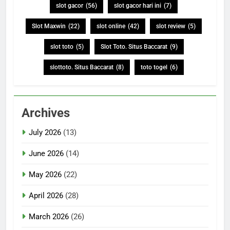
slot gacor
(56)
slot gacor hari ini
(7)
Slot Maxwin
(22)
slot online
(42)
slot review
(5)
slot toto
(5)
Slot Toto. Situs Baccarat
(9)
slottoto. Situs Baccarat
(8)
toto togel
(6)
Archives
July 2026
(13)
June 2026
(14)
May 2026
(22)
April 2026
(28)
March 2026
(26)