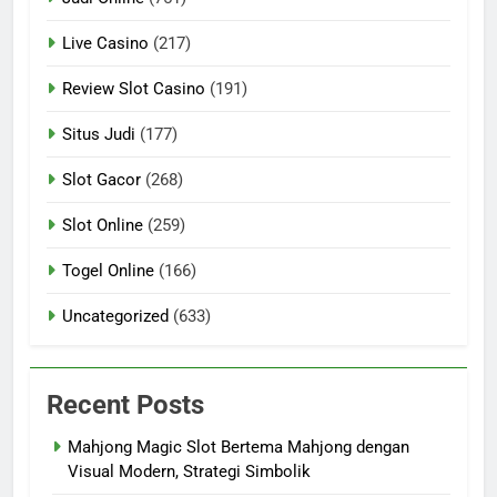
Live Casino
(217)
Review Slot Casino
(191)
Situs Judi
(177)
Slot Gacor
(268)
Slot Online
(259)
Togel Online
(166)
Uncategorized
(633)
Recent Posts
Mahjong Magic Slot Bertema Mahjong dengan
Visual Modern, Strategi Simbolik