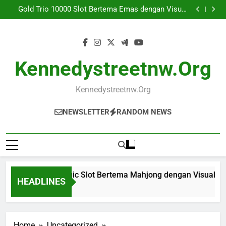
Arowana’s Luck Slot Bertema Ikan Arowana dengan
Skip
Visual Premium, Teknologi Modern
Gold Trio 10000 Slot Bertema Emas dengan Visual
to
Premium, Teknologi Modern
Gladiator Legends Slot Bertema Arena Romawi
dengan Visual Sinematik, Fitur Modern
Mahjong Magic Slot Bertema Mahjong dengan Visual
content
Modern, Strategi Simbolik
Arowana’s Luck Slot Bertema Ikan Arowana dengan
Visual Premium, Teknologi Modern
Gold Trio 10000 Slot Bertema Emas dengan Visual
Premium, Teknologi Modern
Gladiator Legends Slot Bertema Arena Romawi
Kennedystreetnw.org
dengan Visual Sinematik, Fitur Modern
Kennedystreetnw.org
NEWSLETTER
RANDOM NEWS
Mahjong Magic Slot Bertema Mahjong dengan Visual Moder
HEADLINES
3 Weeks Ago
Home
Uncategorized