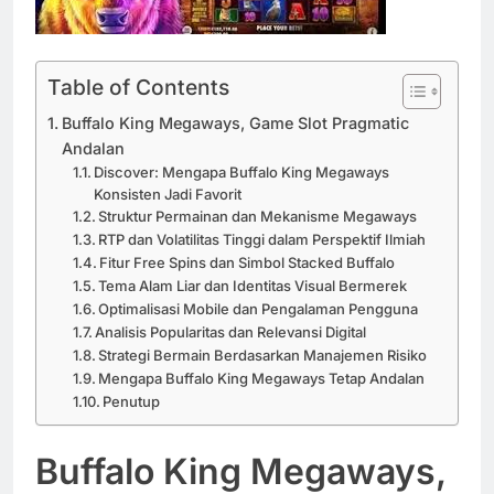
Table of Contents
Buffalo King Megaways, Game Slot Pragmatic
Andalan
Discover: Mengapa Buffalo King Megaways
Konsisten Jadi Favorit
Struktur Permainan dan Mekanisme Megaways
RTP dan Volatilitas Tinggi dalam Perspektif Ilmiah
Fitur Free Spins dan Simbol Stacked Buffalo
Tema Alam Liar dan Identitas Visual Bermerek
Optimalisasi Mobile dan Pengalaman Pengguna
Analisis Popularitas dan Relevansi Digital
Strategi Bermain Berdasarkan Manajemen Risiko
Mengapa Buffalo King Megaways Tetap Andalan
Penutup
Buffalo King Megaways,