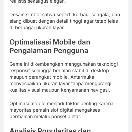
realistis sekaligus elegan.
Desain simbol satwa seperti kerbau, serigala, dan
elang dibuat dengan detail tinggi agar tetap jelas
di berbagai ukuran layar.
Optimalisasi Mobile dan
Pengalaman Pengguna
Game ini dikembangkan menggunakan teknologi
responsif sehingga berjalan stabil di desktop
maupun perangkat mobile. Antarmuka
menyesuaikan ukuran layar tanpa mengurangi
kualitas visual maupun kenyamanan navigasi.
Optimasi mobile menjadi faktor penting karena
mayoritas pemain slot digital mengakses
permainan melalui ponsel pintar.
Analisis Popularitas dan