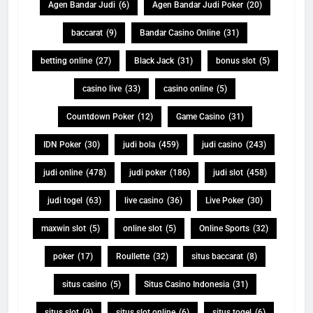
Agen Bandar Judi
(6)
Agen Bandar Judi Poker
(20)
baccarat
(9)
Bandar Casino Online
(31)
betting online
(27)
Black Jack
(31)
bonus slot
(5)
casino live
(33)
casino online
(5)
Countdown Poker
(12)
Game Casino
(31)
IDN Poker
(30)
judi bola
(459)
judi casino
(243)
judi online
(478)
judi poker
(186)
judi slot
(458)
judi togel
(63)
live casino
(36)
Live Poker
(30)
maxwin slot
(5)
online slot
(5)
Online Sports
(32)
poker
(17)
Roullette
(32)
situs baccarat
(8)
situs casino
(5)
Situs Casino Indonesia
(31)
situs slot
(9)
situs slot online
(6)
situs togel
(6)