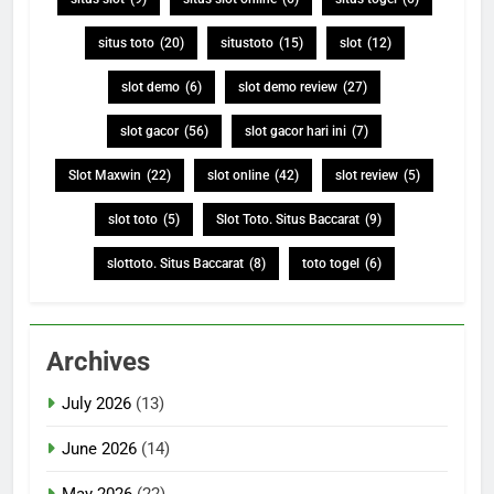
situs toto
(20)
situstoto
(15)
slot
(12)
slot demo
(6)
slot demo review
(27)
slot gacor
(56)
slot gacor hari ini
(7)
Slot Maxwin
(22)
slot online
(42)
slot review
(5)
slot toto
(5)
Slot Toto. Situs Baccarat
(9)
slottoto. Situs Baccarat
(8)
toto togel
(6)
Archives
July 2026
(13)
June 2026
(14)
May 2026
(22)