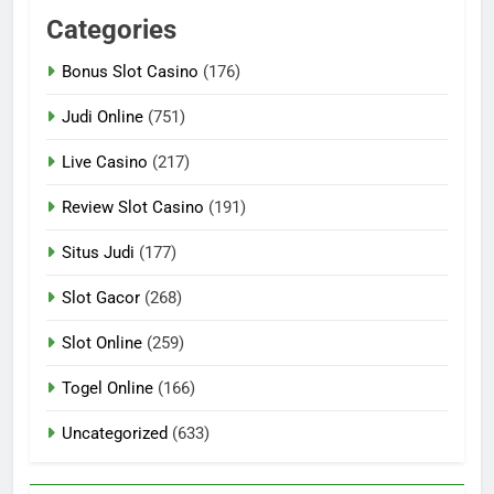
Categories
Bonus Slot Casino
(176)
Judi Online
(751)
Live Casino
(217)
Review Slot Casino
(191)
Situs Judi
(177)
Slot Gacor
(268)
Slot Online
(259)
Togel Online
(166)
Uncategorized
(633)