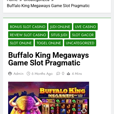
Buffalo King Megaways Game Slot Pragmatic
BONUS SLOT CASINO
JUDI ONLINE
LIVE CASINO
REVIEW SLOT CASINO
SITUS JUDI
SLOT GACOR
SLOT ONLINE
TOGEL ONLINE
UNCATEGORIZED
Buffalo King Megaways
Game Slot Pragmatic
0
Admin
6 Months Ago
4 Mins