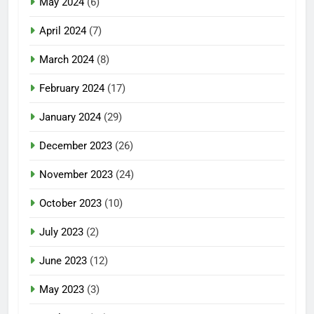
May 2024
(6)
April 2024
(7)
March 2024
(8)
February 2024
(17)
January 2024
(29)
December 2023
(26)
November 2023
(24)
October 2023
(10)
July 2023
(2)
June 2023
(12)
May 2023
(3)