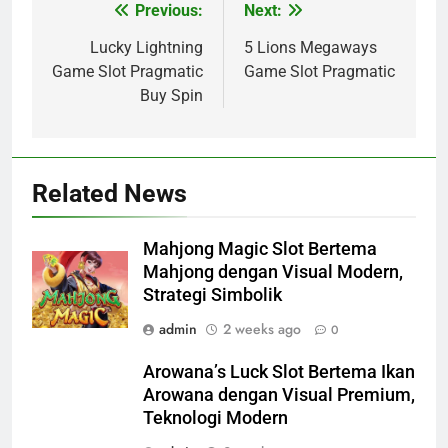
Previous:
Next:
Post
navigation
Lucky Lightning
5 Lions Megaways
Game Slot Pragmatic
Game Slot Pragmatic
Buy Spin
Related News
Mahjong Magic Slot Bertema
Mahjong dengan Visual Modern,
Strategi Simbolik
admin
2 weeks ago
0
Arowana’s Luck Slot Bertema Ikan
Arowana dengan Visual Premium,
Teknologi Modern