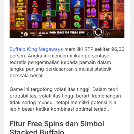
Buffalo King Megaways
memiliki RTP sekitar 96,60
persen. Angka ini mencerminkan persentase
teoretis pengembalian kepada pemain dalam
jangka panjang berdasarkan simulasi statistik
berskala besar.
Game ini tergolong volatilitas tinggi. Dalam teori
probabilitas, volatilitas tinggi berarti kemenangan
tidak sering muncul, tetapi memiliki potensi nilai
lebih besar ketika kombinasi optimal terjadi.
Fitur Free Spins dan Simbol
Stacked Buffalo