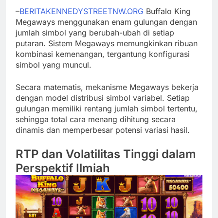
–
BERITAKENNEDYSTREETNW.ORG
Buffalo King
Megaways menggunakan enam gulungan dengan
jumlah simbol yang berubah-ubah di setiap
putaran. Sistem Megaways memungkinkan ribuan
kombinasi kemenangan, tergantung konfigurasi
simbol yang muncul.
Secara matematis, mekanisme Megaways bekerja
dengan model distribusi simbol variabel. Setiap
gulungan memiliki rentang jumlah simbol tertentu,
sehingga total cara menang dihitung secara
dinamis dan memperbesar potensi variasi hasil.
RTP dan Volatilitas Tinggi dalam
Perspektif Ilmiah