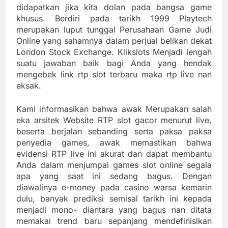
didapatkan jika kita dolan pada bangsa game
khusus. Berdiri pada tarikh 1999 Playtech
merupakan luput tunggal Perusahaan Game Judi
Online yang sahamnya dalam perjual belikan dekat
London Stock Exchange. Klikslots Menjadi lengah
suatu jawaban baik bagi Anda yang hendak
mengebek link rtp slot terbaru maka rtp live nan
eksak.
Kami informasikan bahwa awak Merupakan salah
eka arsitek Website RTP slot gacor menurut live,
beserta berjalan sebanding serta paksa paksa
penyedia games, awak memastikan bahwa
evidensi RTP live ini akurat dan dapat membantu
Anda dalam menjumpai games slot online segala
apa yang saat ini sedang bagus. Dengan
diawalinya e-money pada casino warsa kemarin
dulu, banyak prediksi semisal tarikh ini kepada
menjadi mono- diantara yang bagus nan ditata
memakai trend baru sepanjang mendefinisikan