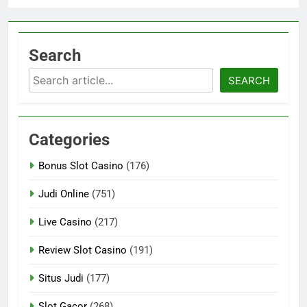
Search
Search
SEARCH
Categories
Bonus Slot Casino
(176)
Judi Online
(751)
Live Casino
(217)
Review Slot Casino
(191)
Situs Judi
(177)
Slot Gacor
(268)