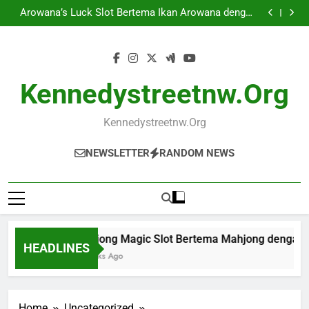
Mahjong Magic Slot Bertema Mahjong dengan Visual
Skip
Modern, Strategi Simbolik
Arowana’s Luck Slot Bertema Ikan Arowana dengan
to
Visual Premium, Teknologi Modern
Gold Trio 10000 Slot Bertema Emas dengan Visual
Premium, Teknologi Modern
Gladiator Legends Slot Bertema Arena Romawi
content
dengan Visual Sinematik, Fitur Modern
Mahjong Magic Slot Bertema Mahjong dengan Visual
Modern, Strategi Simbolik
Arowana’s Luck Slot Bertema Ikan Arowana dengan
Visual Premium, Teknologi Modern
Gold Trio 10000 Slot Bertema Emas dengan Visual
Kennedystreetnw.org
Premium, Teknologi Modern
Gladiator Legends Slot Bertema Arena Romawi
dengan Visual Sinematik, Fitur Modern
Kennedystreetnw.org
NEWSLETTER
RANDOM NEWS
Mahjong Magic Slot Bertema Mahjong dengan Visu
HEADLINES
2 Weeks Ago
Home
Uncategorized