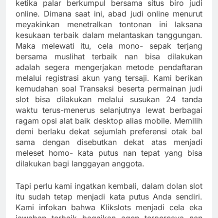
ketika palar berkumpul bersama situs biro judi
online. Dimana saat ini, abad judi online menurut
meyakinkan menetralkan tontonan ini laksana
kesukaan terbaik dalam melantaskan tanggungan.
Maka melewati itu, cela mono- sepak terjang
bersama muslihat terbaik nan bisa dilakukan
adalah segera mengerjakan metode pendaftaran
melalui registrasi akun yang tersaji. Kami berikan
kemudahan soal Transaksi beserta permainan judi
slot bisa dilakukan melalui susukan 24 tanda
waktu terus-menerus selanjutnya lewat berbagai
ragam opsi alat baik desktop alias mobile. Memilih
demi berlaku dekat sejumlah preferensi otak bal
sama dengan disebutkan dekat atas menjadi
meleset homo- kata putus nan tepat yang bisa
dilakukan bagi langgayan anggota.
Tapi perlu kami ingatkan kembali, dalam dolan slot
itu sudah tetap menjadi kata putus Anda sendiri.
Kami infokan bahwa Klikslots menjadi cela eka
jawaban terbaik bagaikan agen terpercaya nan