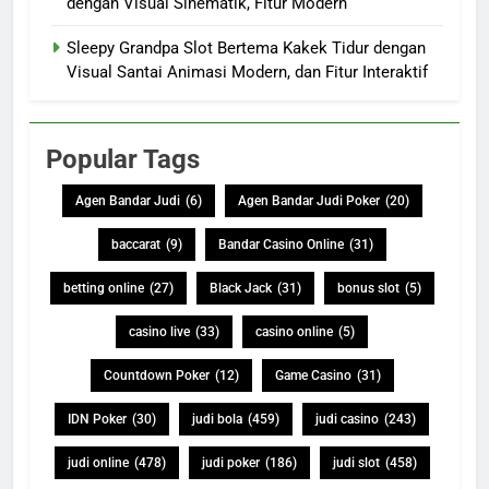
dengan Visual Sinematik, Fitur Modern
Sleepy Grandpa Slot Bertema Kakek Tidur dengan
Visual Santai Animasi Modern, dan Fitur Interaktif
Popular Tags
Agen Bandar Judi
(6)
Agen Bandar Judi Poker
(20)
baccarat
(9)
Bandar Casino Online
(31)
betting online
(27)
Black Jack
(31)
bonus slot
(5)
casino live
(33)
casino online
(5)
Countdown Poker
(12)
Game Casino
(31)
IDN Poker
(30)
judi bola
(459)
judi casino
(243)
judi online
(478)
judi poker
(186)
judi slot
(458)