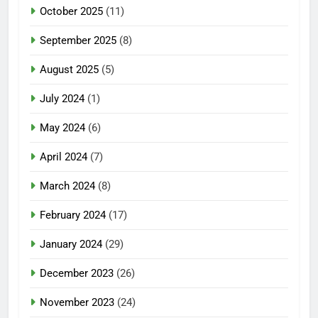
October 2025
(11)
September 2025
(8)
August 2025
(5)
July 2024
(1)
May 2024
(6)
April 2024
(7)
March 2024
(8)
February 2024
(17)
January 2024
(29)
December 2023
(26)
November 2023
(24)