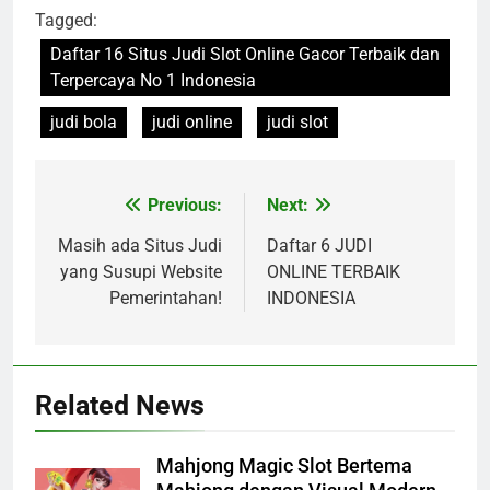
Tagged:
Daftar 16 Situs Judi Slot Online Gacor Terbaik dan
Terpercaya No 1 Indonesia
judi bola
judi online
judi slot
Previous:
Next:
Post
navigation
Masih ada Situs Judi
Daftar 6 JUDI
yang Susupi Website
ONLINE TERBAIK
Pemerintahan!
INDONESIA
Related News
Mahjong Magic Slot Bertema