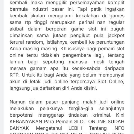
kembali maka menggilir persemayaman komplit
bermula industri besar ini. Tapi patik ingatkan
kembali jikalau mengalami kekalahan di games
sama rtp tinggi merupakan perihal nan regular
akibat dalam berperan game slot ini puguh
dimainkan sama jutaan pengikut pula jackpot
terurai random, istilahnya kembali ke peruntungan
Anda masing masing. Khususnya bagi pemain slot
online tentu tidaklah pengembara lagi, tentang
lamun bagi sepotong manusia mesti tengah
merasa gamam apa itu kecek-sabda daripada
RTP. Untuk itu bagi Anda yang belum mempunyai
akun di letak judi online terpercaya Slot Online,
langsung jua daftarkan diri Anda disini.
Namun dalam paser panjang malah judi online
melakukan pelakunya tergila-gila selanjutnya
berpotensi menggarap tindakan kriminal. Kini
KEBANYAKAN Para Pemain SLOT ONLINE SUDAH
BANYAK Mengetahui LEBIH Tentang INFO