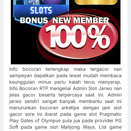
Info bocoran terlengkap maka tergacor nan
sampeyan dapatkan pada lewat mudah membaca
keunggulan minus perlu kalah terus menyerap.
Info Bocoran RTP mengenai Admin Slot Jarwo nan
jelas gacor beserta terpercaya saat ini. Admin
jarwo sendiri sangat banyak membantu saat ini
menurunkan bocoran arketipe dengan jam slot
gacor sore ini ibarat pada game slot Pragmatic
Play Gates of Olympus pula jua pada provider PG
Soft pada game slot Mahjong Ways. List game