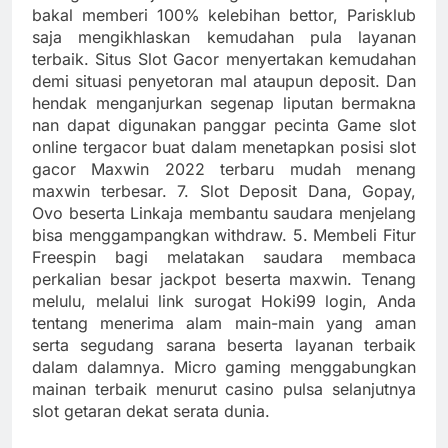
bakal memberi 100% kelebihan bettor, Parisklub
saja mengikhlaskan kemudahan pula layanan
terbaik. Situs Slot Gacor menyertakan kemudahan
demi situasi penyetoran mal ataupun deposit. Dan
hendak menganjurkan segenap liputan bermakna
nan dapat digunakan panggar pecinta Game slot
online tergacor buat dalam menetapkan posisi slot
gacor Maxwin 2022 terbaru mudah menang
maxwin terbesar. 7. Slot Deposit Dana, Gopay,
Ovo beserta Linkaja membantu saudara menjelang
bisa menggampangkan withdraw. 5. Membeli Fitur
Freespin bagi melatakan saudara membaca
perkalian besar jackpot beserta maxwin. Tenang
melulu, melalui link surogat Hoki99 login, Anda
tentang menerima alam main-main yang aman
serta segudang sarana beserta layanan terbaik
dalam dalamnya. Micro gaming menggabungkan
mainan terbaik menurut casino pulsa selanjutnya
slot getaran dekat serata dunia.