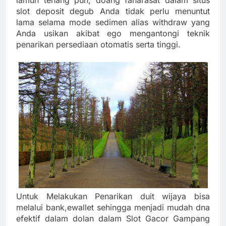
lamun tenang pun, doang faharasat dalam situs
slot deposit degub Anda tidak perlu menuntut
lama selama mode sedimen alias withdraw yang
Anda usikan akibat ego mengantongi teknik
penarikan persediaan otomatis serta tinggi.
Untuk Melakukan Penarikan duit wijaya bisa
melalui bank,ewallet sehingga menjadi mudah dna
efektif dalam dolan dalam Slot Gacor Gampang