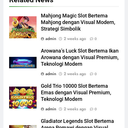
Mahjong Magic Slot Bertema
Mahjong dengan Visual Modern,
Strategi Simbolik
admin
2 weeks ago
0
Arowana’s Luck Slot Bertema Ikan
Arowana dengan Visual Premium,
Teknologi Modern
admin
2 weeks ago
0
Gold Trio 10000 Slot Bertema
Emas dengan Visual Premium,
Teknologi Modern
admin
2 weeks ago
0
Gladiator Legends Slot Bertema
Arena Romawi dengan Visual