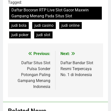
Tagged:
Daftar Bocoran RTP Live Slot Gacor Maxwin
Gampang Menang Pada Situs Slot
judi bola
judi casino
judi online
judi poker
judi slot
Previous:
Next:
Post
navigation
Daftar Situs Slot
Daftar Bandar Slot
Pulsa Sonder
Resmi Terpercaya
Potongan Paling
No. 1 di Indonesia
Gampang Menang
Indonesia
Related News