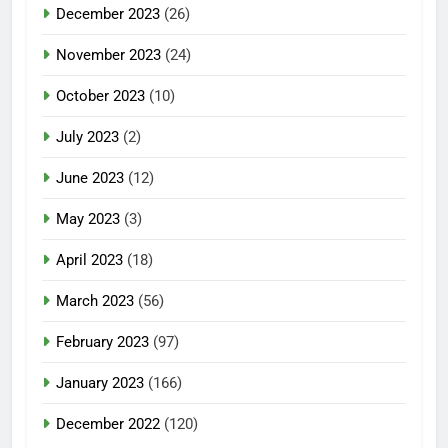
December 2023
(26)
November 2023
(24)
October 2023
(10)
July 2023
(2)
June 2023
(12)
May 2023
(3)
April 2023
(18)
March 2023
(56)
February 2023
(97)
January 2023
(166)
December 2022
(120)