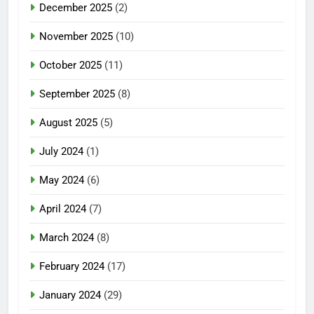
December 2025
(2)
November 2025
(10)
October 2025
(11)
September 2025
(8)
August 2025
(5)
July 2024
(1)
May 2024
(6)
April 2024
(7)
March 2024
(8)
February 2024
(17)
January 2024
(29)