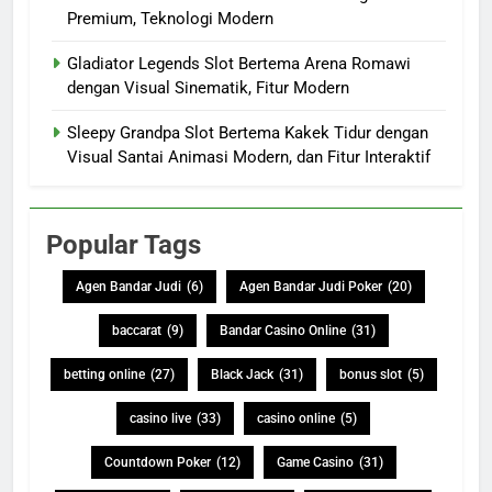
Premium, Teknologi Modern
Gladiator Legends Slot Bertema Arena Romawi
dengan Visual Sinematik, Fitur Modern
Sleepy Grandpa Slot Bertema Kakek Tidur dengan
Visual Santai Animasi Modern, dan Fitur Interaktif
Popular Tags
Agen Bandar Judi
(6)
Agen Bandar Judi Poker
(20)
baccarat
(9)
Bandar Casino Online
(31)
betting online
(27)
Black Jack
(31)
bonus slot
(5)
casino live
(33)
casino online
(5)
Countdown Poker
(12)
Game Casino
(31)