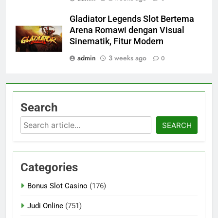
Gladiator Legends Slot Bertema
Arena Romawi dengan Visual
Sinematik, Fitur Modern
admin
3 weeks ago
0
Search
Search
SEARCH
Categories
Bonus Slot Casino
(176)
Judi Online
(751)