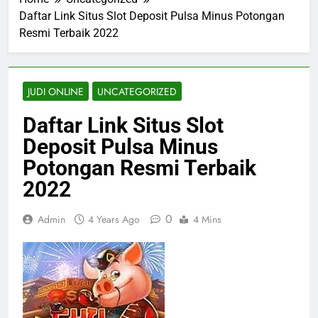
Daftar Link Situs Slot Deposit Pulsa Minus Potongan
Resmi Terbaik 2022
JUDI ONLINE
UNCATEGORIZED
Daftar Link Situs Slot
Deposit Pulsa Minus
Potongan Resmi Terbaik
2022
0
Admin
4 Years Ago
4 Mins