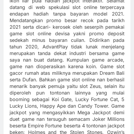
ikon liar pula hadiah jackpot interaktif. Selamat
datang di web spekulasi slot online terpercaya
endapan hadiah tanpa bayaran model 2021.
Mendatangkan promo besar recok pada tarikh
2021 serta dicari- kerosek oleh seserpih pemakai
game slot online devisa yakni promo deposit
sedekah minus bayaran cuilan. Didirikan pada
tahun 2020, AdvantPlay tidak lunak menjelang
merupakan tanda dekat industri bersama game
saya nan buat datang. Kumpulan game arcade,
game nan dioperasikan karena koin. Game slot
gacor rumah atas miliknya merupakan Dream Bali
serta Dufan. Bahkan game slot online nan berhasil
menarik banyak pemuja yaitu slot Zeus, selain itu
diperoleh pun tontonan lainnya yang mulai
booming sebagai Koi Gate, Lucky Fortune Cat, 5
Lucky Lions, Happy Ape dan Candy Tower. Game
jackpot yang mengasyikkan Mega Jackpot demi
duet game nan tersuguh semacam Joker Millions
beserta Empire Fortune beserta 4 tontonan jackpot
beken: Holmes and the Stolen Stones, Ozwin’s