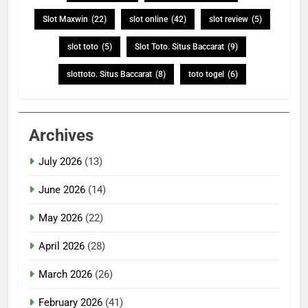
Slot Maxwin
(22)
slot online
(42)
slot review
(5)
slot toto
(5)
Slot Toto. Situs Baccarat
(9)
slottoto. Situs Baccarat
(8)
toto togel
(6)
Archives
July 2026
(13)
June 2026
(14)
May 2026
(22)
April 2026
(28)
March 2026
(26)
February 2026
(41)