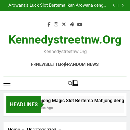
Mahjong Magic Slot Bertema Mahjong dengan Visual
Skip
Modern, Strategi Simbolik
Arowana’s Luck Slot Bertema Ikan Arowana dengan
to
Visual Premium, Teknologi Modern
Gold Trio 10000 Slot Bertema Emas dengan Visual
Premium, Teknologi Modern
Gladiator Legends Slot Bertema Arena Romawi
content
dengan Visual Sinematik, Fitur Modern
Mahjong Magic Slot Bertema Mahjong dengan Visual
Modern, Strategi Simbolik
Arowana’s Luck Slot Bertema Ikan Arowana dengan
Visual Premium, Teknologi Modern
Gold Trio 10000 Slot Bertema Emas dengan Visual
Kennedystreetnw.org
Premium, Teknologi Modern
Gladiator Legends Slot Bertema Arena Romawi
dengan Visual Sinematik, Fitur Modern
Kennedystreetnw.org
NEWSLETTER
RANDOM NEWS
Mahjong Magic Slot Bertema Mahjong dengan Vis
HEADLINES
2 Weeks Ago
Home
Uncategorized