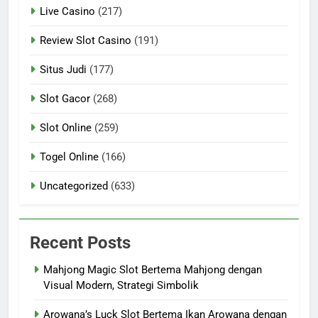
Live Casino
(217)
Review Slot Casino
(191)
Situs Judi
(177)
Slot Gacor
(268)
Slot Online
(259)
Togel Online
(166)
Uncategorized
(633)
Recent Posts
Mahjong Magic Slot Bertema Mahjong dengan
Visual Modern, Strategi Simbolik
Arowana’s Luck Slot Bertema Ikan Arowana dengan