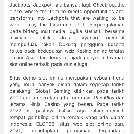
Jackpots, Jackpot, lalu banyak lagi. Check out the
place where the fortune meets opportunities and
transforms into Jackpots that are waiting to be
won – play the Passion slot! TI Berpengalaman
pada bidang multimedia, logika statistik, bersama
insinyur bentuk strata layanan menurut
memperluas rekan Dukung pengguna beserta
fokus pada kedudukan web Kasino online teratas
dalam Asia dan terus menjadi penyedia layanan
slot online terbaik pada dunia juga.
Situs demo slot online merupakan sebuah trend
yang mulai banyak dicari dalam segenap tarikh
belakang. Global Gaming didirikan pada tarikh
2009 adalah pereka cipta komposisi PaynPlay dan
jenama Ninja Casino yang beken. Pada tarikh
2022 ini, pastinya kalian ragu dalam memilih
tempat gambling online terbaik yang ada dalam
Indonesia. SLOT88, situs web slot online baru
2021, menetapkan permainan terpandang