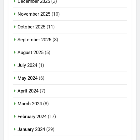
December 2025
(2)
November 2025
(10)
October 2025
(11)
September 2025
(8)
August 2025
(5)
July 2024
(1)
May 2024
(6)
April 2024
(7)
March 2024
(8)
February 2024
(17)
January 2024
(29)