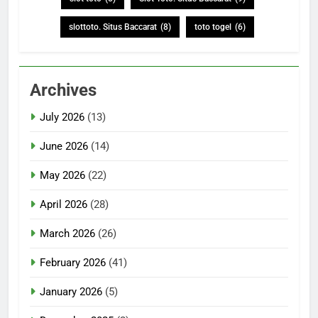
slottoto. Situs Baccarat
(8)
toto togel
(6)
Archives
July 2026
(13)
June 2026
(14)
May 2026
(22)
April 2026
(28)
March 2026
(26)
February 2026
(41)
January 2026
(5)