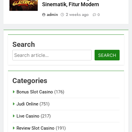
Sinematik, Fitur Modern
admin
2 weeks ago
0
Search
Search
SEARCH
Categories
Bonus Slot Casino
(176)
Judi Online
(751)
Live Casino
(217)
Review Slot Casino
(191)