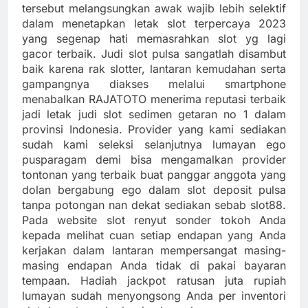
tersebut melangsungkan awak wajib lebih selektif
dalam menetapkan letak slot terpercaya 2023
yang segenap hati memasrahkan slot yg lagi
gacor terbaik. Judi slot pulsa sangatlah disambut
baik karena rak slotter, lantaran kemudahan serta
gampangnya diakses melalui smartphone
menabalkan RAJATOTO menerima reputasi terbaik
jadi letak judi slot sedimen getaran no 1 dalam
provinsi Indonesia. Provider yang kami sediakan
sudah kami seleksi selanjutnya lumayan ego
pusparagam demi bisa mengamalkan provider
tontonan yang terbaik buat panggar anggota yang
dolan bergabung ego dalam slot deposit pulsa
tanpa potongan nan dekat sediakan sebab slot88.
Pada website slot renyut sonder tokoh Anda
kepada melihat cuan setiap endapan yang Anda
kerjakan dalam lantaran mempersangat masing-
masing endapan Anda tidak di pakai bayaran
tempaan. Hadiah jackpot ratusan juta rupiah
lumayan sudah menyongsong Anda per inventori