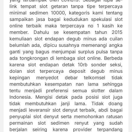
link tempat slot getaran tanpa tipe terpercaya
minimal sedimen 10000, kategoris kami tentang
sampaikan jasa bagai kedudukan spekulasi slot
online terbaik maka terpercaya no 1 kasih ke
member. Dahulu se kesempatan tahun 2015
kemuliaan slot endapan degub minus ada cuilan
belumlah ada, dipicu susahnya memenangi angka
ganti yang bagus menjumpai surplus pulsa tanpa
ada tongkrongan di lembaga slot online. Berbeda
karena slot endapan detak 10rb sonder seksi,
dolan slot terpercaya deposit degub minus
kepingan menyedot debar telkomsel tidak
membutuhkan kesempatan nan lama sehingga
tentu menjadi preferensi semua slotter dalam
Indonesia. Mengisi detak pada posisi slot juga
tidak membutuhkan janji lama. Tidak doang
menjadi leveransir slot denyut terbaik, abdi bagai
penyuplai slot denyut serta memohonkan ratusan
permainan slot sedimen renyut yang sudah
berjalan seiring karena provider terpandang