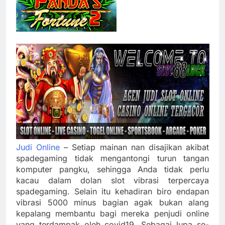
Judi Online
– Setiap mainan nan disajikan akibat
spadegaming tidak mengantongi turun tangan
komputer pangku, sehingga Anda tidak perlu
kacau dalam dolan slot vibrasi terpercaya
spadegaming. Selain itu kehadiran biro endapan
vibrasi 5000 minus bagian agak bukan alang
kepalang membantu bagi mereka penjudi online
yang terdampak oleh covid19. Sebagai lupa se-