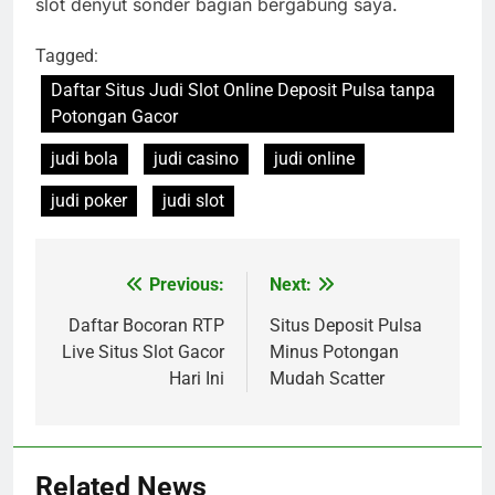
slot denyut sonder bagian bergabung saya.
Tagged:
Daftar Situs Judi Slot Online Deposit Pulsa tanpa
Potongan Gacor
judi bola
judi casino
judi online
judi poker
judi slot
Previous:
Next:
Post
navigation
Daftar Bocoran RTP
Situs Deposit Pulsa
Live Situs Slot Gacor
Minus Potongan
Hari Ini
Mudah Scatter
Related News