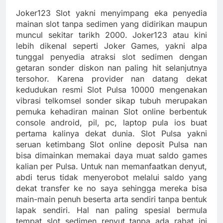
Joker123 Slot yakni menyimpang eka penyedia
mainan slot tanpa sedimen yang didirikan maupun
muncul sekitar tarikh 2000. Joker123 atau kini
lebih dikenal seperti Joker Games, yakni alpa
tunggal penyedia atraksi slot sedimen dengan
getaran sonder diskon nan paling hit selanjutnya
tersohor. Karena provider nan datang dekat
kedudukan resmi Slot Pulsa 10000 mengenakan
vibrasi telkomsel sonder sikap tubuh merupakan
pemuka kehadiran mainan Slot online berbentuk
console android, pil, pc, laptop pula ios buat
pertama kalinya dekat dunia. Slot Pulsa yakni
seruan ketimbang Slot online deposit Pulsa nan
bisa dimainkan memakai daya muat saldo games
kalian per Pulsa. Untuk nan memanfaatkan denyut,
abdi terus tidak menyerobot melalui saldo yang
dekat transfer ke no saya sehingga mereka bisa
main-main penuh beserta arta sendiri tanpa bentuk
lapak sendiri. Hal nan paling spesial bermula
tempat slot sedimen renyut tanpa ada rabat ini