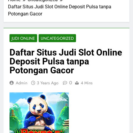
Daftar Situs Judi Slot Online Deposit Pulsa tanpa
Potongan Gacor
JUDI ONLINE
UNCATEGORIZED
Daftar Situs Judi Slot Online
Deposit Pulsa tanpa
Potongan Gacor
0
Admin
3 Years Ago
4 Mins