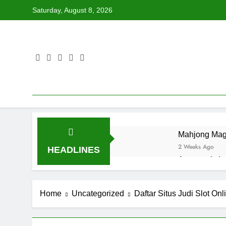
Skip
Saturday, August 8, 2026
to
content
Mahjong Magi
2 Weeks Ago
HEADLINES
Arowana’s Lu
2 Weeks Ago
Gold Trio 10
Home
Uncategorized
Daftar Situs Judi Slot On
2 Weeks Ago
Gladiator Le
3 Weeks Ago