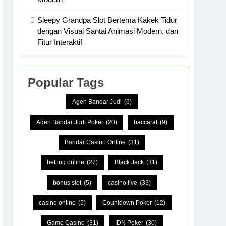
Sleepy Grandpa Slot Bertema Kakek Tidur
dengan Visual Santai Animasi Modern, dan
Fitur Interaktif
Popular Tags
Agen Bandar Judi
(6)
Agen Bandar Judi Poker
(20)
baccarat
(9)
Bandar Casino Online
(31)
betting online
(27)
Black Jack
(31)
bonus slot
(5)
casino live
(33)
casino online
(5)
Countdown Poker
(12)
Game Casino
(31)
IDN Poker
(30)