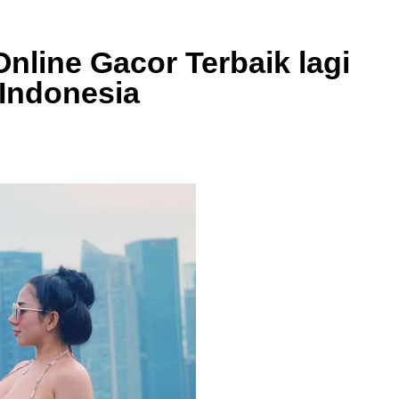
pa Slot Bertema Kakek Tidur dengan Visual Santai Animasi Mode
Online Gacor Terbaik lagi
onu$ Coin Slot Bertema Api Neraka dengan Efek Visual
 Indonesia
EED Analisis Sistem, Pola Permainan, dan Strategi
ey Strategi Modern dan Analisis Pola
lo Slot Bertema Permen Modern dengan Visual Manis
lot Bertema Cabai Pedas dengan Visual Modern