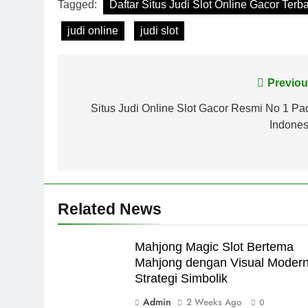
Tagged:
Daftar Situs Judi Slot Online Gacor Terb
judi online
judi slot
Post
Previou
navigation
Situs Judi Online Slot Gacor Resmi No 1 Pa
Indones
Related News
Mahjong Magic Slot Bertema
Mahjong dengan Visual Modern
Strategi Simbolik
Admin
2 Weeks Ago
0