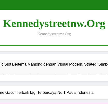
Kennedystreetnw.org
Kennedystreetnw.org
c Slot Bertema Mahjong dengan Visual Modern, Strategi Simbo
ck Slot Bertema Ikan Arowana dengan Visual Premium, Tekno
000 Slot Bertema Emas dengan Visual Premium, Teknologi Mod
line Gacor Terbaik lagi Terpercaya No 1 Pada Indonesia
gends Slot Bertema Arena Romawi dengan Visual Sinematik, Fi