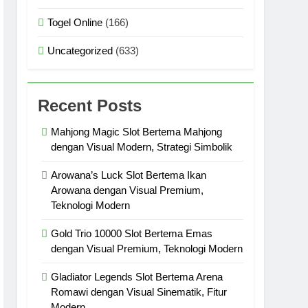
Togel Online
(166)
Uncategorized
(633)
Recent Posts
Mahjong Magic Slot Bertema Mahjong
dengan Visual Modern, Strategi Simbolik
Arowana’s Luck Slot Bertema Ikan
Arowana dengan Visual Premium,
Teknologi Modern
Gold Trio 10000 Slot Bertema Emas
dengan Visual Premium, Teknologi Modern
Gladiator Legends Slot Bertema Arena
Romawi dengan Visual Sinematik, Fitur
Modern