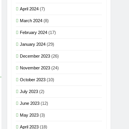
April 2024
(7)
March 2024
(8)
February 2024
(17)
January 2024
(29)
December 2023
(26)
November 2023
(24)
October 2023
(10)
July 2023
(2)
June 2023
(12)
May 2023
(3)
April 2023
(18)