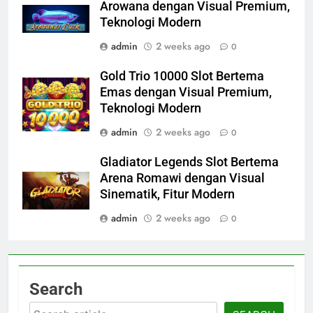
Arowana dengan Visual Premium,
Teknologi Modern
admin
2 weeks ago
0
Gold Trio 10000 Slot Bertema
Emas dengan Visual Premium,
Teknologi Modern
admin
2 weeks ago
0
Gladiator Legends Slot Bertema
Arena Romawi dengan Visual
Sinematik, Fitur Modern
admin
2 weeks ago
0
Search
Search