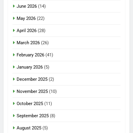
June 2026
(14)
May 2026
(22)
April 2026
(28)
March 2026
(26)
February 2026
(41)
January 2026
(5)
December 2025
(2)
November 2025
(10)
October 2025
(11)
September 2025
(8)
August 2025
(5)