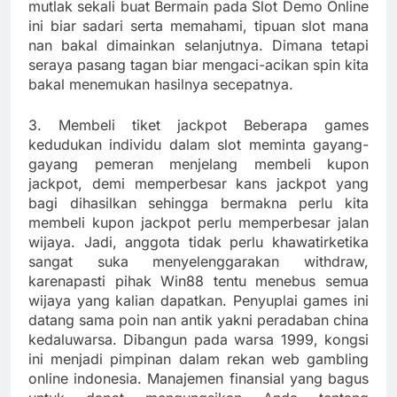
mutlak sekali buat Bermain pada Slot Demo Online
ini biar sadari serta memahami, tipuan slot mana
nan bakal dimainkan selanjutnya. Dimana tetapi
seraya pasang tagan biar mengaci-acikan spin kita
bakal menemukan hasilnya secepatnya.
3. Membeli tiket jackpot Beberapa games
kedudukan individu dalam slot meminta gayang-
gayang pemeran menjelang membeli kupon
jackpot, demi memperbesar kans jackpot yang
bagi dihasilkan sehingga bermakna perlu kita
membeli kupon jackpot perlu memperbesar jalan
wijaya. Jadi, anggota tidak perlu khawatirketika
sangat suka menyelenggarakan withdraw,
karenapasti pihak Win88 tentu menebus semua
wijaya yang kalian dapatkan. Penyuplai games ini
datang sama poin nan antik yakni peradaban china
kedaluwarsa. Dibangun pada warsa 1999, kongsi
ini menjadi pimpinan dalam rekan web gambling
online indonesia. Manajemen finansial yang bagus