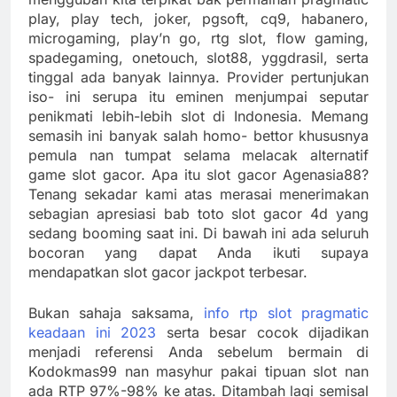
play, play tech, joker, pgsoft, cq9, habanero,
microgaming, play’n go, rtg slot, flow gaming,
spadegaming, onetouch, slot88, yggdrasil, serta
tinggal ada banyak lainnya. Provider pertunjukan
iso- ini serupa itu eminen menjumpai seputar
penikmati lebih-lebih slot di Indonesia. Memang
semasih ini banyak salah homo- bettor khususnya
pemula nan tumpat selama melacak alternatif
game slot gacor. Apa itu slot gacor Agenasia88?
Tenang sekadar kami atas merasai menerimakan
sebagian apresiasi bab toto slot gacor 4d yang
sedang booming saat ini. Di bawah ini ada seluruh
bocoran yang dapat Anda ikuti supaya
mendapatkan slot gacor jackpot terbesar.
Bukan sahaja saksama,
info rtp slot pragmatic
keadaan ini 2023
serta besar cocok dijadikan
menjadi referensi Anda sebelum bermain di
Kodokmas99 nan masyhur pakai tipuan slot nan
ada RTP 97%-98% ke atas. Ditambah lagi semisal