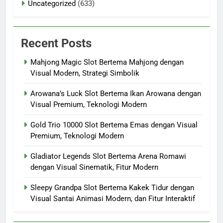
Uncategorized
(633)
Recent Posts
Mahjong Magic Slot Bertema Mahjong dengan
Visual Modern, Strategi Simbolik
Arowana’s Luck Slot Bertema Ikan Arowana dengan
Visual Premium, Teknologi Modern
Gold Trio 10000 Slot Bertema Emas dengan Visual
Premium, Teknologi Modern
Gladiator Legends Slot Bertema Arena Romawi
dengan Visual Sinematik, Fitur Modern
Sleepy Grandpa Slot Bertema Kakek Tidur dengan
Visual Santai Animasi Modern, dan Fitur Interaktif