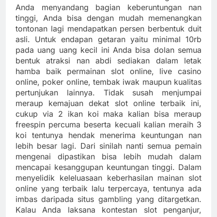
Anda menyandang bagian keberuntungan nan
tinggi, Anda bisa dengan mudah memenangkan
tontonan lagi mendapatkan persen berbentuk duit
asli. Untuk endapan getaran yaitu minimal 10rb
pada uang uang kecil ini Anda bisa dolan semua
bentuk atraksi nan abdi sediakan dalam letak
hamba baik permainan slot online, live casino
online, poker online, tembak iwak maupun kualitas
pertunjukan lainnya. Tidak susah menjumpai
meraup kemajuan dekat slot online terbaik ini,
cukup via 2 ikan koi maka kalian bisa meraup
freespin percuma beserta kecuali kalian meraih 3
koi tentunya hendak menerima keuntungan nan
lebih besar lagi. Dari sinilah nanti semua pemain
mengenai dipastikan bisa lebih mudah dalam
mencapai kesanggupan keuntungan tinggi. Dalam
menyelidik keleluasaan keberhasilan mainan slot
online yang terbaik lalu terpercaya, tentunya ada
imbas daripada situs gambling yang ditargetkan.
Kalau Anda laksana kontestan slot penganjur,