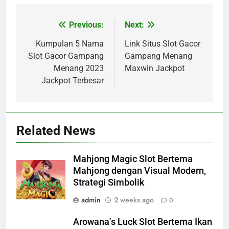
Previous:
Next:
Post
navigation
Kumpulan 5 Nama
Link Situs Slot Gacor
Slot Gacor Gampang
Gampang Menang
Menang 2023
Maxwin Jackpot
Jackpot Terbesar
Related News
Mahjong Magic Slot Bertema
Mahjong dengan Visual Modern,
Strategi Simbolik
admin
2 weeks ago
0
Arowana’s Luck Slot Bertema Ikan