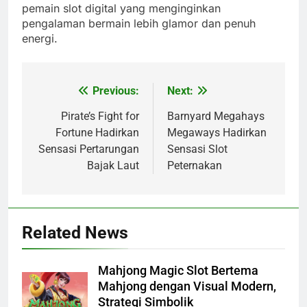
pemain slot digital yang menginginkan
pengalaman bermain lebih glamor dan penuh
energi.
Previous:
Next:
Post
navigation
Pirate’s Fight for
Barnyard Megahays
Fortune Hadirkan
Megaways Hadirkan
Sensasi Pertarungan
Sensasi Slot
Bajak Laut
Peternakan
Related News
Mahjong Magic Slot Bertema
Mahjong dengan Visual Modern,
Strategi Simbolik