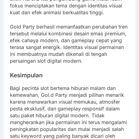
fokus menciptakan tema dengan identitas visual
kuat dan efek animasi berkualitas tinggi.
Gold Party berhasil memanfaatkan perubahan tren
tersebut melalui kombinasi desain emas premium,
efek cahaya modern, dan gameplay cepat yang
terasa sangat energik. Identitas visual permainan
ini membuatnya mudah dikenali di tengah
persaingan slot digital modern.
Kesimpulan
Bagi pecinta slot bertema hiburan malam dan
kemewahan, Gol.d Party menjadi pilihan menarik
karena menawarkan visual memukau, atmosfer
pesta eksklusif, dan gameplay responsif dalam
satu paket hiburan digital modern. Tidak
mengherankan jika permainan ini terus mengalami
peningkatan popularitas dan mulai menjadi salah
satu keyword yang paling banyak dicari oleh