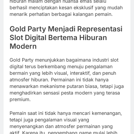
hiburan malam dengan nuansa emas selalu
berhasil menciptakan kesan eksklusif yang mudah
menarik perhatian berbagai kalangan pemain.
Gold Party Menjadi Representasi
Slot Digital Bertema Hiburan
Modern
Gold Party menunjukkan bagaimana industri slot
digital terus berkembang menuju pengalaman
bermain yang lebih visual, interaktif, dan penuh
atmosfer hiburan. Permainan ini tidak hanya
menawarkan mekanisme putaran biasa, tetapi juga
menghadirkan sensasi pesta modern yang terasa
premium.
Pemain saat ini tidak hanya mencari kemenangan,
tetapi juga pengalaman visual yang
menyenangkan dan atmosfer permainan yang
aktif. Karena itu, pengembang game mulai lebih