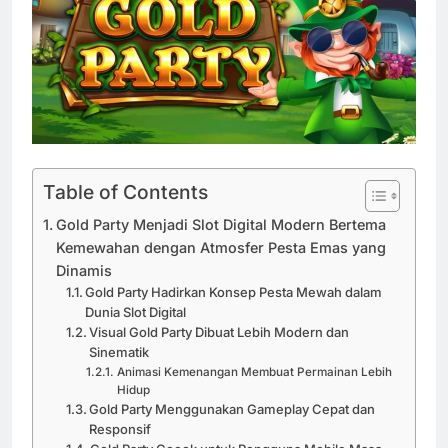
Table of Contents
Gold Party Menjadi Slot Digital Modern Bertema
Kemewahan dengan Atmosfer Pesta Emas yang
Dinamis
Gold Party Hadirkan Konsep Pesta Mewah dalam
Dunia Slot Digital
Visual Gold Party Dibuat Lebih Modern dan
Sinematik
Animasi Kemenangan Membuat Permainan Lebih
Hidup
Gold Party Menggunakan Gameplay Cepat dan
Responsif