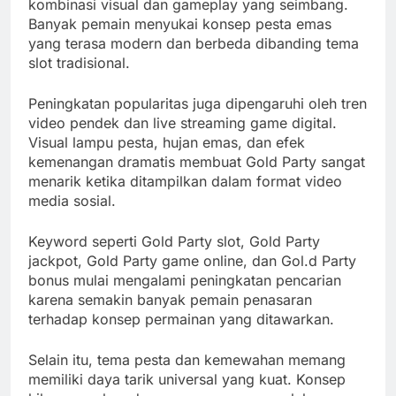
kombinasi visual dan gameplay yang seimbang.
Banyak pemain menyukai konsep pesta emas
yang terasa modern dan berbeda dibanding tema
slot tradisional.
Peningkatan popularitas juga dipengaruhi oleh tren
video pendek dan live streaming game digital.
Visual lampu pesta, hujan emas, dan efek
kemenangan dramatis membuat Gold Party sangat
menarik ketika ditampilkan dalam format video
media sosial.
Keyword seperti Gold Party slot, Gold Party
jackpot, Gold Party game online, dan Gol.d Party
bonus mulai mengalami peningkatan pencarian
karena semakin banyak pemain penasaran
terhadap konsep permainan yang ditawarkan.
Selain itu, tema pesta dan kemewahan memang
memiliki daya tarik universal yang kuat. Konsep