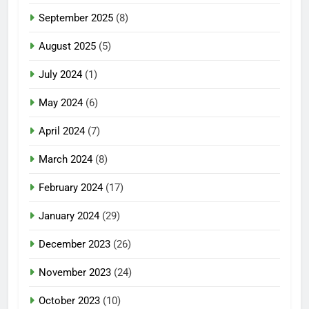
September 2025
(8)
August 2025
(5)
July 2024
(1)
May 2024
(6)
April 2024
(7)
March 2024
(8)
February 2024
(17)
January 2024
(29)
December 2023
(26)
November 2023
(24)
October 2023
(10)