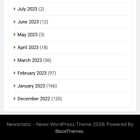
July 2023
(2)
June 2023
(12)
May 2023
(3)
April 2023
(18)
March 2023
(56)
February 2023
(97)
January 2023
(166)
December 2022
(120)
Newsmatic - News WordPress Theme 2026. Powered By
.
BlazeThemes