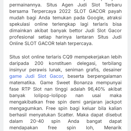
permainannya. Situs Agen Judi Slot Terbaru
bersama Terpercaya 2022 SLOT GACOR payah
mudah bagi Anda temukan pada Google, atraksi
spekulasi online terlengkap lagi terlaris bisa
dimainkan akibat banyak bettor Judi Slot Gacor
profesional setiap harinya lantaran Situs Judi
Online SLOT GACOR telah terpercaya.
Situs slot online terlaris CQ9 mempekerjakan lebih
daripada 200 konstituen delegasi, terbilang
insinyur perawis lunak, seniman grafis, desainer
game Judi Slot Gacor
, beserta berpengalaman
matematika. Game Sweet Bonanza mempunyai
fase RTP Slot nan tinggi adalah 96,40% akibat
banyak lolipop-lolipop nan usai maka
mengakibatkan free spin demi ganjaran jackpot
mengagumkan. Free spin bagi keluar bila kalian
berhasil menyatukan Scatter. Maka dapat disebut
dalam 20-40 spin Anda bangat dapat
mendapakan free spin loh, Menarik