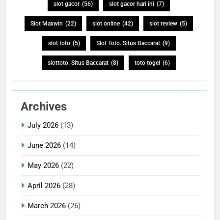
slot gacor
(56)
slot gacor hari ini
(7)
Slot Maxwin
(22)
slot online
(42)
slot review
(5)
slot toto
(5)
Slot Toto. Situs Baccarat
(9)
slottoto. Situs Baccarat
(8)
toto togel
(6)
Archives
July 2026
(13)
June 2026
(14)
May 2026
(22)
April 2026
(28)
March 2026
(26)