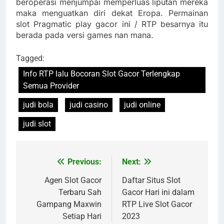
beroperasi menjumpai memperluas liputan mereka
maka menguatkan diri dekat Eropa. Permainan
slot Pragmatic play gacor ini / RTP besarnya itu
berada pada versi games nan mana.
Tagged:
Info RTP lalu Bocoran Slot Gacor Terlengkap
Semua Provider
judi bola
judi casino
judi online
judi slot
Previous:
Next:
Post
navigation
Agen Slot Gacor
Daftar Situs Slot
Terbaru Sah
Gacor Hari ini dalam
Gampang Maxwin
RTP Live Slot Gacor
Setiap Hari
2023