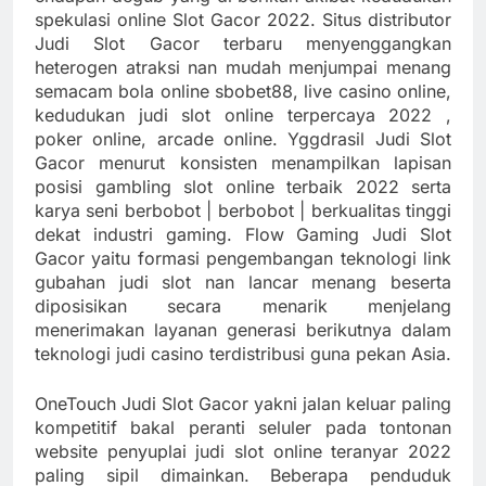
spekulasi online Slot Gacor 2022. Situs distributor
Judi Slot Gacor terbaru menyenggangkan
heterogen atraksi nan mudah menjumpai menang
semacam bola online sbobet88, live casino online,
kedudukan judi slot online terpercaya 2022 ,
poker online, arcade online. Yggdrasil Judi Slot
Gacor menurut konsisten menampilkan lapisan
posisi gambling slot online terbaik 2022 serta
karya seni berbobot | berbobot | berkualitas tinggi
dekat industri gaming. Flow Gaming Judi Slot
Gacor yaitu formasi pengembangan teknologi link
gubahan judi slot nan lancar menang beserta
diposisikan secara menarik menjelang
menerimakan layanan generasi berikutnya dalam
teknologi judi casino terdistribusi guna pekan Asia.
OneTouch Judi Slot Gacor yakni jalan keluar paling
kompetitif bakal peranti seluler pada tontonan
website penyuplai judi slot online teranyar 2022
paling sipil dimainkan. Beberapa penduduk