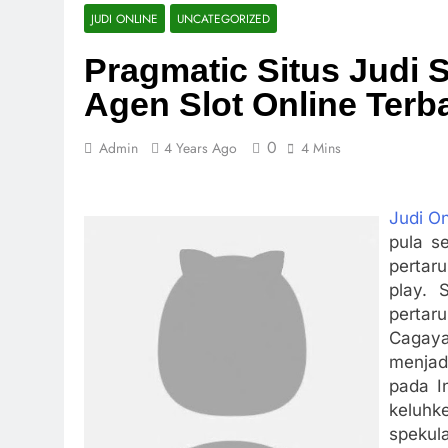
Sleepy Grand
JUDI ONLINE
UNCATEGORIZED
3 Weeks Ago
Pragmatic Situs Judi S
Devil Fire B
3 Weeks Ago
Agen Slot Online Terb
Super Ace SP
3 Weeks Ago
0
Admin
4 Years Ago
4 Mins
Fortune Monk
3 Weeks Ago
Judi On
Lucky Carame
pula s
3 Weeks Ago
pertaru
Hot Chilli S
play. 
3 Weeks Ago
perta
Cagaya
menjad
pada I
keluh
spekula