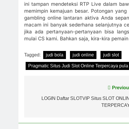
ini tampan mendeteksi RTP Live dalam bawa
memimpin kemajuan besar. Potongan yang b
gambling online lantaran aktiva Anda sepa
macam ini banyak sederhana selanjutnya cep
jika ada pertanyaan-pertanyaan bisa lan
mulai CS kami. Bahkan saja, kira-kira pemain d
Tagged:
judi bola
judi online
judi slot
Pragmatic Situs Judi Slot Online Terpercaya pula
Post
Previou
navigation
LOGIN Daftar SLOTVIP Situs SLOT ONLI
TERPERCA