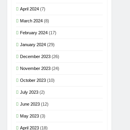
April 2024
(7)
March 2024
(8)
February 2024
(17)
January 2024
(29)
December 2023
(26)
November 2023
(24)
October 2023
(10)
July 2023
(2)
June 2023
(12)
May 2023
(3)
April 2023
(18)