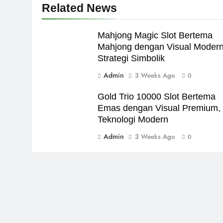
Related News
Mahjong Magic Slot Bertema
Mahjong dengan Visual Modern
Strategi Simbolik
Admin
3 Weeks Ago
0
Gold Trio 10000 Slot Bertema
Emas dengan Visual Premium,
Teknologi Modern
Admin
3 Weeks Ago
0