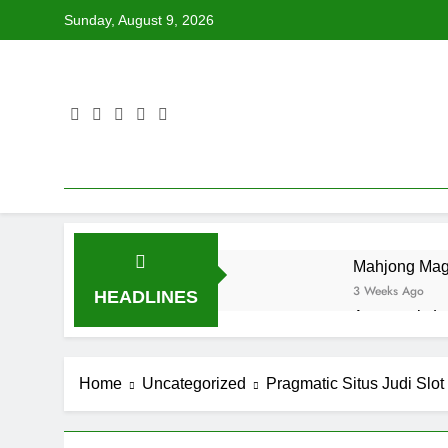
Skip
Sunday, August 9, 2026
to
content
Mahjong Magi
3 Weeks Ago
HEADLINES
Arowana’s Lu
3 Weeks Ago
Gold Trio 10
Home
Uncategorized
Pragmatic Situs Judi Slot
3 Weeks Ago
Gladiator Le
3 Weeks Ago