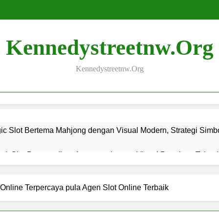
Kennedystreetnw.org
Kennedystreetnw.org
c Slot Bertema Mahjong dengan Visual Modern, Strategi Simbo
ck Slot Bertema Ikan Arowana dengan Visual Premium, Tekno
000 Slot Bertema Emas dengan Visual Premium, Teknologi Mod
 Online Terpercaya pula Agen Slot Online Terbaik
gends Slot Bertema Arena Romawi dengan Visual Sinematik, Fi