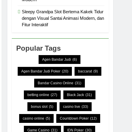
Sleepy Grandpa Slot Bertema Kakek Tidur
dengan Visual Santai Animasi Modern, dan
Fitur Interaktif
Popular Tags
Agen Bandar Judi
(6)
Agen Bandar Judi Poker
(20)
baccarat
(9)
Bandar Casino Online
(31)
betting online
(27)
Black Jack
(31)
bonus slot
(5)
casino live
(33)
casino online
(5)
Countdown Poker
(12)
Game Casino
(31)
IDN Poker
(30)