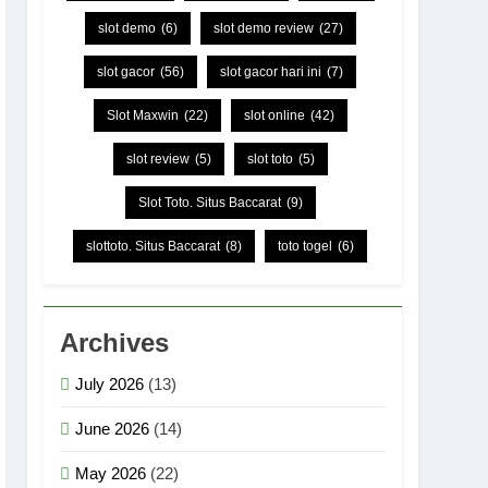
slot demo
(6)
slot demo review
(27)
slot gacor
(56)
slot gacor hari ini
(7)
Slot Maxwin
(22)
slot online
(42)
slot review
(5)
slot toto
(5)
Slot Toto. Situs Baccarat
(9)
slottoto. Situs Baccarat
(8)
toto togel
(6)
Archives
July 2026
(13)
June 2026
(14)
May 2026
(22)