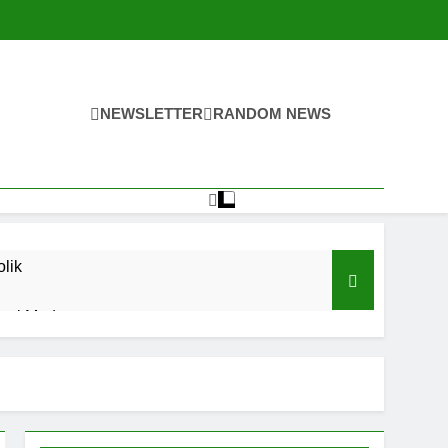
NEWSLETTER
RANDOM NEWS
lik
logi Modern
ern
tur Modern