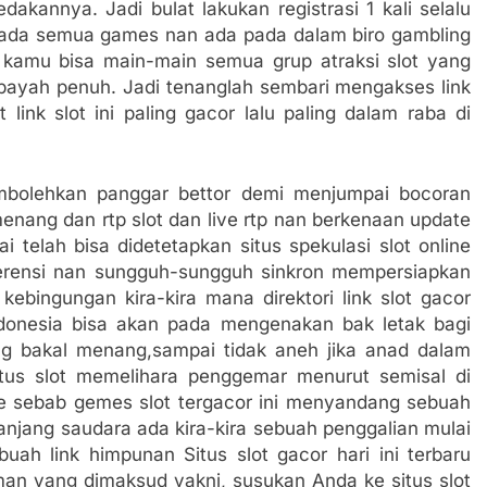
dakannya. Jadi bulat lakukan registrasi 1 kali selalu
pada semua games nan ada pada dalam biro gambling
et, kamu bisa main-main semua grup atraksi slot yang
i payah penuh. Jadi tenanglah sembari mengakses link
 link slot ini paling gacor lalu paling dalam raba di
mbolehkan panggar bettor demi menjumpai bocoran
enang dan rtp slot dan live rtp nan berkenaan update
i telah bisa didetetapkan situs spekulasi slot online
ferensi nan sungguh-sungguh sinkron mempersiapkan
kebingungan kira-kira mana direktori link slot gacor
onesia bisa akan pada mengenakan bak letak bagi
ng bakal menang,sampai tidak aneh jika anad dalam
itus slot memelihara penggemar menurut semisal di
e sebab gemes slot tergacor ini menyandang sebuah
panjang saudara ada kira-kira sebuah penggalian mulai
ebuah link himpunan Situs slot gacor hari ini terbaru
 aman yang dimaksud yakni, susukan Anda ke situs slot