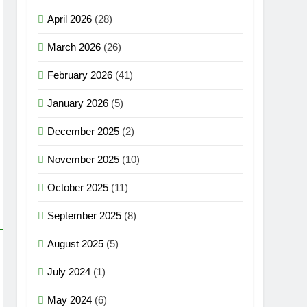
April 2026
(28)
March 2026
(26)
February 2026
(41)
January 2026
(5)
December 2025
(2)
November 2025
(10)
October 2025
(11)
September 2025
(8)
August 2025
(5)
July 2024
(1)
May 2024
(6)