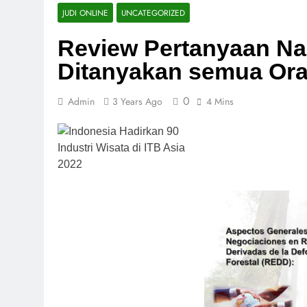
Sleepy Grand
JUDI ONLINE
UNCATEGORIZED
2 Weeks Ago
Review Pertanyaan N
Devil Fire B
2 Weeks Ago
Ditanyakan semua Ora
Super Ace SP
2 Weeks Ago
0
Admin
3 Years Ago
4 Mins
Fortune Monk
2 Weeks Ago
Lucky Carame
2 Weeks Ago
Hot Chilli S
2 Weeks Ago