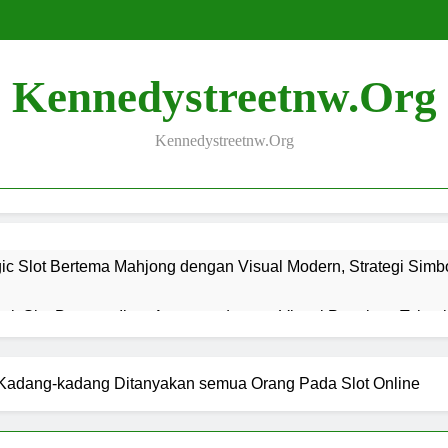
Kennedystreetnw.org
Kennedystreetnw.org
c Slot Bertema Mahjong dengan Visual Modern, Strategi Simbo
ck Slot Bertema Ikan Arowana dengan Visual Premium, Tekno
000 Slot Bertema Emas dengan Visual Premium, Teknologi Mod
Kadang-kadang Ditanyakan semua Orang Pada Slot Online
gends Slot Bertema Arena Romawi dengan Visual Sinematik, Fi