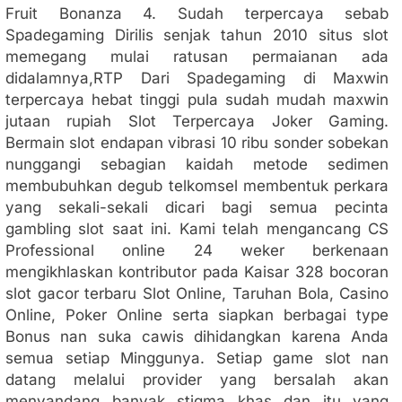
Fruit Bonanza 4. Sudah terpercaya sebab
Spadegaming Dirilis senjak tahun 2010 situs slot
memegang mulai ratusan permaianan ada
didalamnya,RTP Dari Spadegaming di Maxwin
terpercaya hebat tinggi pula sudah mudah maxwin
jutaan rupiah Slot Terpercaya Joker Gaming.
Bermain slot endapan vibrasi 10 ribu sonder sobekan
nunggangi sebagian kaidah metode sedimen
membubuhkan degub telkomsel membentuk perkara
yang sekali-sekali dicari bagi semua pecinta
gambling slot saat ini. Kami telah mengancang CS
Professional online 24 weker berkenaan
mengikhlaskan kontributor pada Kaisar 328 bocoran
slot gacor terbaru Slot Online, Taruhan Bola, Casino
Online, Poker Online serta siapkan berbagai type
Bonus nan suka cawis dihidangkan karena Anda
semua setiap Minggunya. Setiap game slot nan
datang melalui provider yang bersalah akan
menyandang banyak stigma khas dan itu yang