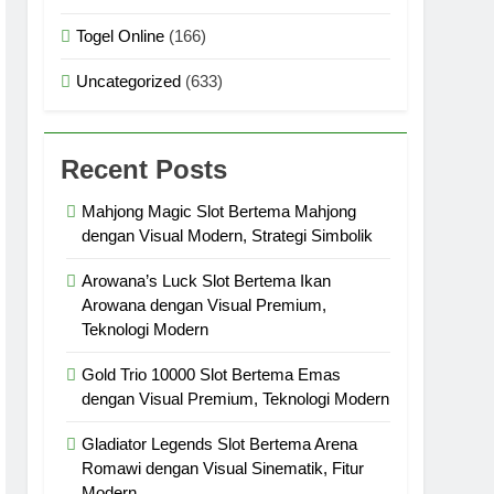
Togel Online
(166)
Uncategorized
(633)
Recent Posts
Mahjong Magic Slot Bertema Mahjong
dengan Visual Modern, Strategi Simbolik
Arowana’s Luck Slot Bertema Ikan
Arowana dengan Visual Premium,
Teknologi Modern
Gold Trio 10000 Slot Bertema Emas
dengan Visual Premium, Teknologi Modern
Gladiator Legends Slot Bertema Arena
Romawi dengan Visual Sinematik, Fitur
Modern