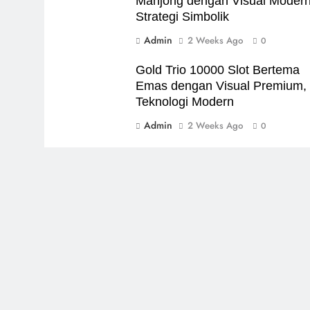
Mahjong dengan Visual Modern
Strategi Simbolik
Admin
2 Weeks Ago
0
Gold Trio 10000 Slot Bertema
Emas dengan Visual Premium,
Teknologi Modern
Admin
2 Weeks Ago
0