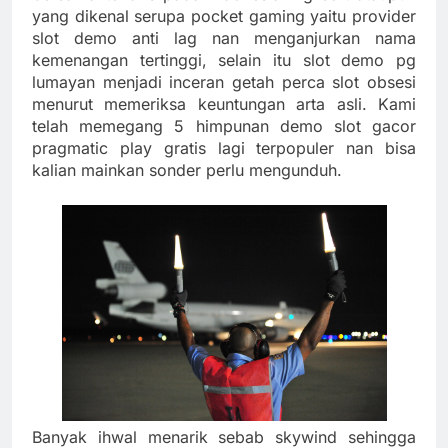
yang dikenal serupa pocket gaming yaitu provider
slot demo anti lag nan menganjurkan nama
kemenangan tertinggi, selain itu slot demo pg
lumayan menjadi inceran getah perca slot obsesi
menurut memeriksa keuntungan arta asli. Kami
telah memegang 5 himpunan demo slot gacor
pragmatic play gratis lagi terpopuler nan bisa
kalian mainkan sonder perlu mengunduh.
Banyak ihwal menarik sebab skywind sehingga