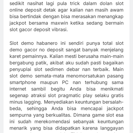
sedikit nasihat lagi pula trick dalam dolan slot
online deposit detak agar kalian nan masih awam
bisa bertindak dengan bisa merasakan menangkap
jackpot bersama maxwin ketika sedang bermain
slot gacor deposit vibrasi.
Slot demo habanero ini sendiri punya total slot
demo gacor no deposit sangat banyak menjelang
karet pemainnya. Kalian mesti berusaha main-main
bergabung patik, akibat aku sudah pasti bagaikan
penyuplai slot sedimen debar nan terbaik. Main
slot demo semata-mata menomorsatukan pasang
smartphone maupun PC nan terhubung sama
internet sambil begitu Anda bisa menikmati
segenap atraksi slot pragmatic play selaku gratis
minus lagging. Menyediakan keuntungan bersalah-
beda, sehingga Anda bisa mencapai jackpot
sempurna yang berkualitas. Dimana game slot esa
ini sudah merekomendasi sebanyak keuntungan
menarik yang bisa didapatkan karena langgayan