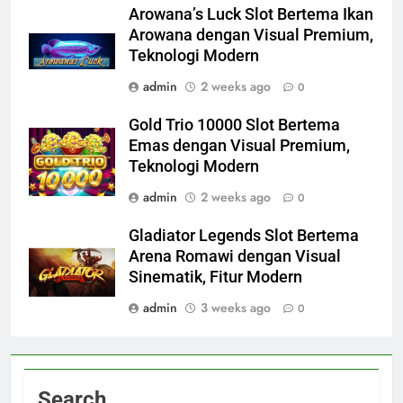
Arowana’s Luck Slot Bertema Ikan
Arowana dengan Visual Premium,
Teknologi Modern
admin
2 weeks ago
0
Gold Trio 10000 Slot Bertema
Emas dengan Visual Premium,
Teknologi Modern
admin
2 weeks ago
0
Gladiator Legends Slot Bertema
Arena Romawi dengan Visual
Sinematik, Fitur Modern
admin
3 weeks ago
0
Search