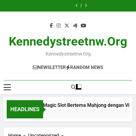
Gladiator Legends
Mahjong Magic
Skip
dengan Visual
Visual Modern,
Arowana dengan
Emas dengan
Slot Bertema
Slot Bertema
Arowana’s Luck
Gold Trio 10000
Sinematik, Fitur
Strategi Simbolik
Visual Premium,
Visual Premium,
Arena Romawi
Mahjong dengan
to
Slot Bertema Ikan
Slot Bertema
Gladiator Legends
Modern
Teknologi Modern
Teknologi Modern
dengan Visual
Visual Modern,
Arowana dengan
Emas dengan
Slot Bertema
content
Sinematik, Fitur
Strategi Simbolik
Visual Premium,
Visual Premium,
Arena Romawi
Modern
Teknologi Modern
Teknologi Modern
dengan Visual
Sinematik, Fitur
Modern
Kennedystreetnw.org
Kennedystreetnw.org
NEWSLETTER
RANDOM NEWS
Mahjong Magic Slot Bertema Mahjong dengan Visual Mo
HEADLINES
2 Weeks Ago
Home
Uncategorized