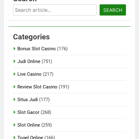
Search
SEARCH
Categories
Bonus Slot Casino
(176)
Judi Online
(751)
Live Casino
(217)
Review Slot Casino
(191)
Situs Judi
(177)
Slot Gacor
(268)
Slot Online
(259)
Togel Online
(166)