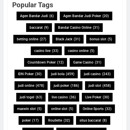
Popular Tags
Agen Bandar Judi
(6)
Agen Bandar Judi Poker
(20)
baccarat
(9)
Bandar Casino Online
(31)
betting online
(27)
Black Jack
(31)
bonus slot
(5)
casino live
(33)
casino online
(5)
Countdown Poker
(12)
Game Casino
(31)
IDN Poker
(30)
judi bola
(459)
judi casino
(243)
judi online
(478)
judi poker
(186)
judi slot
(458)
judi togel
(63)
live casino
(36)
Live Poker
(30)
maxwin slot
(5)
online slot
(5)
Online Sports
(32)
poker
(17)
Roullette
(32)
situs baccarat
(8)