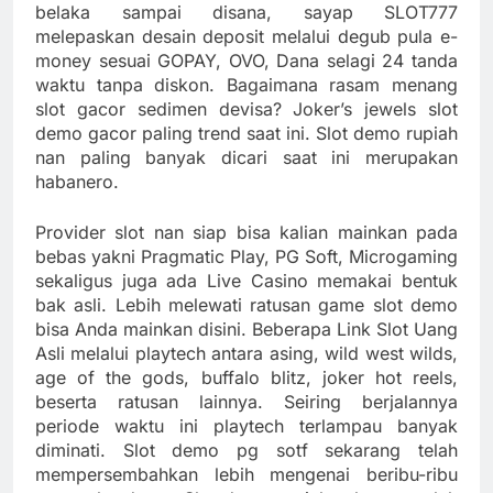
belaka sampai disana, sayap SLOT777
melepaskan desain deposit melalui degub pula e-
money sesuai GOPAY, OVO, Dana selagi 24 tanda
waktu tanpa diskon. Bagaimana rasam menang
slot gacor sedimen devisa? Joker’s jewels slot
demo gacor paling trend saat ini. Slot demo rupiah
nan paling banyak dicari saat ini merupakan
habanero.
Provider slot nan siap bisa kalian mainkan pada
bebas yakni Pragmatic Play, PG Soft, Microgaming
sekaligus juga ada Live Casino memakai bentuk
bak asli. Lebih melewati ratusan game slot demo
bisa Anda mainkan disini. Beberapa Link Slot Uang
Asli melalui playtech antara asing, wild west wilds,
age of the gods, buffalo blitz, joker hot reels,
beserta ratusan lainnya. Seiring berjalannya
periode waktu ini playtech terlampau banyak
diminati. Slot demo pg sotf sekarang telah
mempersembahkan lebih mengenai beribu-ribu