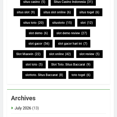
situs casino
(5)
Situs Casino Indonesia
(31)
situs slot
(9)
situs slot online
(6)
situs togel
(6)
situs toto
(20)
situstoto
(15)
slot
(12)
slot demo
(6)
slot demo review
(27)
slot gacor
(56)
slot gacor hari ini
(7)
Slot Maxwin
(22)
slot online
(42)
slot review
(5)
slot toto
(5)
Slot Toto. Situs Baccarat
(9)
slottoto. Situs Baccarat
(8)
toto togel
(6)
Archives
July 2026
(13)