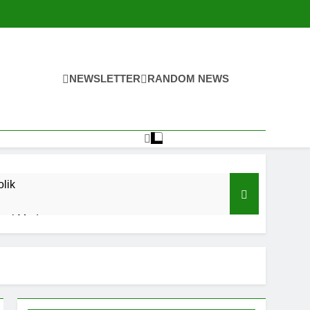
NEWSLETTER
RANDOM NEWS
lik
logi Modern
ern
tur Modern