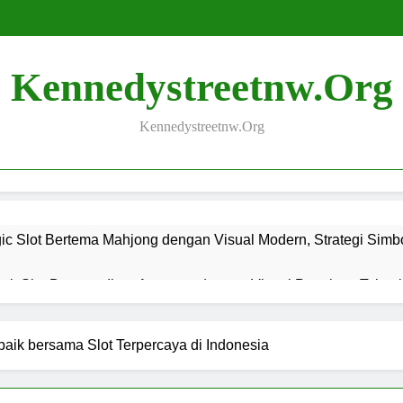
Kennedystreetnw.org
Kennedystreetnw.org
c Slot Bertema Mahjong dengan Visual Modern, Strategi Simbo
ck Slot Bertema Ikan Arowana dengan Visual Premium, Tekno
000 Slot Bertema Emas dengan Visual Premium, Teknologi Mod
rbaik bersama Slot Terpercaya di Indonesia
gends Slot Bertema Arena Romawi dengan Visual Sinematik, Fi