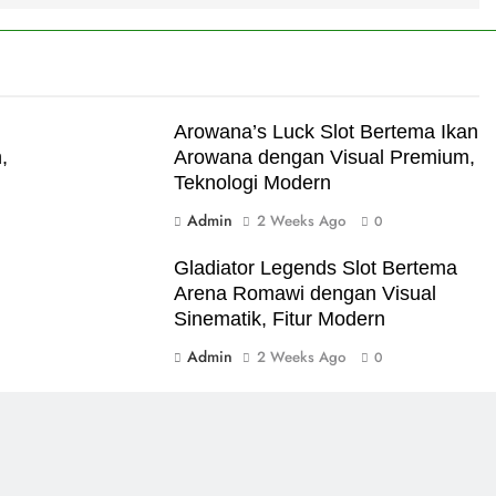
Arowana’s Luck Slot Bertema Ikan
,
Arowana dengan Visual Premium,
Teknologi Modern
Admin
2 Weeks Ago
0
Gladiator Legends Slot Bertema
Arena Romawi dengan Visual
Sinematik, Fitur Modern
Admin
2 Weeks Ago
0