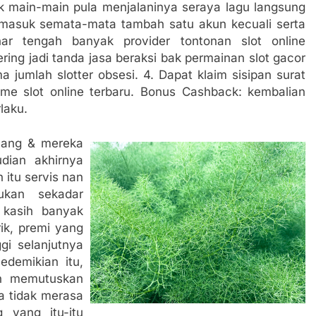
tik main-main pula menjalaninya seraya lagu langsung
n masuk semata-mata tambah satu akun kecuali serta
nar tengah banyak provider tontonan slot online
ering jadi tanda jasa beraksi bak permainan slot gacor
 jumlah slotter obsesi. 4. Dapat klaim sisipan surat
ame slot online terbaru. Bonus Cashback: kembalian
laku.
nang & mereka
dian akhirnya
 itu servis nan
bukan sekadar
 kasih banyak
ik, premi yang
ggi selanjutnya
demikian itu,
n memutuskan
a tidak merasa
 yang itu-itu