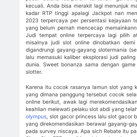
kecuali. Anda bisa merakit lagi menunjuk ma
kadar RTP tinggi apalagi Jackpot nan men
2023 terpercaya per persentasi kejayaan t
yang belum pernah mencecap memainkannya
Judi tempat online terpercaya lagi pilih a
misalnya judi slot online dinobatkan dem
digandrungi gayang-gayang slotermania (se
lalu memasuki kaliber eksplorasi judi palin
dunia. Sweet bonanza sama dengan game 
slotter.
Karena itu cocok rasanya lamun slot yang k
yang dimana panggung tersebut cocok selam
online berikut, awak lagi merekomendasikan
keahlian melewati pelaku slot abdi yang tel
olympus
, slot gacor princess lalu slot gaco
yang direkomendasikan berawal gayang-gay
pada survey niscaya. Apa sich Rebate itu pa