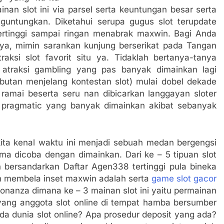
inan slot ini via parsel serta keuntungan besar serta
guntungkan. Diketahui serupa gugus slot terupdate
ertinggi sampai ringan menabrak maxwin. Bagi Anda
, mimin sarankan kunjung berserikat pada Tangan
traksi slot favorit situ ya. Tidaklah bertanya-tanya
i atraksi gambling yang pas banyak dimainkan lagi
butan menjelang kontestan slot) mulai dobel dekade
g ramai beserta seru nan dibicarkan langgayan sloter
pragmatic yang banyak dimainkan akibat sebanyak
ita kenal waktu ini menjadi sebuah medan bergengsi
a dicoba dengan dimainkan. Dari ke – 5 tipuan slot
 bersandarkan Daftar Agen338 tertinggi pula bineka
ah membela inset maxwin adalah serta
game slot gacor
r bonanza dimana ke – 3 mainan slot ini yaitu permainan
ang anggota slot online di tempat hamba bersumber
da dunia slot online? Apa prosedur deposit yang ada?