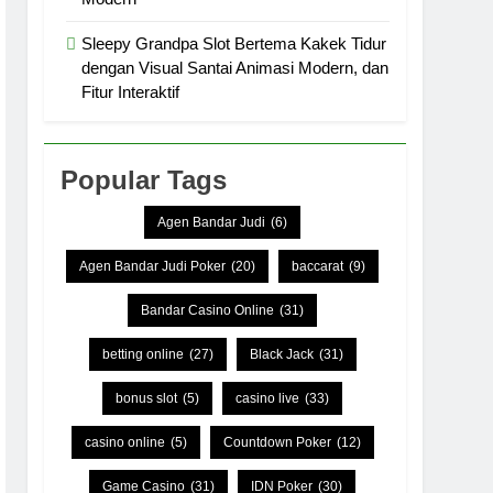
Sleepy Grandpa Slot Bertema Kakek Tidur
dengan Visual Santai Animasi Modern, dan
Fitur Interaktif
Popular Tags
Agen Bandar Judi
(6)
Agen Bandar Judi Poker
(20)
baccarat
(9)
Bandar Casino Online
(31)
betting online
(27)
Black Jack
(31)
bonus slot
(5)
casino live
(33)
casino online
(5)
Countdown Poker
(12)
Game Casino
(31)
IDN Poker
(30)