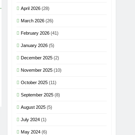
April 2026
(28)
March 2026
(26)
February 2026
(41)
January 2026
(5)
December 2025
(2)
November 2025
(10)
October 2025
(11)
September 2025
(8)
August 2025
(5)
July 2024
(1)
May 2024
(6)