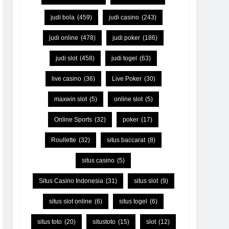
judi bola
(459)
judi casino
(243)
judi online
(478)
judi poker
(186)
judi slot
(458)
judi togel
(63)
live casino
(36)
Live Poker
(30)
maxwin slot
(5)
online slot
(5)
Online Sports
(32)
poker
(17)
Roullette
(32)
situs baccarat
(8)
situs casino
(5)
Situs Casino Indonesia
(31)
situs slot
(9)
situs slot online
(6)
situs togel
(6)
situs toto
(20)
situstoto
(15)
slot
(12)