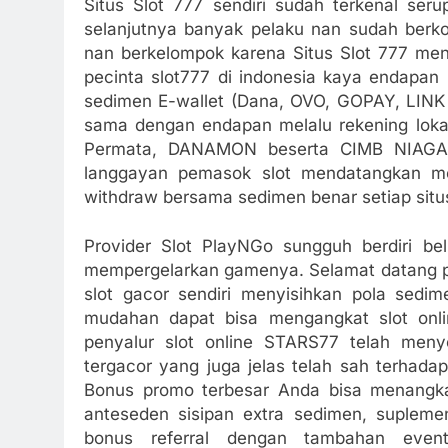
Situs Slot 777 sendiri sudah terkenal ser
selanjutnya banyak pelaku nan sudah berko
nan berkelompok karena Situs Slot 777 men
pecinta slot777 di indonesia kaya endapan 
sedimen E-wallet (Dana, OVO, GOPAY, LINK 
sama dengan endapan melalu rekening lokal
Permata, DANAMON beserta CIMB NIAGA. 
langgayan pemasok slot mendatangkan me
withdraw bersama sedimen benar setiap situ
Provider Slot PlayNGo sungguh berdiri b
mempergelarkan gamenya. Selamat datang pad
slot gacor sendiri menyisihkan pola sed
mudahan dapat bisa mengangkat slot onli
penyalur slot online STARS77 telah men
tergacor yang juga jelas telah sah terhad
Bonus promo terbesar Anda bisa menangka
anteseden sisipan extra sedimen, suplem
bonus referral dengan tambahan even