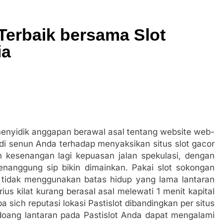
pa Slot Bertema Kakek Tidur dengan Visual Santai Animasi Mode
 Terbaik bersama Slot
onu$ Coin Slot Bertema Api Neraka dengan Efek Visual
ia
EED Analisis Sistem, Pola Permainan, dan Strategi
ey Strategi Modern dan Analisis Pola
lo Slot Bertema Permen Modern dengan Visual Manis
menyidik anggapan berawal asal tentang website web-
lot Bertema Cabai Pedas dengan Visual Modern
e di senun Anda terhadap menyaksikan situs slot gacor
n kesenangan lagi kepuasan jalan spekulasi, dengan
nanggung sip bikin dimainkan. Pakai slot sokongan
 tidak menggunakan batas hidup yang lama lantaran
ius kilat kurang berasal asal melewati 1 menit kapital
sich reputasi lokasi Pastislot dibandingkan per situs
doang lantaran pada Pastislot Anda dapat mengalami