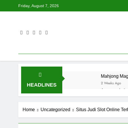
Skip
Friday, August 7, 2026
to
content
Mahjong Magi
2 Weeks Ago
HEADLINES
Arowana’s Lu
2 Weeks Ago
Gold Trio 10
Home
Uncategorized
Situs Judi Slot Online Te
2 Weeks Ago
Gladiator Le
2 Weeks Ago