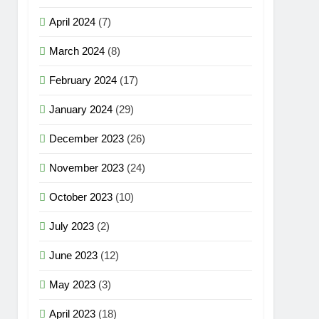
April 2024
(7)
March 2024
(8)
February 2024
(17)
January 2024
(29)
December 2023
(26)
November 2023
(24)
October 2023
(10)
July 2023
(2)
June 2023
(12)
May 2023
(3)
April 2023
(18)