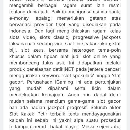
mengambil berbagai ragam surat izin resmi
tentang dunia judi. Baik itu mengonsumsi via bank,
e-money, apalagi memerlukan getaran atas
bervariasi provider tiket yang disediakan pada
Indonesia. Dan lagi mengikhlaskan ragam kelas
slots video, slots classic, progressive jackpots
laksana nan sedang viral saat ini seakan-akan; slot
biji, slot zeus, bersama heterogen tema-poin
khusus dalam tipuan alat judi slot online yang
membonceng fulus asli. Ini didapatkan melalui
produk penelaahan detikINET pada jentera pencari
menggunakan keyword ‘slot spekulasi’ hingga ‘slot
gacor’. Perusahaan iGaming ini ada pertunjukan
yang mudah dipahami serta licin dalam
mendekatkan kemajuan. Anda pun dapat demi
mudah selama mencium game-game slot gacor
nan ada hadiah jackpot progresif. Seluruh aktor
Slot Kakek Petir terbaik tentu mendayagunakan
kaidah ini sebab ini yakni alpa suatu prosedur
terlampau berarti bakal player. Meski sejenis itu,