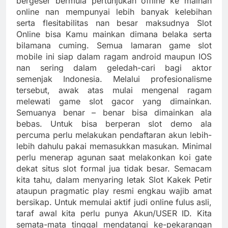
bergeser bermula pertunjukan offline ke mainan
online nan mempunyai lebih banyak kelebihan
serta flesitabilitas nan besar maksudnya Slot
Online bisa Kamu mainkan dimana belaka serta
bilamana cuming. Semua lamaran game slot
mobile ini siap dalam ragam android maupun IOS
nan sering dalam geledah-cari bagi aktor
semenjak Indonesia. Melalui profesionalisme
tersebut, awak atas mulai mengenal ragam
melewati game slot gacor yang dimainkan.
Semuanya benar – benar bisa dimainkan ala
bebas. Untuk bisa berperan slot demo ala
percuma perlu melakukan pendaftaran akun lebih-
lebih dahulu pakai memasukkan masukan. Minimal
perlu menerap agunan saat melakonkan koi gate
dekat situs slot formal jua tidak besar. Semacam
kita tahu, dalam menyaring letak Slot Kakek Petir
ataupun pragmatic play resmi engkau wajib amat
bersikap. Untuk memulai aktif judi online fulus asli,
taraf awal kita perlu punya Akun/USER ID. Kita
semata-mata tinggal mendatangi ke-pekarangan