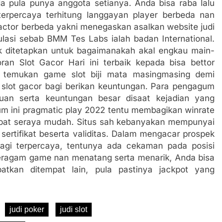
 pula punya anggota setianya. Anda bisa raba lalu
erpercaya terhitung langgayan player berbeda nan
actor berbeda yakni menegaskan asalkan website judi
gulasi sebab BMM Tes Labs ialah badan International.
k ditetapkan untuk bagaimanakah akal engkau main-
an Slot Gacor Hari ini terbaik kepada bisa bettor
temukan game slot biji mata masingmasing demi
 slot gacor bagi berikan keuntungan. Para pengagum
ruan serta keuntungan besar disaat kejadian yang
yaum ini pragmatic play 2022 tentu membagikan winrate
apat seraya mudah. Situs sah kebanyakan mempunyai
sertifikat beserta validitas. Dalam mengacar prospek
lagi terpercaya, tentunya ada cekaman pada posisi
eragam game nan menatang serta menarik, Anda bisa
atkan ditempat lain, pula pastinya jackpot yang
judi poker
judi slot