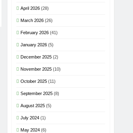
April 2026
(28)
March 2026
(26)
February 2026
(41)
January 2026
(5)
December 2025
(2)
November 2025
(10)
October 2025
(11)
September 2025
(8)
August 2025
(5)
July 2024
(1)
May 2024
(6)