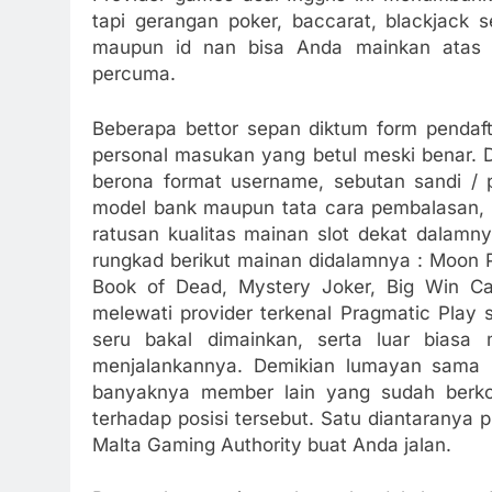
tapi gerangan poker, baccarat, blackjack 
maupun id nan bisa Anda mainkan atas 
percuma.
Beberapa bettor sepan diktum form pendaft
personal masukan yang betul meski benar.
berona format username, sebutan sandi / p
model bank maupun tata cara pembalasan, 
ratusan kualitas mainan slot dekat dalamn
rungkad berikut mainan didalamnya : Moon 
Book of Dead, Mystery Joker, Big Win Ca
melewati provider terkenal Pragmatic Play
seru bakal dimainkan, serta luar bias
menjalankannya. Demikian lumayan sama le
banyaknya member lain yang sudah berkol
terhadap posisi tersebut. Satu diantaranya 
Malta Gaming Authority buat Anda jalan.