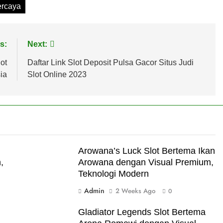
ercaya
s:
Next:
ot
Daftar Link Slot Deposit Pulsa Gacor Situs Judi
ia
Slot Online 2023
Arowana’s Luck Slot Bertema Ikan
,
Arowana dengan Visual Premium,
Teknologi Modern
Admin
2 Weeks Ago
0
Gladiator Legends Slot Bertema