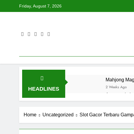
Skip
Friday, August 7, 2026
to
content
Mahjong Magi
2 Weeks Ago
HEADLINES
Arowana’s Lu
2 Weeks Ago
Gold Trio 10
Home
Uncategorized
Slot Gacor Terbaru Gam
2 Weeks Ago
Gladiator Le
2 Weeks Ago