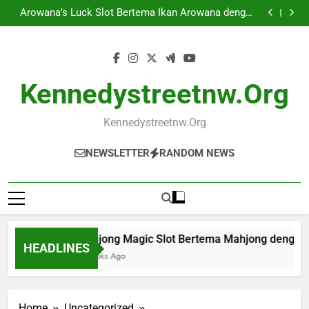
Mahjong Magic Slot Bertema Mahjong dengan Visual
Skip
Modern, Strategi Simbolik
Arowana’s Luck Slot Bertema Ikan Arowana dengan
to
Visual Premium, Teknologi Modern
Gold Trio 10000 Slot Bertema Emas dengan Visual
Premium, Teknologi Modern
Gladiator Legends Slot Bertema Arena Romawi
content
dengan Visual Sinematik, Fitur Modern
Mahjong Magic Slot Bertema Mahjong dengan Visual
Modern, Strategi Simbolik
Arowana’s Luck Slot Bertema Ikan Arowana dengan
Visual Premium, Teknologi Modern
Gold Trio 10000 Slot Bertema Emas dengan Visual
Kennedystreetnw.org
Premium, Teknologi Modern
Gladiator Legends Slot Bertema Arena Romawi
dengan Visual Sinematik, Fitur Modern
Kennedystreetnw.org
NEWSLETTER
RANDOM NEWS
Mahjong Magic Slot Bertema Mahjong dengan Vis
HEADLINES
2 Weeks Ago
Home
Uncategorized