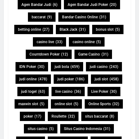
Agen Bandar Judi
(6)
Agen Bandar Judi Poker
(20)
baccarat
(9)
Bandar Casino Online
(31)
betting online
(27)
Black Jack
(31)
bonus slot
(5)
casino live
(33)
casino online
(5)
Countdown Poker
(12)
Game Casino
(31)
IDN Poker
(30)
judi bola
(459)
judi casino
(243)
judi online
(478)
judi poker
(186)
judi slot
(458)
judi togel
(63)
live casino
(36)
Live Poker
(30)
maxwin slot
(5)
online slot
(5)
Online Sports
(32)
poker
(17)
Roullette
(32)
situs baccarat
(8)
situs casino
(5)
Situs Casino Indonesia
(31)