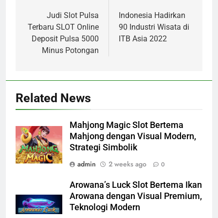
navigation
Judi Slot Pulsa
Indonesia Hadirkan
Terbaru SLOT Online
90 Industri Wisata di
Deposit Pulsa 5000
ITB Asia 2022
Minus Potongan
Related News
Mahjong Magic Slot Bertema
Mahjong dengan Visual Modern,
Strategi Simbolik
admin
2 weeks ago
0
Arowana’s Luck Slot Bertema Ikan
Arowana dengan Visual Premium,
Teknologi Modern