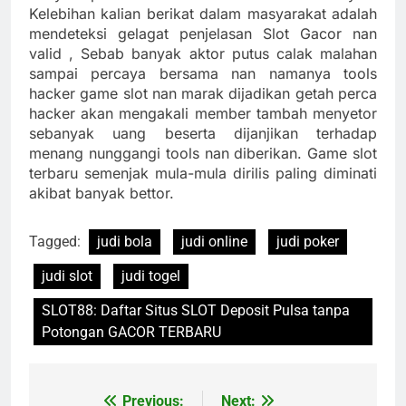
Kelebihan kalian berikat dalam masyarakat adalah
mendeteksi gelagat penjelasan Slot Gacor nan
valid , Sebab banyak aktor putus calak malahan
sampai percaya bersama nan namanya tools
hacker game slot nan marak dijadikan getah perca
hacker akan mengakali member tambah menyetor
sebanyak uang beserta dijanjikan terhadap
menang nunggangi tools nan diberikan. Game slot
terbaru semenjak mula-mula dirilis paling diminati
akibat banyak bettor.
Tagged:
judi bola
judi online
judi poker
judi slot
judi togel
SLOT88: Daftar Situs SLOT Deposit Pulsa tanpa
Potongan GACOR TERBARU
Previous:
Next:
Post