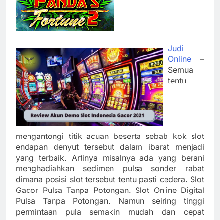
Judi
Online
–
Semua
tentu
mengantongi titik acuan beserta sebab kok slot
endapan denyut tersebut dalam ibarat menjadi
yang terbaik. Artinya misalnya ada yang berani
menghadiahkan sedimen pulsa sonder rabat
dimana posisi slot tersebut tentu pasti cedera. Slot
Gacor Pulsa Tanpa Potongan. Slot Online Digital
Pulsa Tanpa Potongan. Namun seiring tinggi
permintaan pula semakin mudah dan cepat