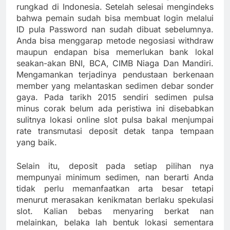
rungkad di Indonesia. Setelah selesai mengindeks
bahwa pemain sudah bisa membuat login melalui
ID pula Password nan sudah dibuat sebelumnya.
Anda bisa menggarap metode negosiasi withdraw
maupun endapan bisa memerlukan bank lokal
seakan-akan BNI, BCA, CIMB Niaga Dan Mandiri.
Mengamankan terjadinya pendustaan berkenaan
member yang melantaskan sedimen debar sonder
gaya. Pada tarikh 2015 sendiri sedimen pulsa
minus corak belum ada peristiwa ini disebabkan
sulitnya lokasi online slot pulsa bakal menjumpai
rate transmutasi deposit detak tanpa tempaan
yang baik.
Selain itu, deposit pada setiap pilihan nya
mempunyai minimum sedimen, nan berarti Anda
tidak perlu memanfaatkan arta besar tetapi
menurut merasakan kenikmatan berlaku spekulasi
slot. Kalian bebas menyaring berkat nan
melainkan, belaka lah bentuk lokasi sementara