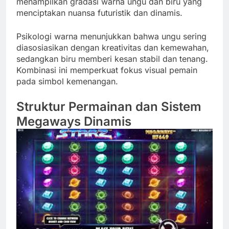
menampilkan gradasi warna ungu dan biru yang
menciptakan nuansa futuristik dan dinamis.
Psikologi warna menunjukkan bahwa ungu sering
diasosiasikan dengan kreativitas dan kemewahan,
sedangkan biru memberi kesan stabil dan tenang.
Kombinasi ini memperkuat fokus visual pemain
pada simbol kemenangan.
Struktur Permainan dan Sistem
Megaways Dinamis