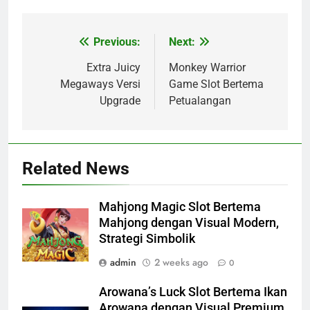
Previous:
Next:
Post
navigation
Extra Juicy
Monkey Warrior
Megaways Versi
Game Slot Bertema
Upgrade
Petualangan
Related News
Mahjong Magic Slot Bertema
Mahjong dengan Visual Modern,
Strategi Simbolik
admin
2 weeks ago
0
Arowana’s Luck Slot Bertema Ikan
Arowana dengan Visual Premium,