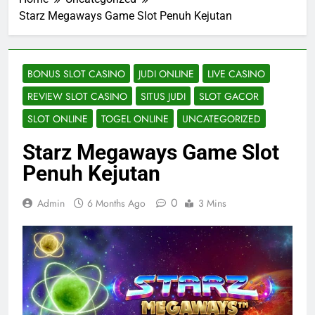
Starz Megaways Game Slot Penuh Kejutan
BONUS SLOT CASINO
JUDI ONLINE
LIVE CASINO
REVIEW SLOT CASINO
SITUS JUDI
SLOT GACOR
SLOT ONLINE
TOGEL ONLINE
UNCATEGORIZED
Starz Megaways Game Slot
Penuh Kejutan
0
Admin
6 Months Ago
3 Mins