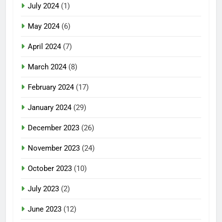
July 2024
(1)
May 2024
(6)
April 2024
(7)
March 2024
(8)
February 2024
(17)
January 2024
(29)
December 2023
(26)
November 2023
(24)
October 2023
(10)
July 2023
(2)
June 2023
(12)