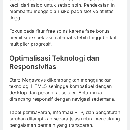
kecil dari saldo untuk setiap spin. Pendekatan ini
membantu mengelola risiko pada slot volatilitas
tinggi.
Fokus pada fitur free spins karena fase bonus
memiliki ekspektasi matematis lebih tinggi berkat
multiplier progresif.
Optimalisasi Teknologi dan
Responsivitas
Starz Megaways dikembangkan menggunakan
teknologi HTML5 sehingga kompatibel dengan
desktop dan perangkat seluler. Antarmuka
dirancang responsif dengan navigasi sederhana.
Tabel pembayaran, informasi RTP, dan pengaturan
taruhan ditampilkan secara jelas untuk mendukung
pengalaman bermain yang transparan.