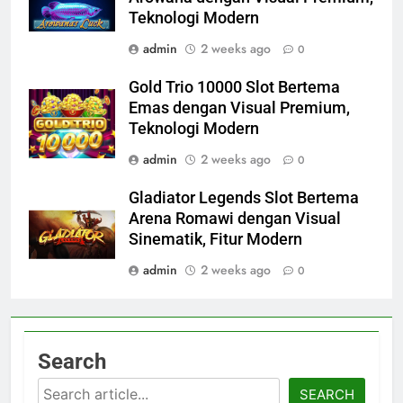
Teknologi Modern
admin
2 weeks ago
0
Gold Trio 10000 Slot Bertema
Emas dengan Visual Premium,
Teknologi Modern
admin
2 weeks ago
0
Gladiator Legends Slot Bertema
Arena Romawi dengan Visual
Sinematik, Fitur Modern
admin
2 weeks ago
0
Search
Search
SEARCH