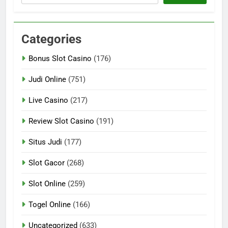
Categories
Bonus Slot Casino
(176)
Judi Online
(751)
Live Casino
(217)
Review Slot Casino
(191)
Situs Judi
(177)
Slot Gacor
(268)
Slot Online
(259)
Togel Online
(166)
Uncategorized
(633)