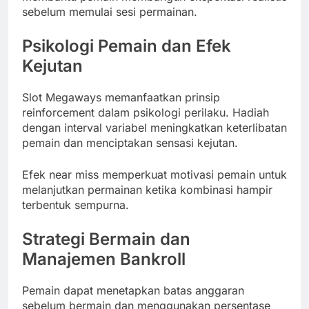
sebelum memulai sesi permainan.
Psikologi Pemain dan Efek
Kejutan
Slot Megaways memanfaatkan prinsip
reinforcement dalam psikologi perilaku. Hadiah
dengan interval variabel meningkatkan keterlibatan
pemain dan menciptakan sensasi kejutan.
Efek near miss memperkuat motivasi pemain untuk
melanjutkan permainan ketika kombinasi hampir
terbentuk sempurna.
Strategi Bermain dan
Manajemen Bankroll
Pemain dapat menetapkan batas anggaran
sebelum bermain dan menggunakan persentase