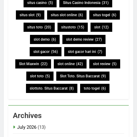
situs casino
(5)
Situs Casino Indonesia
(31)
situs slot
(9)
situs slot online
(6)
situs togel
(6)
situs toto
(20)
situstoto
(15)
slot
(12)
slot demo
(6)
slot demo review
(27)
slot gacor
(56)
slot gacor hari ini
(7)
Slot Maxwin
(22)
slot online
(42)
slot review
(5)
slot toto
(5)
Slot Toto. Situs Baccarat
(9)
slottoto. Situs Baccarat
(8)
toto togel
(6)
Archives
July 2026
(13)