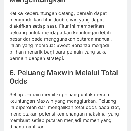
Ketika keberuntungan datang, pemain dapat
mengandalkan fitur double win yang dapat
diaktifkan setiap saat. Fitur ini memberikan
peluang untuk mendapatkan keuntungan lebih
besar daripada menggunakan putaran manual.
Inilah yang membuat Sweet Bonanza menjadi
pilihan menarik bagi para pemain yang suka
bermain dengan strategi.
6. Peluang Maxwin Melalui Total
Odds
Setiap pemain memiliki peluang untuk meraih
keuntungan Maxwin yang menggiurkan. Peluang
ini diperoleh dari mengalikan total odds pada slot,
menciptakan potensi kemenangan maksimal yang
membuat setiap putaran menjadi momen yang
dinanti-nantikan.