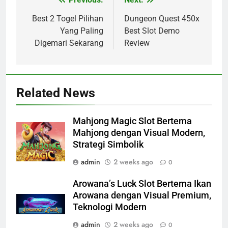
Post
navigation
Best 2 Togel Pilihan
Dungeon Quest 450x
Yang Paling
Best Slot Demo
Digemari Sekarang
Review
Related News
Mahjong Magic Slot Bertema
Mahjong dengan Visual Modern,
Strategi Simbolik
admin
2 weeks ago
0
Arowana’s Luck Slot Bertema Ikan
Arowana dengan Visual Premium,
Teknologi Modern
admin
2 weeks ago
0