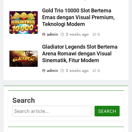
Gold Trio 10000 Slot Bertema
Emas dengan Visual Premium,
Teknologi Modern
admin
2 weeks ago
0
Gladiator Legends Slot Bertema
Arena Romawi dengan Visual
Sinematik, Fitur Modern
admin
2 weeks ago
0
Search
Search
SEARCH