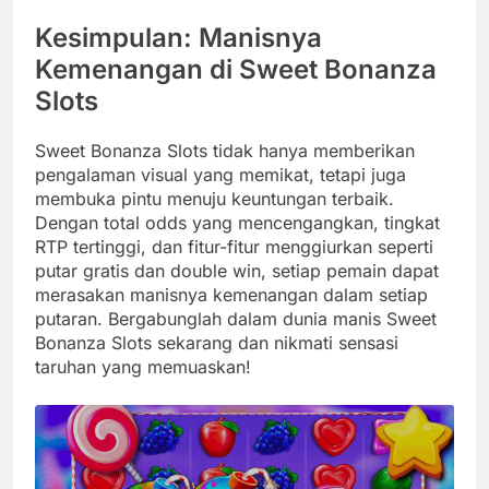
Kesimpulan: Manisnya
Kemenangan di Sweet Bonanza
Slots
Sweet Bonanza Slots tidak hanya memberikan
pengalaman visual yang memikat, tetapi juga
membuka pintu menuju keuntungan terbaik.
Dengan total odds yang mencengangkan, tingkat
RTP tertinggi, dan fitur-fitur menggiurkan seperti
putar gratis dan double win, setiap pemain dapat
merasakan manisnya kemenangan dalam setiap
putaran. Bergabunglah dalam dunia manis Sweet
Bonanza Slots sekarang dan nikmati sensasi
taruhan yang memuaskan!