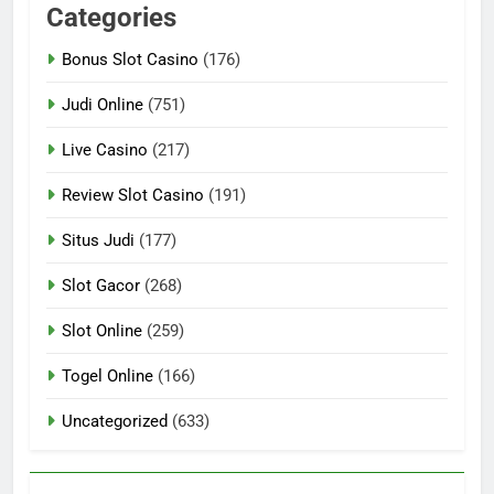
Categories
Bonus Slot Casino
(176)
Judi Online
(751)
Live Casino
(217)
Review Slot Casino
(191)
Situs Judi
(177)
Slot Gacor
(268)
Slot Online
(259)
Togel Online
(166)
Uncategorized
(633)