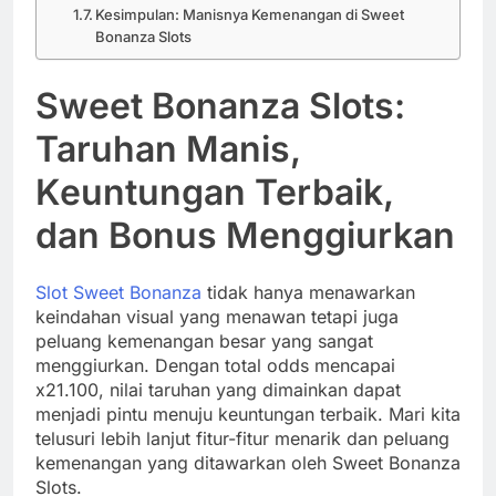
Kesimpulan: Manisnya Kemenangan di Sweet
Bonanza Slots
Sweet Bonanza Slots:
Taruhan Manis,
Keuntungan Terbaik,
dan Bonus Menggiurkan
Slot Sweet Bonanza
tidak hanya menawarkan
keindahan visual yang menawan tetapi juga
peluang kemenangan besar yang sangat
menggiurkan. Dengan total odds mencapai
x21.100, nilai taruhan yang dimainkan dapat
menjadi pintu menuju keuntungan terbaik. Mari kita
telusuri lebih lanjut fitur-fitur menarik dan peluang
kemenangan yang ditawarkan oleh Sweet Bonanza
Slots.