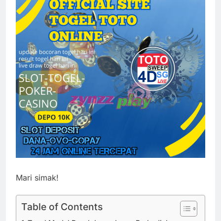
Mari simak!
Table of Contents