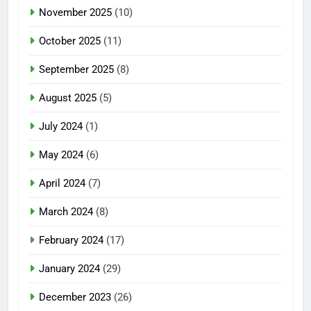
November 2025
(10)
October 2025
(11)
September 2025
(8)
August 2025
(5)
July 2024
(1)
May 2024
(6)
April 2024
(7)
March 2024
(8)
February 2024
(17)
January 2024
(29)
December 2023
(26)