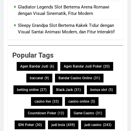
Gladiator Legends Slot Bertema Arena Romawi
dengan Visual Sinematik, Fitur Modern
Sleepy Grandpa Slot Bertema Kakek Tidur dengan
Visual Santai Animasi Modern, dan Fitur Interaktif
Popular Tags
Agen Bandar Judi
(6)
Agen Bandar Judi Poker
(20)
baccarat
(9)
Bandar Casino Online
(31)
betting online
(27)
Black Jack
(31)
bonus slot
(5)
casino live
(33)
casino online
(5)
Countdown Poker
(12)
Game Casino
(31)
IDN Poker
(30)
judi bola
(459)
judi casino
(243)