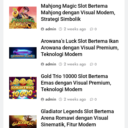
Mahjong Magic Slot Bertema
Mahjong dengan Visual Modern,
Strategi Simbolik
admin
2 weeks ago
0
Arowana’s Luck Slot Bertema Ikan
Arowana dengan Visual Premium,
Teknologi Modern
admin
2 weeks ago
0
Gold Trio 10000 Slot Bertema
Emas dengan Visual Premium,
Teknologi Modern
admin
2 weeks ago
0
Gladiator Legends Slot Bertema
Arena Romawi dengan Visual
Sinematik, Fitur Modern