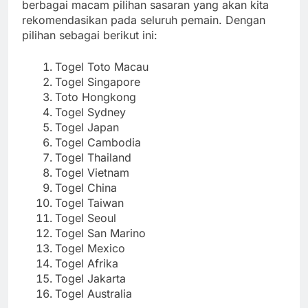
berbagai macam pilihan sasaran yang akan kita
rekomendasikan pada seluruh pemain. Dengan
pilihan sebagai berikut ini:
Togel Toto Macau
Togel Singapore
Toto Hongkong
Togel Sydney
Togel Japan
Togel Cambodia
Togel Thailand
Togel Vietnam
Togel China
Togel Taiwan
Togel Seoul
Togel San Marino
Togel Mexico
Togel Afrika
Togel Jakarta
Togel Australia