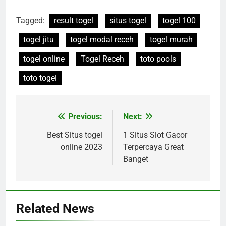
Tagged:
result togel
situs togel
togel 100
togel jitu
togel modal receh
togel murah
togel online
Togel Receh
toto pools
toto togel
Previous:
Next:
Post
navigation
Best Situs togel
1 Situs Slot Gacor
online 2023
Terpercaya Great
Banget
Related News