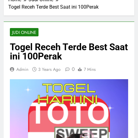
Togel Receh Terde Best Saat ini 100Perak
JUDI ONLINE
Togel Receh Terde Best Saat
ini 100Perak
0
Admin
3 Years Ago
7 Mins