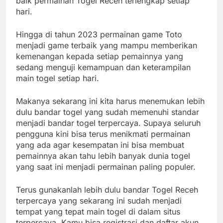
baik permainan Togel Receh terlengkap setiap
hari.
Hingga di tahun 2023 permainan game Toto
menjadi game terbaik yang mampu memberikan
kemenangan kepada setiap pemainnya yang
sedang menguji kemampuan dan keterampilan
main togel setiap hari.
Makanya sekarang ini kita harus menemukan lebih
dulu bandar togel yang sudah memenuhi standar
menjadi bandar togel terpercaya. Supaya seluruh
pengguna kini bisa terus menikmati permainan
yang ada agar kesempatan ini bisa membuat
pemainnya akan tahu lebih banyak dunia togel
yang saat ini menjadi permainan paling populer.
Terus gunakanlah lebih dulu bandar Togel Receh
terpercaya yang sekarang ini sudah menjadi
tempat yang tepat main togel di dalam situs
terpercaya. Kamu bisa registrasi dan daftar akun