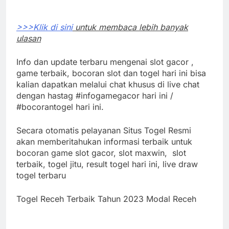
>>>Klik di sini
untuk membaca lebih banyak
ulasan
Info dan update terbaru mengenai slot gacor ,
game terbaik, bocoran slot dan togel hari ini bisa
kalian dapatkan melalui chat khusus di live chat
dengan hastag #infogamegacor hari ini /
#bocorantogel hari ini.
Secara otomatis pelayanan Situs Togel Resmi
akan memberitahukan informasi terbaik untuk
bocoran game slot gacor, slot maxwin, slot
terbaik, togel jitu, result togel hari ini, live draw
togel terbaru
Togel Receh Terbaik Tahun 2023 Modal Receh