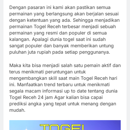
Dengan pasaran ini kami akan pastikan semua
permainan yang berlangsung akan berjalan sesuai
dengan ketentuan yang ada. Sehingga menjadikan
permainan Togel Receh terbesar menjadi sebuah
permainan yang resmi dan populer di semua
kalangan. Apalagi dunia togel saat ini sudah
sangat populer dan banyak memberikan untung
puluhan juta rupiah pada setiap penggunanya.
Maka kita bisa menjadi salah satu pemain aktif dan
terus menikmati peruntungan untuk
mengembangkan skill saat main Togel Receh hari
ini. Manfaatkan trend terbaru untuk menikmati
segala macam informasi up to date tentang dunia
Togel Receh 24 jam Agar kalian bisa capai
prediksi angka yang tepat untuk menang dengan
mudah.