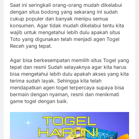
Saat ini seringkali orang-orang mudah dikelabui
dengan situs bodong yang sekarang ini sudah
cukup populer dan banyak menipu semua
konsumen. Agar tidak mudah dikelabui tentu kita
wajib untuk mengetahui lebih dulu apakah situs
Toto yang digunakan telah menjadi agen Togel
Receh yang tepat.
Agar bisa berkesempatan memilih situs Togel yang
tepat dan resmi Sudah selayaknya agar kita harus
bisa mengetahui lebih dulu apakah akses yang kita
terima sudah layak. Sehingga kita telah
mendapatkan agen togel terpercaya supaya bisa
bermain dengan nyaman, resmi dan menikmati
game togel dengan baik.