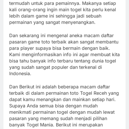
termudah untuk para pemainnya. Makanya setiap
kali orang-orang ingin main togel kita perlu kenal
lebih dalam game ini sehingga jadi sebuah
permainan yang sangat menyenangkan.
Dan sekarang ini mengenal aneka macam daftar
pasaran game toto terbaik akan sangat membantu
para player supaya bisa bermain dengan baik.
Kami menginformasikan info ini agar membuat kita
bisa tahu banyak info terbaru tentang dunia togel
yang sudah sangat populer dan terkenal di
Indonesia.
Dan Berikut ini adalah beberapa macam daftar
terbaik di dalam permainan toto Togel Receh yang
dapat kamu menangkan dan mainkan setiap hari.
Supaya Anda semua bisa dengan mudah
menikmati permainan togel dengan mudah lewat
pasaran yang memang sudah menjadi pilihan
banyak Togel Mania. Berikut ini merupakan