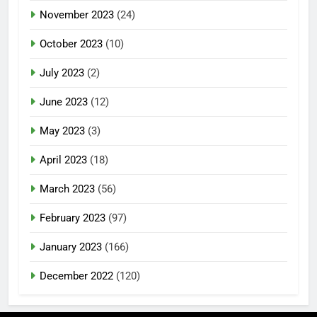
November 2023
(24)
October 2023
(10)
July 2023
(2)
June 2023
(12)
May 2023
(3)
April 2023
(18)
March 2023
(56)
February 2023
(97)
January 2023
(166)
December 2022
(120)