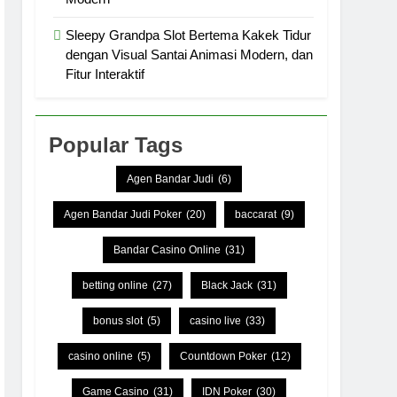
Sleepy Grandpa Slot Bertema Kakek Tidur
dengan Visual Santai Animasi Modern, dan
Fitur Interaktif
Popular Tags
Agen Bandar Judi
(6)
Agen Bandar Judi Poker
(20)
baccarat
(9)
Bandar Casino Online
(31)
betting online
(27)
Black Jack
(31)
bonus slot
(5)
casino live
(33)
casino online
(5)
Countdown Poker
(12)
Game Casino
(31)
IDN Poker
(30)