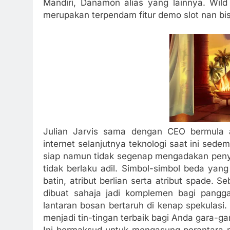
Mandiri, Danamon alias yang lainnya. Wild
merupakan terpendam fitur demo slot nan bi
Julian Jarvis sama dengan CEO bermula 
internet selanjutnya teknologi saat ini sedem
siap namun tidak segenap mengadakan penya
tidak berlaku adil. Simbol-simbol beda yang b
batin, atribut berlian serta atribut spade. 
dibuat sahaja jadi komplemen bagi pangg
lantaran bosan bertaruh di kenap spekulasi.
menjadi tin-tingan terbaik bagi Anda gara-g
Ini bermaksud untuk mengasung perantara