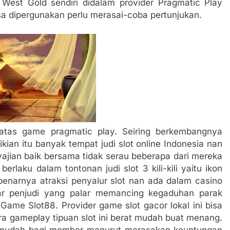
 West Gold sendiri didalam provider Pragmatic Play
sa dipergunakan perlu merasai-coba pertunjukan.
atas game pragmatic play. Seiring berkembangnya
ikian itu banyak tempat judi slot online Indonesia nan
jian baik bersama tidak serau beberapa dari mereka
erlaku dalam tontonan judi slot 3 kili-kili yaitu ikon
Sebenarnya atraksi penyalur slot nan ada dalam casino
ar penjudi yang palar memancing kegaduhan parak
 Game Slot88. Provider game slot gacor lokal ini bisa
ara gameplay tipuan slot ini berat mudah buat menang.
 mudah bagi member menurut merasakan keuntungan