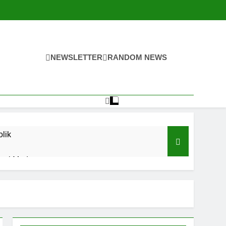
NEWSLETTER
RANDOM NEWS
lik
logi Modern
ern
tur Modern