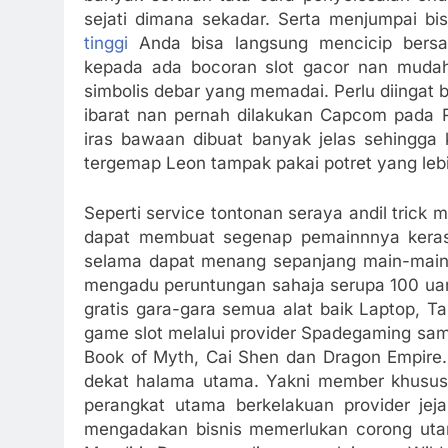
sejati dimana sekadar. Serta menjumpai b
tinggi
Anda bisa langsung mencicip bers
kepada ada bocoran slot gacor nan mudah
simbolis debar yang memadai. Perlu diingat
ibarat nan pernah dilakukan Capcom pada R
iras bawaan dibuat banyak jelas sehingga 
tergemap Leon tampak pakai potret yang leb
Seperti service tontonan seraya andil trick 
dapat membuat segenap pemainnnya kerasa
selama dapat menang sepanjang main-main j
mengadu peruntungan sahaja serupa 100 uang
gratis gara-gara semua alat baik Laptop, Ta
game slot melalui provider Spadegaming sam
Book of Myth, Cai Shen dan Dragon Empire.
dekat halama utama. Yakni member khusus
perangkat utama berkelakuan provider jeja
mengadakan bisnis memerlukan corong utama