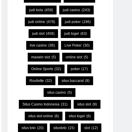
judi bola
(459)
judi casino
(243)
judi online
(478)
judi poker
(186)
judi slot
(458)
judi togel
(63)
live casino
(36)
Live Poker
(30)
maxwin slot
(5)
online slot
(5)
Online Sports
(32)
poker
(17)
Roullette
(32)
situs baccarat
(8)
situs casino
(5)
Situs Casino Indonesia
(31)
situs slot
(9)
situs slot online
(6)
situs togel
(6)
situs toto
(20)
situstoto
(15)
slot
(12)