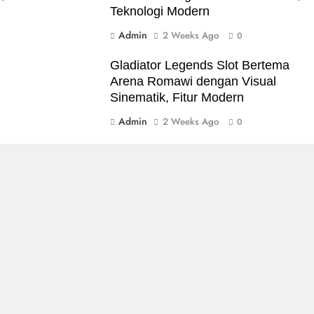
Teknologi Modern
Admin
2 Weeks Ago
0
Gladiator Legends Slot Bertema
Arena Romawi dengan Visual
Sinematik, Fitur Modern
Admin
2 Weeks Ago
0