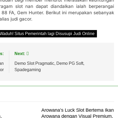
agam slot nan dapat diandalkan ialah berperangai
 88 FA, Gem Hunter. Berikut ini merupakan sebanyak
lias judi gacor.
Waduh! Situs Pemerintah lagi Disusupi Judi Online
s:
Next:
an
Demo Slot Pragmatic, Demo PG Soft,
or
Spadegaming
Arowana’s Luck Slot Bertema Ikan
,
Arowana dengan Visual Premium,