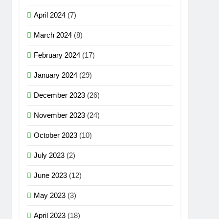
April 2024
(7)
March 2024
(8)
February 2024
(17)
January 2024
(29)
December 2023
(26)
November 2023
(24)
October 2023
(10)
July 2023
(2)
June 2023
(12)
May 2023
(3)
April 2023
(18)