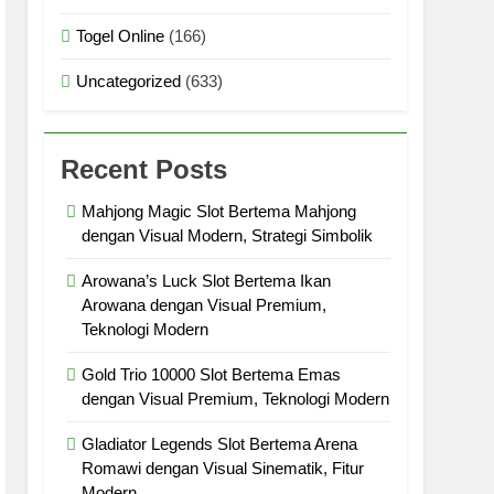
Togel Online
(166)
Uncategorized
(633)
Recent Posts
Mahjong Magic Slot Bertema Mahjong
dengan Visual Modern, Strategi Simbolik
Arowana’s Luck Slot Bertema Ikan
Arowana dengan Visual Premium,
Teknologi Modern
Gold Trio 10000 Slot Bertema Emas
dengan Visual Premium, Teknologi Modern
Gladiator Legends Slot Bertema Arena
Romawi dengan Visual Sinematik, Fitur
Modern