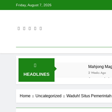
Skip
Friday, August 7, 2026
to
content
Mahjong Magi
2 Weeks Ago
HEADLINES
Arowana’s Lu
2 Weeks Ago
Gold Trio 10
Home
Uncategorized
Waduh! Situs Pemerintah 
2 Weeks Ago
Gladiator Le
2 Weeks Ago