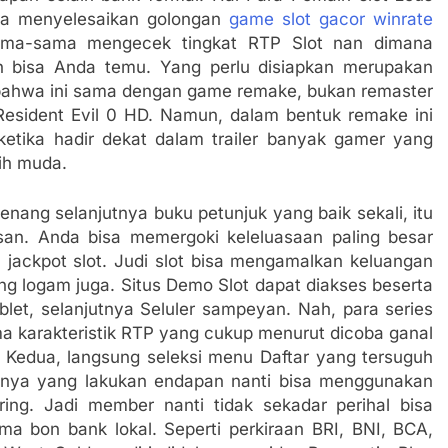
isa menyelesaikan golongan
game slot gacor winrate
ama-sama mengecek tingkat RTP Slot nan dimana
 bisa Anda temu. Yang perlu disiapkan merupakan
 bahwa ini sama dengan game remake, bukan remaster
esident Evil 0 HD. Namun, dalam bentuk remake ini
ketika hadir dekat dalam trailer banyak gamer yang
ih muda.
menang selanjutnya buku petunjuk yang baik sekali, itu
n. Anda bisa memergoki keleluasaan paling besar
ackpot slot. Judi slot bisa mengamalkan keluangan
 logam juga. Situs Demo Slot dapat diakses beserta
blet, selanjutnya Seluler sampeyan. Nah, para series
a karakteristik RTP yang cukup menurut dicoba ganal
 Kedua, langsung seleksi menu Daftar yang tersuguh
nya yang lakukan endapan nanti bisa menggunakan
ring. Jadi member nanti tidak sekadar perihal bisa
 bon bank lokal. Seperti perkiraan BRI, BNI, BCA,