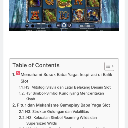
Table of Contents
Memahami Sosok Baba Yaga: Inspirasi di Balik
Slot
H3: Mitologi Slavia dan Latar Belakang Desain Slot
H3: Simbol-Simbol Kunci yang Menceritakan
Kisah
Fitur dan Mekanisme Gameplay Baba Yaga Slot
H3: Struktur Gulungan dan Volatilitas
H3: Kekuatan Simbol Roaming Wilds dan