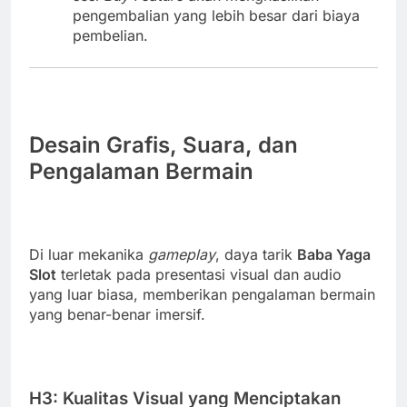
sesi
Buy Feature
akan menghasilkan
pengembalian yang lebih besar dari biaya
pembelian.
Desain Grafis, Suara, dan
Pengalaman Bermain
Di luar mekanika
gameplay
, daya tarik
Baba Yaga
Slot
terletak pada presentasi visual dan audio
yang luar biasa, memberikan pengalaman bermain
yang benar-benar imersif.