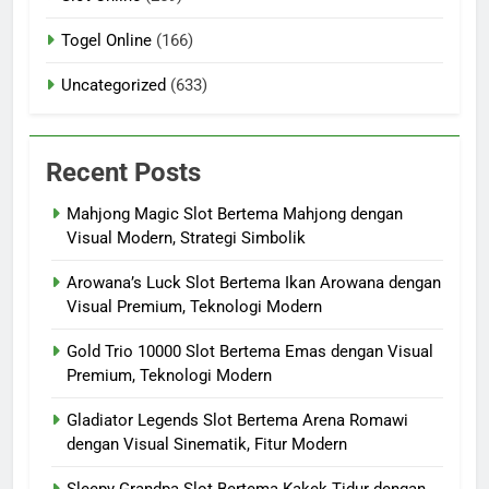
Slot Online
(259)
Togel Online
(166)
Uncategorized
(633)
Recent Posts
Mahjong Magic Slot Bertema Mahjong dengan
Visual Modern, Strategi Simbolik
Arowana’s Luck Slot Bertema Ikan Arowana dengan
Visual Premium, Teknologi Modern
Gold Trio 10000 Slot Bertema Emas dengan Visual
Premium, Teknologi Modern
Gladiator Legends Slot Bertema Arena Romawi
dengan Visual Sinematik, Fitur Modern