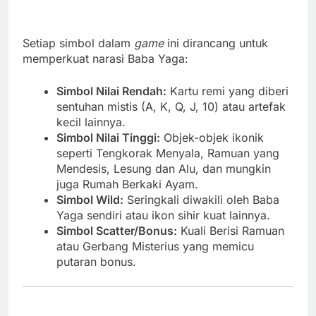
Setiap simbol dalam
game
ini dirancang untuk
memperkuat narasi Baba Yaga:
Simbol Nilai Rendah:
Kartu remi yang diberi
sentuhan mistis (A,
K,
Q,
J,
10) atau artefak
kecil lainnya.
Simbol Nilai Tinggi:
Objek-objek ikonik
seperti Tengkorak Menyala,
Ramuan yang
Mendesis,
Lesung dan Alu,
dan mungkin
juga Rumah Berkaki Ayam.
Simbol Wild:
Seringkali diwakili oleh Baba
Yaga sendiri atau ikon sihir kuat lainnya.
Simbol Scatter/Bonus:
Kuali Berisi Ramuan
atau Gerbang Misterius yang memicu
putaran bonus.