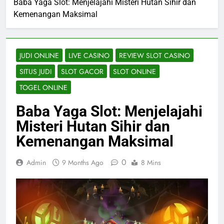
Baba Yaga Slot: Menjelajahi Misteri Hutan Sihir dan
Kemenangan Maksimal
JUDI ONLINE
LIVE CASINO
REVIEW SLOT CASINO
SITUS JUDI
SLOT GACOR
SLOT ONLINE
TOGEL ONLINE
Baba Yaga Slot: Menjelajahi
Misteri Hutan Sihir dan
Kemenangan Maksimal
0
Admin
9 Months Ago
8 Mins