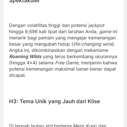
Spektakuler
Dengan volatilitas tinggi dan potensi
jackpot
hingga 9,696 kali lipat dari taruhan Anda,
game
ini
menarik bagi pemain yang mengejar kemenangan
besar yang mengubah hidup (
life-changing wins
).
Angka ini, dikombinasikan dengan mekanisme
Roaming Wilds
yang terus berkembang ukurannya
(hingga 4×4) selama
Free Game
, menjamin bahwa
potensi kemenangan maksimal benar-benar dapat
dicapai.
H3: Tema Unik yang Jauh dari Klise