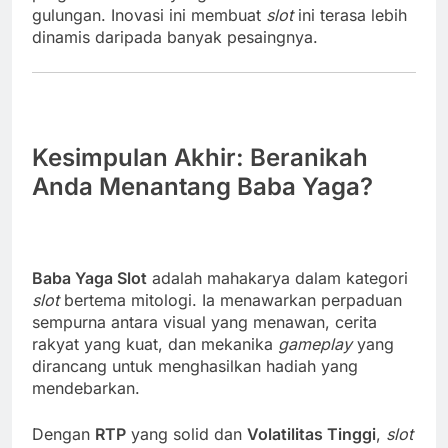
pergerakan
Wilds
yang sudah terkunci di
gulungan. Inovasi ini membuat
slot
ini terasa lebih
dinamis daripada banyak pesaingnya.
Kesimpulan Akhir: Beranikah
Anda Menantang Baba Yaga?
Baba Yaga Slot
adalah mahakarya dalam kategori
slot
bertema mitologi.
Ia menawarkan perpaduan
sempurna antara visual yang menawan,
cerita
rakyat yang kuat, dan mekanika
gameplay
yang
dirancang untuk menghasilkan hadiah yang
mendebarkan.