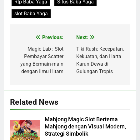
Rtp Baba Yaga
Situs Baba Yaga
slot Baba Yaga
Previous:
Next:
Post
navigation
Magic Lab : Slot
Tiki Rush: Kecepatan,
Pembayar Scatter
Kekuatan, dan Harta
yang Bermain-main
Karun Dewa di
dengan Ilmu Hitam
Gulungan Tropis
Related News
Mahjong Magic Slot Bertema
Mahjong dengan Visual Modern,
Strategi Simbolik