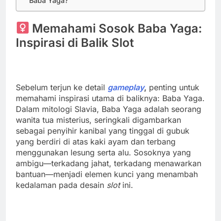
Baba Yaga?
Memahami Sosok Baba Yaga:
Inspirasi di Balik Slot
Sebelum terjun ke detail
gameplay
,
penting untuk
memahami inspirasi utama di baliknya:
Baba Yaga
.
Dalam mitologi Slavia,
Baba Yaga adalah seorang
wanita tua misterius,
seringkali digambarkan
sebagai penyihir kanibal yang tinggal di gubuk
yang berdiri di atas kaki ayam dan terbang
menggunakan lesung serta alu.
Sosoknya yang
ambigu—terkadang jahat,
terkadang menawarkan
bantuan—menjadi elemen kunci yang menambah
kedalaman pada desain
slot
ini.