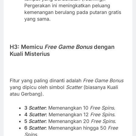
tempat yang berdekatan (
roaming
).
Pergerakan ini meningkatkan peluang
kemenangan berulang pada putaran gratis
yang sama.
H3: Memicu
Free Game Bonus
dengan
Kuali Misterius
Fitur yang paling dinanti adalah
Free Game Bonus
yang dipicu oleh simbol
Scatter
(biasanya Kuali
atau Gerbang).
3
Scatter
:
Memenangkan 10
Free Spins
.
4
Scatter
:
Memenangkan 12
Free Spins
.
5
Scatter
:
Memenangkan 20
Free Spins
.
6
Scatter
:
Memenangkan hingga 50
Free