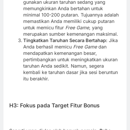
bertaruh terlalu besar di awal.
Sebaliknya,
gunakan ukuran taruhan sedang yang
memungkinkan Anda bertahan untuk
minimal 100-200 putaran.
Tujuannya adalah
memastikan Anda memiliki cukup putaran
untuk memicu fitur
Free Game
,
yang
merupakan sumber kemenangan maksimal.
Tingkatkan Taruhan Secara Bertahap:
Jika
Anda berhasil memicu
Free Game
dan
mendapatkan kemenangan besar,
pertimbangkan untuk meningkatkan ukuran
taruhan Anda sedikit.
Namun,
segera
kembali ke taruhan dasar jika sesi beruntun
itu berakhir.
H3: Fokus pada Target Fitur Bonus