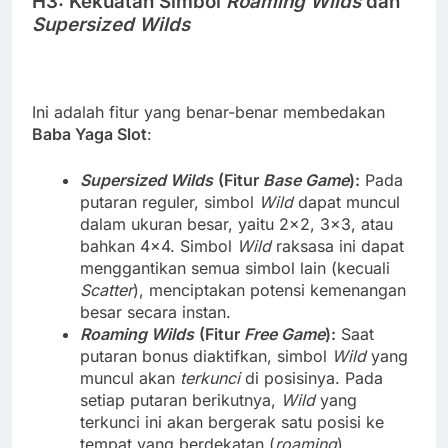
H3: Kekuatan Simbol
Roaming Wilds
dan
Supersized Wilds
Ini adalah fitur yang benar-benar membedakan
Baba Yaga Slot
:
Supersized Wilds
(Fitur
Base Game
):
Pada
putaran reguler,
simbol
Wild
dapat muncul
dalam ukuran besar,
yaitu 2×2,
3×3,
atau
bahkan 4×4.
Simbol
Wild
raksasa ini dapat
menggantikan semua simbol lain (kecuali
Scatter
),
menciptakan potensi kemenangan
besar secara instan.
Roaming Wilds
(Fitur
Free Game
):
Saat
putaran bonus diaktifkan,
simbol
Wild
yang
muncul akan
terkunci
di posisinya.
Pada
setiap putaran berikutnya,
Wild
yang
terkunci ini akan bergerak satu posisi ke