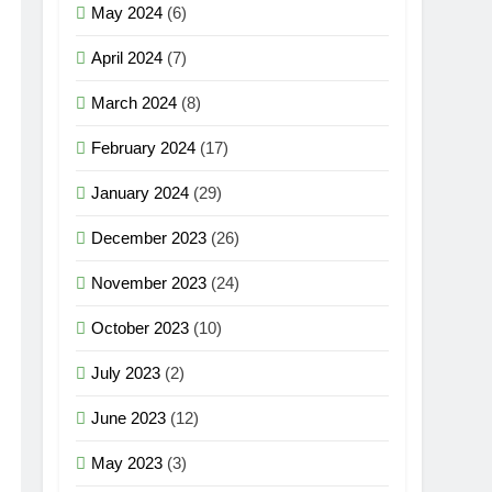
May 2024
(6)
April 2024
(7)
March 2024
(8)
February 2024
(17)
January 2024
(29)
December 2023
(26)
November 2023
(24)
October 2023
(10)
July 2023
(2)
June 2023
(12)
May 2023
(3)