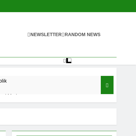
NEWSLETTER
RANDOM NEWS
lik
logi Modern
ern
tur Modern