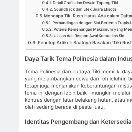
Detail Grafis dan Desain Topeng Tiki
Soundtrack dan Efek Suara Eksotis
Mengapa Tiki Rush Harus Ada dalam Daftar
Perbandingan dengan Slot Bertema Tropis 
Potensi Kemenangan Maksimum yang Mem
Ulasan dan Respon Awal Komunitas Slot
Penutup Artikel: Saatnya Rasakan ‘Tiki Rus
Daya Tarik Tema Polinesia dalam Indust
Tema Polinesia dan budaya Tiki memiliki daya
yang melambangkan dewa dan roh leluhur, ti
tetapi juga menjanjikan keberuntungan misti
tema ini dengan lebih baik—mungkin melalu
kontras dengan latar belakang hutan, atau 
olah sedang berada di pesta luau.
Identitas Pengembang dan Ketersedia