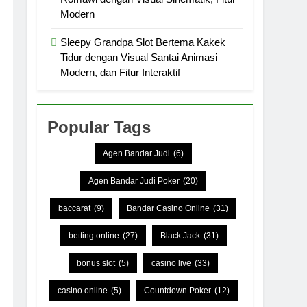
Modern
Sleepy Grandpa Slot Bertema Kakek
Tidur dengan Visual Santai Animasi
Modern, dan Fitur Interaktif
Popular Tags
Agen Bandar Judi
(6)
Agen Bandar Judi Poker
(20)
baccarat
(9)
Bandar Casino Online
(31)
betting online
(27)
Black Jack
(31)
bonus slot
(5)
casino live
(33)
casino online
(5)
Countdown Poker
(12)