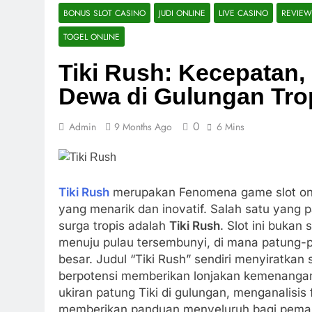
Sleepy Grand
BONUS SLOT CASINO
JUDI ONLINE
LIVE CASINO
REVIEW
3 Weeks Ago
TOGEL ONLINE
Devil Fire B
3 Weeks Ago
Tiki Rush: Kecepatan,
Super Ace SP
Dewa di Gulungan Tro
3 Weeks Ago
Fortune Monk
0
Admin
9 Months Ago
6 Mins
3 Weeks Ago
Lucky Carame
3 Weeks Ago
Hot Chilli S
Tiki Rush
merupakan Fenomena game slot onl
3 Weeks Ago
yang menarik dan inovatif. Salah satu yang 
surga tropis adalah
Tiki Rush
. Slot ini buka
menuju pulau tersembunyi, di mana patung
besar. Judul “Tiki Rush” sendiri menyiratka
berpotensi memberikan lonjakan kemenangan
ukiran patung Tiki di gulungan, menganalisis
memberikan panduan menyeluruh bagi pemain