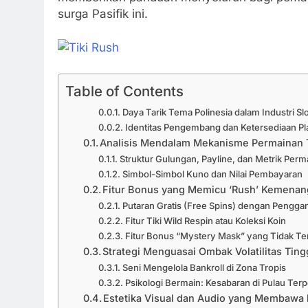
surga Pasifik ini.
Table of Contents
Daya Tarik Tema Polinesia dalam Industri Slo
Identitas Pengembang dan Ketersediaan Pl
Analisis Mendalam Mekanisme Permainan T
Struktur Gulungan, Payline, dan Metrik Perm
Simbol-Simbol Kuno dan Nilai Pembayaran
Fitur Bonus yang Memicu ‘Rush’ Kemena
Putaran Gratis (Free Spins) dengan Pengga
Fitur Tiki Wild Respin atau Koleksi Koin
Fitur Bonus “Mystery Mask” yang Tidak T
Strategi Menguasai Ombak Volatilitas Ting
Seni Mengelola Bankroll di Zona Tropis
Psikologi Bermain: Kesabaran di Pulau Terp
Estetika Visual dan Audio yang Membawa 