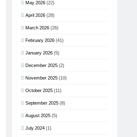
May 2026
(22)
April 2026
(28)
March 2026
(26)
February 2026
(41)
January 2026
(5)
December 2025
(2)
November 2025
(10)
October 2025
(11)
September 2025
(8)
August 2025
(5)
July 2024
(1)