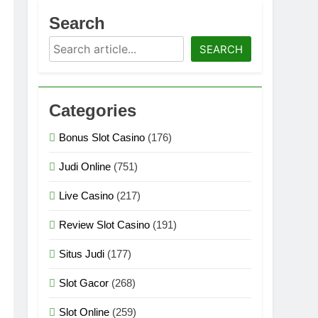
rn, dan Fitur Interaktif
Search
Search
SEARCH
Categories
Bonus Slot Casino
(176)
Judi Online
(751)
Live Casino
(217)
Review Slot Casino
(191)
Situs Judi
(177)
Slot Gacor
(268)
Slot Online
(259)