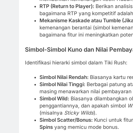
RTP (Return to Player):
Berikan analisi
bagaimana RTP yang kompetitif adalah
Mekanisme Kaskade atau Tumble (Jika
kemenangan berantai (simbol kemenang
bagaimana fitur ini meningkatkan pote
Simbol-Simbol Kuno dan Nilai Pembay
Identifikasi hierarki simbol dalam Tiki Rush:
Simbol Nilai Rendah:
Biasanya kartu remi
Simbol Nilai Tinggi:
Berbagai patung at
masing menawarkan nilai pembayaran y
Simbol Wild:
Biasanya dilambangkan ole
penggantiannya, dan apakah simbol
Wi
(misalnya
Sticky Wilds
).
Simbol Scatter/Bonus:
Kunci untuk fitu
Spins
yang memicu mode bonus.