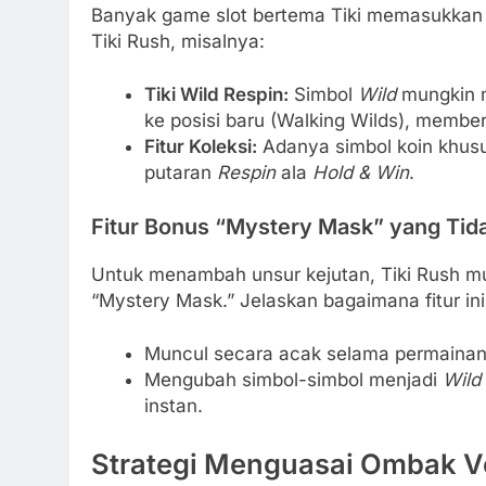
Banyak game slot bertema Tiki memasukkan 
Tiki Rush, misalnya:
Tiki Wild Respin:
Simbol
Wild
mungkin m
ke posisi baru (Walking Wilds), memb
Fitur Koleksi:
Adanya simbol koin khus
putaran
Respin
ala
Hold & Win
.
Fitur Bonus “Mystery Mask” yang Tid
Untuk menambah unsur kejutan, Tiki Rush mun
“Mystery Mask.” Jelaskan bagaimana fitur ini
Muncul secara acak selama permainan
Mengubah simbol-simbol menjadi
Wild
instan.
Strategi Menguasai Ombak Vol