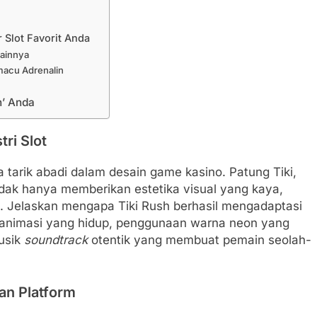
 Slot Favorit Anda
Lainnya
acu Adrenalin
h’ Anda
ri Slot
 tarik abadi dalam desain game kasino. Patung Tiki,
dak hanya memberikan estetika visual yang kaya,
s. Jelaskan mengapa Tiki Rush berhasil mengadaptasi
i animasi yang hidup, penggunaan warna neon yang
musik
soundtrack
otentik yang membuat pemain seolah-
an Platform