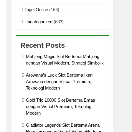
Togel Online
(166)
Uncategorized
(633)
Recent Posts
Mahjong Magic Slot Bertema Mahjong
dengan Visual Modern, Strategi Simbolik
Arowana’s Luck Slot Bertema Ikan
Arowana dengan Visual Premium,
Teknologi Modern
Gold Trio 10000 Slot Bertema Emas
dengan Visual Premium, Teknologi
Modern
Gladiator Legends Slot Bertema Arena
Romawi dengan Visual Sinematik, Fitur