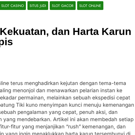
pa Slot Bertema Kakek Tidur dengan Visual Santai Animasi Mode
 SLOT CASINO
SITUS JUDI
SLOT GACOR
SLOT ONLINE
onu$ Coin Slot Bertema Api Neraka dengan Efek Visual
 Kekuatan, dan Harta Karun
EED Analisis Sistem, Pola Permainan, dan Strategi
pis
ey Strategi Modern dan Analisis Pola
lo Slot Bertema Permen Modern dengan Visual Manis
lot Bertema Cabai Pedas dengan Visual Modern
ine terus menghadirkan kejutan dengan tema-tema
paling menonjol dan menawarkan pelarian instan ke
n sekadar permainan, melainkan sebuah ekspedisi cepat
-patung Tiki kuno menyimpan kunci menuju kemenangan
n sebuah pengalaman yang cepat, penuh aksi, dan
 yang mendebarkan. Artikel ini akan membedah setiap
 fitur-fitur yang menjanjikan “rush” kemenangan, dan
 yang ingin menaklukkan harta karun tersembunyi di