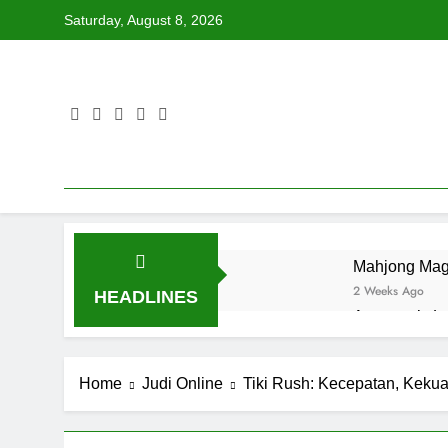
Skip
Saturday, August 8, 2026
to
content
Mahjong Magi
2 Weeks Ago
HEADLINES
Arowana’s Lu
2 Weeks Ago
Gold Trio 10
Home
Judi Online
Tiki Rush: Kecepatan, Kekua
2 Weeks Ago
Gladiator Le
2 Weeks Ago