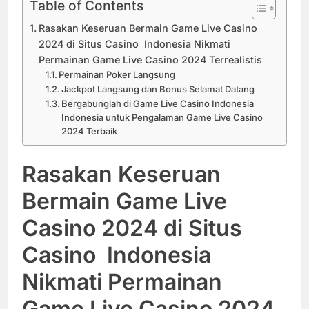
Table of Contents
Rasakan Keseruan Bermain Game Live Casino
2024 di Situs Casino Indonesia Nikmati
Permainan Game Live Casino 2024 Terrealistis
Permainan Poker Langsung
Jackpot Langsung dan Bonus Selamat Datang
Bergabunglah di Game Live Casino Indonesia
Indonesia untuk Pengalaman Game Live Casino
2024 Terbaik
Rasakan Keseruan
Bermain Game Live
Casino 2024 di Situs
Casino Indonesia
Nikmati Permainan
Game Live Casino 2024