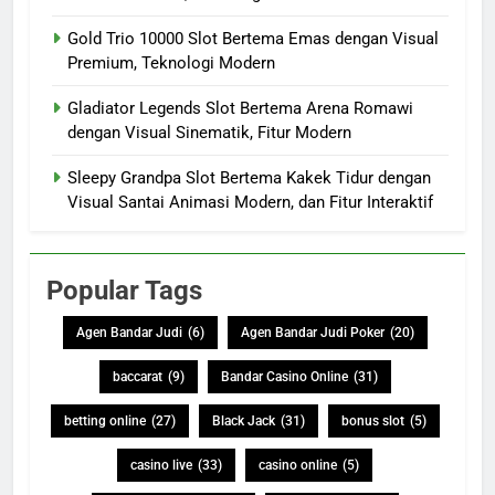
Gold Trio 10000 Slot Bertema Emas dengan Visual
Premium, Teknologi Modern
Gladiator Legends Slot Bertema Arena Romawi
dengan Visual Sinematik, Fitur Modern
Sleepy Grandpa Slot Bertema Kakek Tidur dengan
Visual Santai Animasi Modern, dan Fitur Interaktif
Popular Tags
Agen Bandar Judi
(6)
Agen Bandar Judi Poker
(20)
baccarat
(9)
Bandar Casino Online
(31)
betting online
(27)
Black Jack
(31)
bonus slot
(5)
casino live
(33)
casino online
(5)