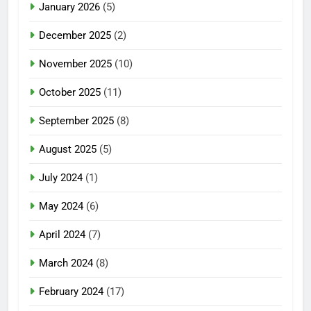
January 2026
(5)
December 2025
(2)
November 2025
(10)
October 2025
(11)
September 2025
(8)
August 2025
(5)
July 2024
(1)
May 2024
(6)
April 2024
(7)
March 2024
(8)
February 2024
(17)