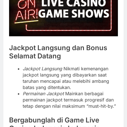
Jackpot Langsung dan Bonus
Selamat Datang
Jackpot Langsung
Nikmati kemenangan
jackpot langsung yang dibayarkan saat
taruhan mencapai atau melebihi ambang
batas yang ditentukan.
Permainan Jackpot
Mainkan berbagai
permainan jackpot termasuk progresif dan
tetap dengan nilai maksimum “must-hit-by.”
Bergabunglah di Game Live