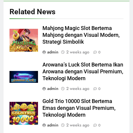
Related News
Mahjong Magic Slot Bertema
Mahjong dengan Visual Modern,
Strategi Simbolik
admin
2 weeks ago
0
Arowana’s Luck Slot Bertema Ikan
Arowana dengan Visual Premium,
Teknologi Modern
admin
2 weeks ago
0
Gold Trio 10000 Slot Bertema
Emas dengan Visual Premium,
Teknologi Modern
admin
2 weeks ago
0