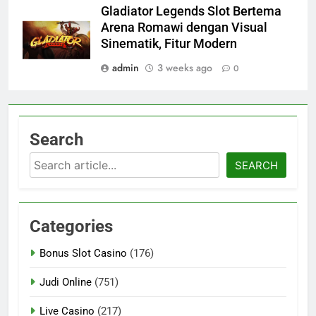
Gladiator Legends Slot Bertema
Arena Romawi dengan Visual
Sinematik, Fitur Modern
admin
3 weeks ago
0
Search
Search
SEARCH
Categories
Bonus Slot Casino
(176)
Judi Online
(751)
Live Casino
(217)