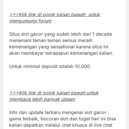
>>>Klik link di pojok kanan bawah untuk
mengunjungi forum
Situs slot gacor yang sudah lebih dari 1 decade
menemani teman teman semua meraih
kemenangan yang sensational karena situs ini
akan membayar berapapun kemenangan kalian.
Untuk minimal deposit adalah 10.000.
>>>Klik link di pojok kanan bawah untuk
membaca lebih banyak ulasan
Info dan update terbaru mengenai slot gacor ,
game terbaik, bocoran slot dan togel hari ini bisa
kalian dapatkan melalui chat khusus di live chat