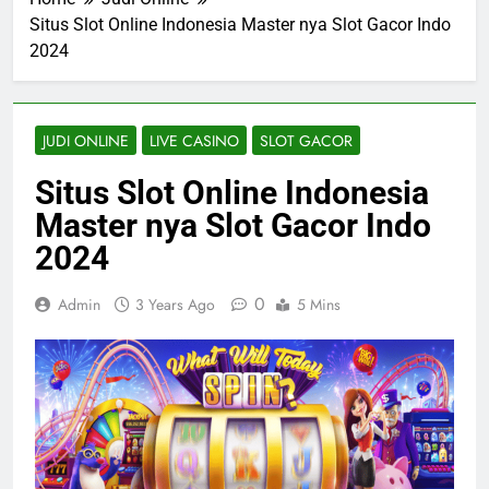
Situs Slot Online Indonesia Master nya Slot Gacor Indo
2024
JUDI ONLINE
LIVE CASINO
SLOT GACOR
Situs Slot Online Indonesia
Master nya Slot Gacor Indo
2024
0
Admin
3 Years Ago
5 Mins