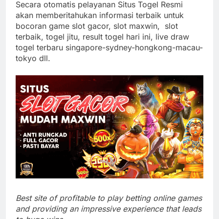
Secara otomatis pelayanan Situs Togel Resmi
akan memberitahukan informasi terbaik untuk
bocoran game slot gacor, slot maxwin, slot
terbaik, togel jitu, result togel hari ini, live draw
togel terbaru singapore-sydney-hongkong-macau-
tokyo dll.
Best site of profitable to play betting online games
and providing an impressive experience that leads