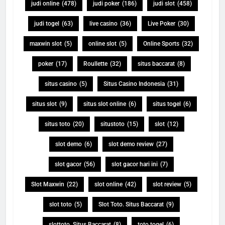
judi online
(478)
judi poker
(186)
judi slot
(458)
judi togel
(63)
live casino
(36)
Live Poker
(30)
maxwin slot
(5)
online slot
(5)
Online Sports
(32)
poker
(17)
Roullette
(32)
situs baccarat
(8)
situs casino
(5)
Situs Casino Indonesia
(31)
situs slot
(9)
situs slot online
(6)
situs togel
(6)
situs toto
(20)
situstoto
(15)
slot
(12)
slot demo
(6)
slot demo review
(27)
slot gacor
(56)
slot gacor hari ini
(7)
Slot Maxwin
(22)
slot online
(42)
slot review
(5)
slot toto
(5)
Slot Toto. Situs Baccarat
(9)
slottoto. Situs Baccarat
(8)
toto togel
(6)