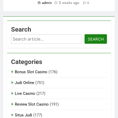
admin
2 weeks ago
0
Search
Search
SEARCH
Categories
Bonus Slot Casino
(176)
Judi Online
(751)
Live Casino
(217)
Review Slot Casino
(191)
Situs Judi
(177)