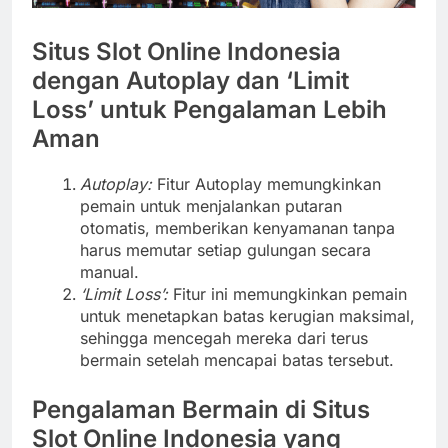
Situs Slot Online Indonesia
dengan Autoplay dan ‘Limit
Loss’ untuk Pengalaman Lebih
Aman
Autoplay:
Fitur Autoplay memungkinkan
pemain untuk menjalankan putaran
otomatis, memberikan kenyamanan tanpa
harus memutar setiap gulungan secara
manual.
‘Limit Loss’:
Fitur ini memungkinkan pemain
untuk menetapkan batas kerugian maksimal,
sehingga mencegah mereka dari terus
bermain setelah mencapai batas tersebut.
Pengalaman Bermain di Situs
Slot Online Indonesia yang