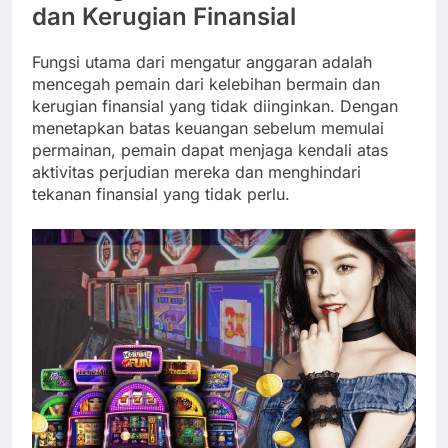
dan Kerugian Finansial
Fungsi utama dari mengatur anggaran adalah
mencegah pemain dari kelebihan bermain dan
kerugian finansial yang tidak diinginkan. Dengan
menetapkan batas keuangan sebelum memulai
permainan, pemain dapat menjaga kendali atas
aktivitas perjudian mereka dan menghindari
tekanan finansial yang tidak perlu.